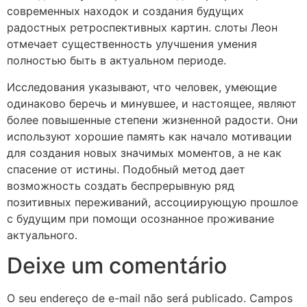
современных находок и создания будущих
радостных ретроспективных картин. слоты Леон
отмечает существенность улучшения умения
полностью быть в актуальном периоде.
Исследования указывают, что человек, умеющие
одинаково беречь и минувшее, и настоящее, являют
более повышенные степени жизненной радости. Они
используют хорошие память как начало мотивации
для создания новых значимых моментов, а не как
спасение от истины. Подобный метод дает
возможность создать беспрерывную ряд
позитивных переживаний, ассоциирующую прошлое
с будущим при помощи осознанное проживание
актуального.
Deixe um comentário
O seu endereço de e-mail não será publicado.
Campos