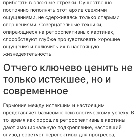
прибегать в сложные отрезки. Существенно
постоянно пополнять этот архив свежими
ощущениями, не сдерживаясь только старыми
свершениями. Созерцательные техники,
опирающиеся на ретроспективных картинах,
способствуют глубже прочувствовать хорошие
ощущения и включить их в настоящую
жизнедеятельность.
Отчего ключево ценить не
только истекшее, но и
современное
Гармония между истекшим и настоящим
представляет базисом к психологическому успеху. В
то время как хорошие ретроспективные картины
дают эмоциональную подкрепление, настоящий
эпизод советует перспективы для прогресса,