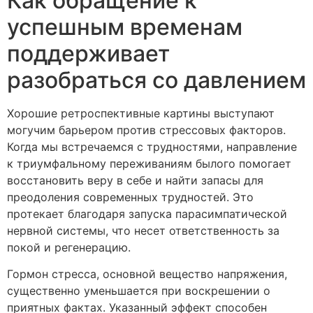
Как обращение к
успешным временам
поддерживает
разобраться со давлением
Хорошие ретроспективные картины выступают
могучим барьером против стрессовых факторов.
Когда мы встречаемся с трудностями, направление
к триумфальному переживаниям былого помогает
восстановить веру в себе и найти запасы для
преодоления современных трудностей. Это
протекает благодаря запуска парасимпатической
нервной системы, что несет ответственность за
покой и регенерацию.
Гормон стресса, основной вещество напряжения,
существенно уменьшается при воскрешении о
приятных фактах. Указанный эффект способен