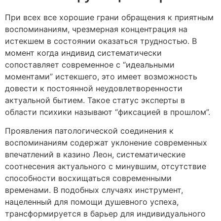
При всех все хорошие грани обращения к приятным
воспоминаниям, чрезмерная концентрация на
истекшем в состоянии оказаться трудностью. В
момент когда индивид систематически
сопоставляет современное с “идеальными
моментами” истекшего, это имеет возможность
довести к постоянной неудовлетворенности
актуальной бытием. Такое статус эксперты в
области психики называют “фиксацией в прошлом”.
Проявления патологической соединения к
воспоминаниям содержат уклонение современных
впечатлений в казино Леон, систематические
соотнесения актуального с минувшим, отсутствие
способности восхищаться современными
временами. В подобных случаях инструмент,
нацеленный для помощи душевного успеха,
трансформируется в барьер для индивидуального