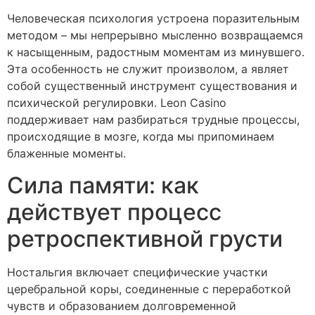
Человеческая психология устроена поразительным
методом – мы непрерывно мысленно возвращаемся
к насыщенным, радостным моментам из минувшего.
Эта особенность не служит произволом, а являет
собой существенный инструмент существования и
психической регулировки. Leon Casino
поддерживает нам разбираться трудные процессы,
происходящие в мозге, когда мы припоминаем
блаженные моменты.
Сила памяти: как
действует процесс
ретроспективной грусти
Ностальгия включает специфические участки
церебральной коры, соединенные с переработкой
чувств и образованием долговременной