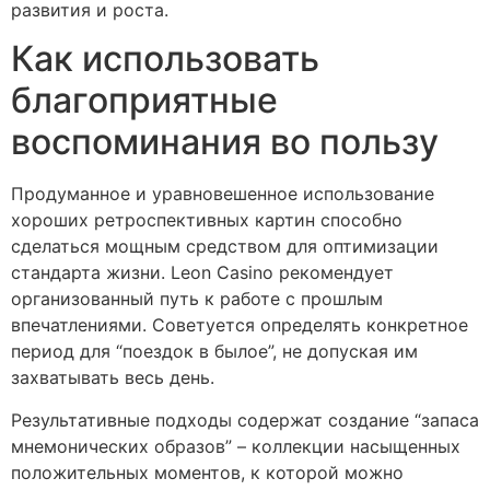
развития и роста.
Как использовать
благоприятные
воспоминания во пользу
Продуманное и уравновешенное использование
хороших ретроспективных картин способно
сделаться мощным средством для оптимизации
стандарта жизни. Leon Casino рекомендует
организованный путь к работе с прошлым
впечатлениями. Советуется определять конкретное
период для “поездок в былое”, не допуская им
захватывать весь день.
Результативные подходы содержат создание “запаса
мнемонических образов” – коллекции насыщенных
положительных моментов, к которой можно