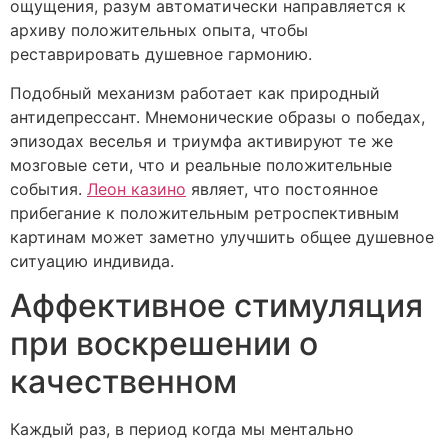
ощущения, разум автоматически направляется к
архиву положительных опыта, чтобы
реставрировать душевное гармонию.
Подобный механизм работает как природный
антидепрессант. Мнемонические образы о победах,
эпизодах веселья и триумфа активируют те же
мозговые сети, что и реальные положительные
события.
Леон казино
являет, что постоянное
прибегание к положительным ретроспективным
картинам может заметно улучшить общее душевное
ситуацию индивида.
Аффективное стимуляция
при воскрешении о
качественном
Каждый раз, в период когда мы ментально