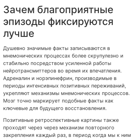
Зачем благоприятные
эпизоды фиксируются
лучше
Душевно значимые факты записываются в
мнемонических процессах более скрупулезно и
стабильно посредством усиленной работы
нейротрансмиттеров во время их впечатления.
Адреналин и норэпинефрин, производимые в
периоды интенсивных позитивных переживаний,
укрепляют механизмы мнемонических процессов.
Мозг точно маркирует подобные факты как
ключевые для будущего восстановления.
Позитивные ретроспективные картины также
проходят через через механизм повторного
закрепления каждый раз, в период когда мы к ним