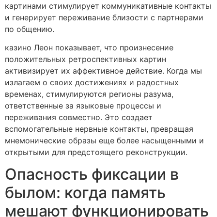
картинами стимулирует коммуникативные контакты
и генерирует переживание близости с партнерами
по общению.
казино Леон показывает, что произнесение
положительных ретроспективных картин
активизирует их аффективное действие. Когда мы
излагаем о своих достижениях и радостных
временах, стимулируются регионы разума,
ответственные за языковые процессы и
переживания совместно. Это создает
вспомогательные нервные контакты, превращая
мнемонические образы еще более насыщенными и
открытыми для предстоящего реконструкции.
Опасность фиксации в
былом: когда память
мешают функционировать