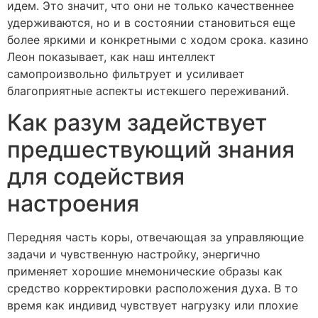
идем. Это значит, что они не только качественнее
удерживаются, но и в состоянии становиться еще
более яркими и конкретными с ходом срока. казино
Леон показывает, как наш интеллект
самопроизвольно фильтрует и усиливает
благоприятные аспекты истекшего переживаний.
Как разум задействует
предшествующий знания
для содействия
настроения
Передняя часть коры, отвечающая за управляющие
задачи и чувственную настройку, энергично
применяет хорошие мнемонические образы как
средство корректировки расположения духа. В то
время как индивид чувствует нагрузку или плохие