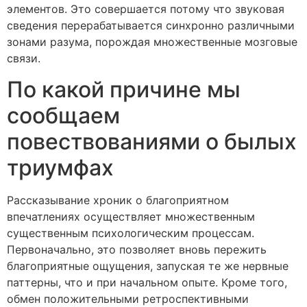
элементов. Это совершается потому что звуковая
сведения перерабатывается синхронно различными
зонами разума, порождая множественные мозговые
связи.
По какой причине мы
сообщаем
повествованиями о былых
триумфах
Рассказывание хроник о благоприятном
впечатлениях осуществляет множественным
существенным психологическим процессам.
Первоначально, это позволяет вновь пережить
благоприятные ощущения, запуская те же нервные
паттерны, что и при начальном опыте. Кроме того,
обмен положительными ретроспективными