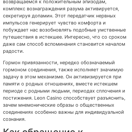
возвращаемся к положительным эпизодам,
комплекс вознаграждения разума активируется,
секретируя допамин. Этот передатчик нервных
импульсов генерирует чувство комфорта и
побуждает нас возобновлять подобные умственные
путешествия в истекшее. Интересно, что со сроком
даже сам способ вспоминания становится началом
радости.
Гормон привязанности, нередко обозначаемый
гормоном соединения, также исполняет значимую
задачу в этом механизме. Он активизируется при
памяти о родных отношениях, вместе истекшем
периоде с родными людьми, периодах сплочения и
постижения. Leon Casino способствует разъяснить,
зачем мнемонические образы о общественных
соединениях особенно важны для индивидуальной
сознания.