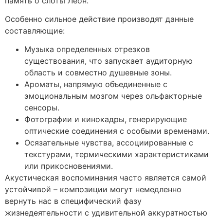
память о слоты Леон.
Особенно сильное действие производят данные
составляющие:
Музыка определенных отрезков
существования, что запускает аудиторную
область и совместно душевные зоны.
Ароматы, напрямую объединенные с
эмоциональным мозгом через ольфакторные
сенсоры.
Фотографии и кинокадры, генерирующие
оптические соединения с особыми временами.
Осязательные чувства, ассоциированные с
текстурами, термическими характеристиками
или прикосновениями.
Акустическая воспоминания часто является самой
устойчивой – композиции могут немедленно
вернуть нас в специфический фазу
жизнедеятельности с удивительной аккуратностью