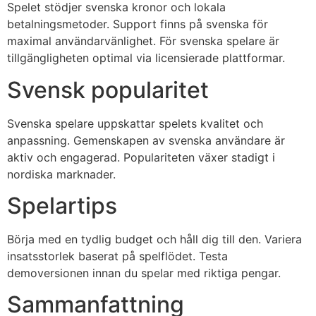
Spelet stödjer svenska kronor och lokala
betalningsmetoder. Support finns på svenska för
maximal användarvänlighet. För svenska spelare är
tillgängligheten optimal via licensierade plattformar.
Svensk popularitet
Svenska spelare uppskattar spelets kvalitet och
anpassning. Gemenskapen av svenska användare är
aktiv och engagerad. Populariteten växer stadigt i
nordiska marknader.
Spelartips
Börja med en tydlig budget och håll dig till den. Variera
insatsstorlek baserat på spelflödet. Testa
demoversionen innan du spelar med riktiga pengar.
Sammanfattning