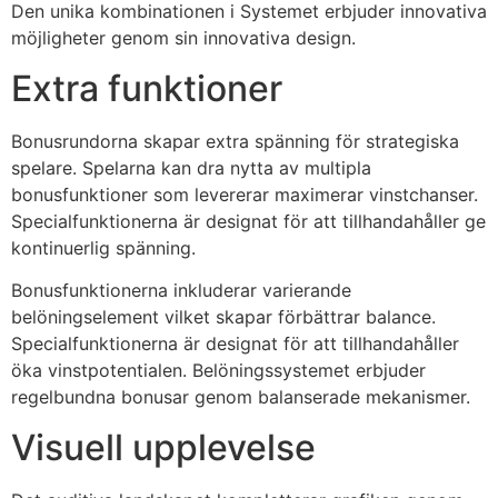
Den unika kombinationen i Systemet erbjuder innovativa
möjligheter genom sin innovativa design.
Extra funktioner
Bonusrundorna skapar extra spänning för strategiska
spelare. Spelarna kan dra nytta av multipla
bonusfunktioner som levererar maximerar vinstchanser.
Specialfunktionerna är designat för att tillhandahåller ge
kontinuerlig spänning.
Bonusfunktionerna inkluderar varierande
belöningselement vilket skapar förbättrar balance.
Specialfunktionerna är designat för att tillhandahåller
öka vinstpotentialen. Belöningssystemet erbjuder
regelbundna bonusar genom balanserade mekanismer.
Visuell upplevelse