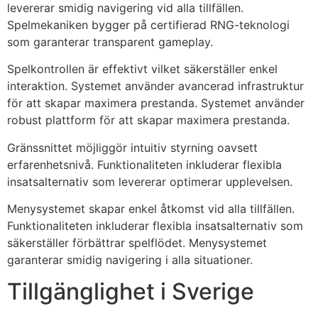
levererar smidig navigering vid alla tillfällen.
Spelmekaniken bygger på certifierad RNG-teknologi
som garanterar transparent gameplay.
Spelkontrollen är effektivt vilket säkerställer enkel
interaktion. Systemet använder avancerad infrastruktur
för att skapar maximera prestanda. Systemet använder
robust plattform för att skapar maximera prestanda.
Gränssnittet möjliggör intuitiv styrning oavsett
erfarenhetsnivå. Funktionaliteten inkluderar flexibla
insatsalternativ som levererar optimerar upplevelsen.
Menysystemet skapar enkel åtkomst vid alla tillfällen.
Funktionaliteten inkluderar flexibla insatsalternativ som
säkerställer förbättrar spelflödet. Menysystemet
garanterar smidig navigering i alla situationer.
Tillgänglighet i Sverige