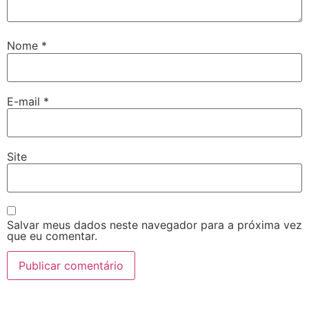
Nome
*
E-mail
*
Site
Salvar meus dados neste navegador para a próxima vez
que eu comentar.