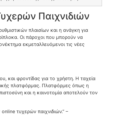
Τυχερών Παιχνιδιών
ρυθμιστικών πλαισίων και η ανάγκη για
ίπλοκα. Οι πάροχοι που μπορούν να
εονέκτημα εκμεταλλευόμενοι τις νέες
υ, και φροντίδας για το χρήστη. Η ταχεία
ιακής πλατφόρμας. Πλατφόρμες όπως η
πιστοσύνη και η καινοτομία αποτελούν τον
 online τυχερών παιχνιδιών.” –