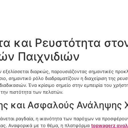
τα και Ρευστότητα στο
ών Παιχνιδιών
εξελίσσεται διαρκώς, παρουσιάζοντας σημαντικές προκλή
σιο, σημαντικό ρόλο διαδραματίζουν η διαχείριση της ρευ
διαδικασιών. Ένα κρίσιμο σημείο στην εμπειρία του χρήστ
 την πιστότητα των πελατών.
ρης και Ασφαλούς Ανάληψης
ξάνεται ραγδαία, η ικανότητα των παρόχων να προσφέρο
ίας. Αναφορικά με το θέμα, η πλατφόρμα
topwagerz ανα