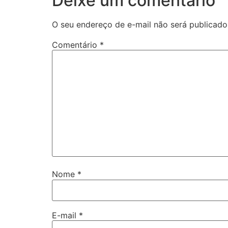
Deixe um comentário
O seu endereço de e-mail não será publicado
Comentário
*
Nome
*
E-mail
*