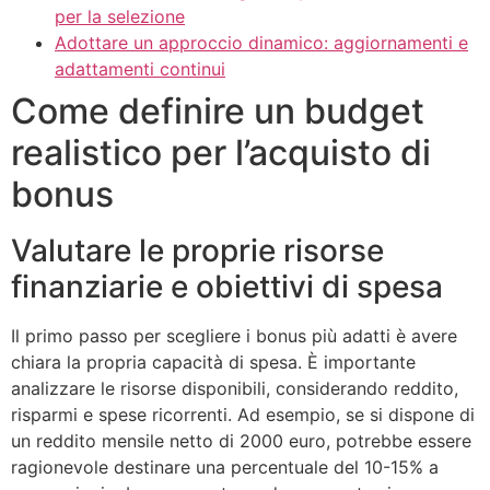
per la selezione
Adottare un approccio dinamico: aggiornamenti e
adattamenti continui
Come definire un budget
realistico per l’acquisto di
bonus
Valutare le proprie risorse
finanziarie e obiettivi di spesa
Il primo passo per scegliere i bonus più adatti è avere
chiara la propria capacità di spesa. È importante
analizzare le risorse disponibili, considerando reddito,
risparmi e spese ricorrenti. Ad esempio, se si dispone di
un reddito mensile netto di 2000 euro, potrebbe essere
ragionevole destinare una percentuale del 10-15% a