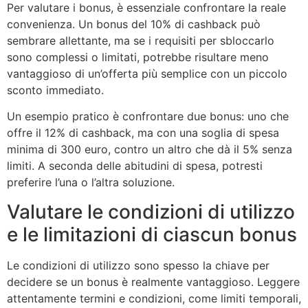
Per valutare i bonus, è essenziale confrontare la reale
convenienza. Un bonus del 10% di cashback può
sembrare allettante, ma se i requisiti per sbloccarlo
sono complessi o limitati, potrebbe risultare meno
vantaggioso di un’offerta più semplice con un piccolo
sconto immediato.
Un esempio pratico è confrontare due bonus: uno che
offre il 12% di cashback, ma con una soglia di spesa
minima di 300 euro, contro un altro che dà il 5% senza
limiti. A seconda delle abitudini di spesa, potresti
preferire l’una o l’altra soluzione.
Valutare le condizioni di utilizzo
e le limitazioni di ciascun bonus
Le condizioni di utilizzo sono spesso la chiave per
decidere se un bonus è realmente vantaggioso. Leggere
attentamente termini e condizioni, come limiti temporali,