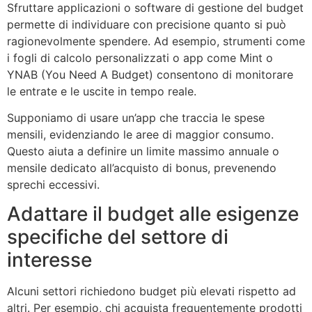
Sfruttare applicazioni o software di gestione del budget
permette di individuare con precisione quanto si può
ragionevolmente spendere. Ad esempio, strumenti come
i fogli di calcolo personalizzati o app come Mint o
YNAB (You Need A Budget) consentono di monitorare
le entrate e le uscite in tempo reale.
Supponiamo di usare un’app che traccia le spese
mensili, evidenziando le aree di maggior consumo.
Questo aiuta a definire un limite massimo annuale o
mensile dedicato all’acquisto di bonus, prevenendo
sprechi eccessivi.
Adattare il budget alle esigenze
specifiche del settore di
interesse
Alcuni settori richiedono budget più elevati rispetto ad
altri. Per esempio, chi acquista frequentemente prodotti