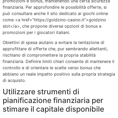
promozioni e bonus, mantenendo una certa sicurezza
finanziaria. Per approfondire le possibilità offerte, si
può consultare anche il sito dedicato ai giochi online
come <a href=”https://goldzino-casino.it”>goldzino
slot</a>, che propone diverse opzioni di bonus e
promozioni per i giocatori italiani.
Obiettivi di spesa aiutano a evitare la tentazione di
approfittare di offerte che, pur sembrando allettanti,
rischiano di compromettere la propria stabilità
finanziaria. Definire limiti chiari consente di mantenere il
controllo e di orientare le scelte verso bonus che
abbiano un reale impatto positivo sulla propria strategia
di acquisto.
Utilizzare strumenti di
pianificazione finanziaria per
stimare il capitale disponibile