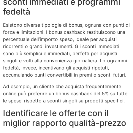
sconti immediati e programmi
fedeltà
Esistono diverse tipologie di bonus, ognuna con punti di
forza e limitazioni. I bonus cashback restituiscono una
percentuale dell’importo speso, ideale per acquisti
ricorrenti o grandi investimenti. Gli sconti immediati
sono più semplici e immediati, perfetti per acquisti
singoli e volti alla convenienza giornaliera. I programmi
fedeltà, invece, incentivano gli acquisti ripetuti,
accumulando punti convertibili in premi o sconti futuri.
Ad esempio, un cliente che acquista frequentemente
online può preferire un bonus cashback del 5% su tutte
le spese, rispetto a sconti singoli su prodotti specifici.
Identificare le offerte con il
miglior rapporto qualità-prezzo