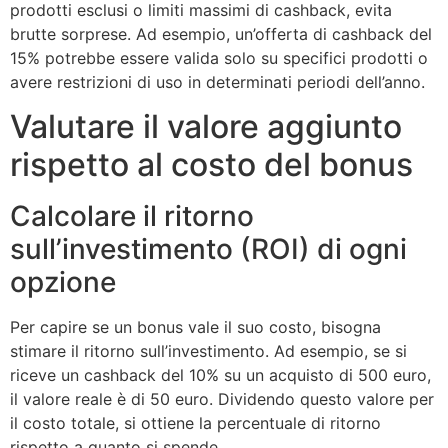
prodotti esclusi o limiti massimi di cashback, evita
brutte sorprese. Ad esempio, un’offerta di cashback del
15% potrebbe essere valida solo su specifici prodotti o
avere restrizioni di uso in determinati periodi dell’anno.
Valutare il valore aggiunto
rispetto al costo del bonus
Calcolare il ritorno
sull’investimento (ROI) di ogni
opzione
Per capire se un bonus vale il suo costo, bisogna
stimare il ritorno sull’investimento. Ad esempio, se si
riceve un cashback del 10% su un acquisto di 500 euro,
il valore reale è di 50 euro. Dividendo questo valore per
il costo totale, si ottiene la percentuale di ritorno
rispetto a quanto si spende.