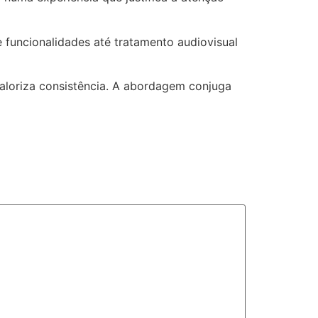
e funcionalidades até tratamento audiovisual
valoriza consistência. A abordagem conjuga