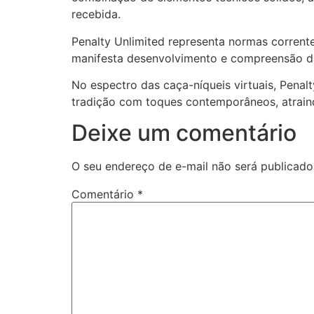
recebida.
Penalty Unlimited representa normas correntes
manifesta desenvolvimento e compreensão d
No espectro das caça-níqueis virtuais, Pena
tradição com toques contemporâneos, atraind
Deixe um comentário
O seu endereço de e-mail não será publicado
Comentário
*