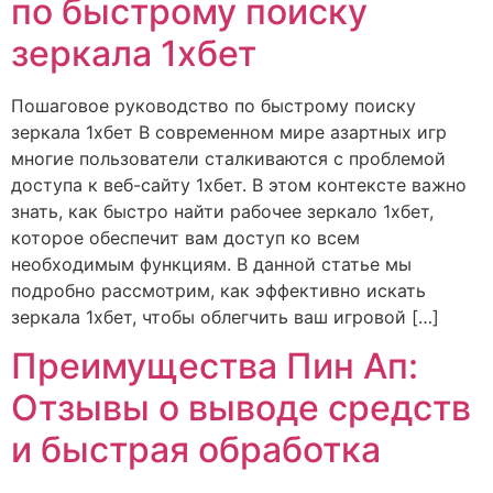
по быстрому поиску
зеркала 1хбет
Пошаговое руководство по быстрому поиску
зеркала 1хбет В современном мире азартных игр
многие пользователи сталкиваются с проблемой
доступа к веб-сайту 1хбет. В этом контексте важно
знать, как быстро найти рабочее зеркало 1хбет,
которое обеспечит вам доступ ко всем
необходимым функциям. В данной статье мы
подробно рассмотрим, как эффективно искать
зеркала 1хбет, чтобы облегчить ваш игровой […]
Преимущества Пин Ап:
Отзывы о выводе средств
и быстрая обработка