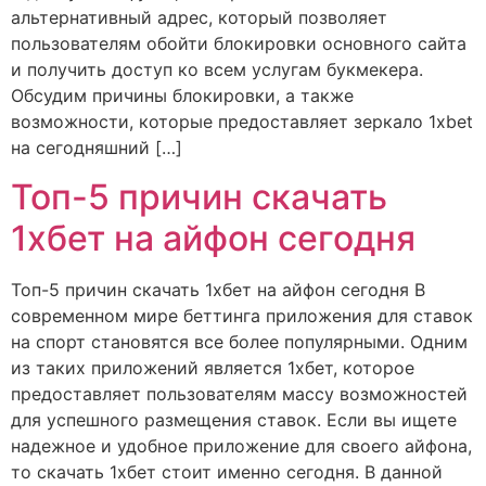
альтернативный адрес, который позволяет
пользователям обойти блокировки основного сайта
и получить доступ ко всем услугам букмекера.
Обсудим причины блокировки, а также
возможности, которые предоставляет зеркало 1xbet
на сегодняшний […]
Топ-5 причин скачать
1хбет на айфон сегодня
Топ-5 причин скачать 1хбет на айфон сегодня В
современном мире беттинга приложения для ставок
на спорт становятся все более популярными. Одним
из таких приложений является 1хбет, которое
предоставляет пользователям массу возможностей
для успешного размещения ставок. Если вы ищете
надежное и удобное приложение для своего айфона,
то скачать 1хбет стоит именно сегодня. В данной