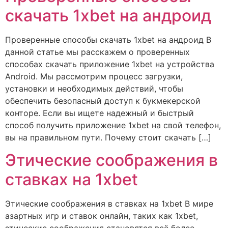
скачать 1xbet на андроид
Проверенные способы скачать 1xbet на андроид В
данной статье мы расскажем о проверенных
способах скачать приложение 1xbet на устройства
Android. Мы рассмотрим процесс загрузки,
установки и необходимых действий, чтобы
обеспечить безопасный доступ к букмекерской
конторе. Если вы ищете надежный и быстрый
способ получить приложение 1xbet на свой телефон,
вы на правильном пути. Почему стоит скачать […]
Этические соображения в
ставках на 1xbet
Этические соображения в ставках на 1xbet В мире
азартных игр и ставок онлайн, таких как 1xbet,
этические соображения становятся всё более