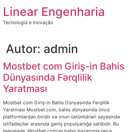
Ir
Linear Engenharia
para
o
Tecnologia e Inovação
conteúdo
Autor:
admin
Mostbet com Giriş-in Bahis
Dünyasında Fərqlilik
Yaratması
Mostbet com Giriş-in Bahis Dünyasında Fərqlilik
Yaratması Mostbet.com, bahis dünyasında öncü
platformlardan biridir və onun üstünlükləri sayəsində
istifadəçilər arasında geniş populyarlığa sahibdir. Bu
məqalədə, Mostbet.com’un bahis bazarında necə