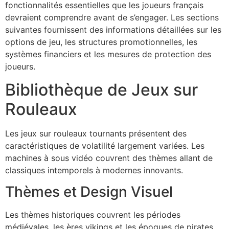
fonctionnalités essentielles que les joueurs français
devraient comprendre avant de s’engager. Les sections
suivantes fournissent des informations détaillées sur les
options de jeu, les structures promotionnelles, les
systèmes financiers et les mesures de protection des
joueurs.
Bibliothèque de Jeux sur
Rouleaux
Les jeux sur rouleaux tournants présentent des
caractéristiques de volatilité largement variées. Les
machines à sous vidéo couvrent des thèmes allant de
classiques intemporels à modernes innovants.
Thèmes et Design Visuel
Les thèmes historiques couvrent les périodes
médiévales, les ères vikings et les époques de pirates.