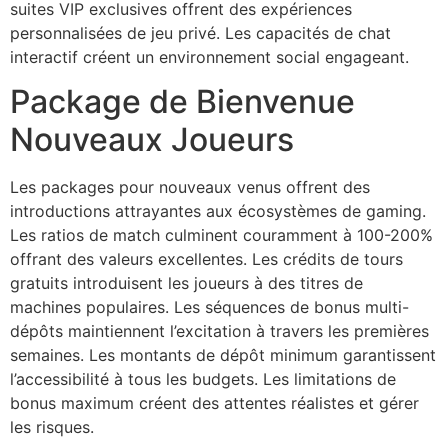
suites VIP exclusives offrent des expériences
personnalisées de jeu privé. Les capacités de chat
interactif créent un environnement social engageant.
Package de Bienvenue
Nouveaux Joueurs
Les packages pour nouveaux venus offrent des
introductions attrayantes aux écosystèmes de gaming.
Les ratios de match culminent couramment à 100-200%
offrant des valeurs excellentes. Les crédits de tours
gratuits introduisent les joueurs à des titres de
machines populaires. Les séquences de bonus multi-
dépôts maintiennent l’excitation à travers les premières
semaines. Les montants de dépôt minimum garantissent
l’accessibilité à tous les budgets. Les limitations de
bonus maximum créent des attentes réalistes et gérer
les risques.