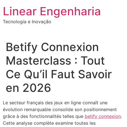
Ir
Linear Engenharia
para
o
Tecnologia e Inovação
conteúdo
Betify Connexion
Masterclass : Tout
Ce Qu’il Faut Savoir
en 2026
Le secteur français des jeux en ligne connaît une
évolution remarquable consolide son positionnement
grâce à des fonctionnalités telles que
betify connexion
.
Cette analyse complète examine toutes les