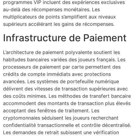
programmes VIP incluent des expériences exclusives
au-delà des récompenses monétaires. Les
multiplicateurs de points s’amplifient aux niveaux
supérieurs accélérant les gains de récompenses.
Infrastructure de Paiement
L’architecture de paiement polyvalente soutient les
habitudes bancaires variées des joueurs français. Les
processeurs de paiement par carte permettent des
crédits de compte immédiats avec protections
avancées. Les systèmes de portefeuille numérique
délivrent des vitesses de transaction supérieures avec
des coûts minimes. Les méthodes de transfert bancaire
accommodent des montants de transaction plus élevés
acceptant des fenêtres de traitement. Les
cryptomonnaies séduisent les joueurs recherchant
confidentialité transactionnelle et contrôle décentralisé.
Les demandes de retrait subissent une vérification