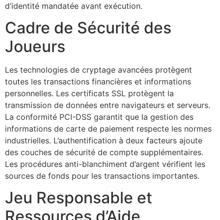
d’identité mandatée avant exécution.
Cadre de Sécurité des
Joueurs
Les technologies de cryptage avancées protègent
toutes les transactions financières et informations
personnelles. Les certificats SSL protègent la
transmission de données entre navigateurs et serveurs.
La conformité PCI-DSS garantit que la gestion des
informations de carte de paiement respecte les normes
industrielles. L’authentification à deux facteurs ajoute
des couches de sécurité de compte supplémentaires.
Les procédures anti-blanchiment d’argent vérifient les
sources de fonds pour les transactions importantes.
Jeu Responsable et
Ressources d’Aide