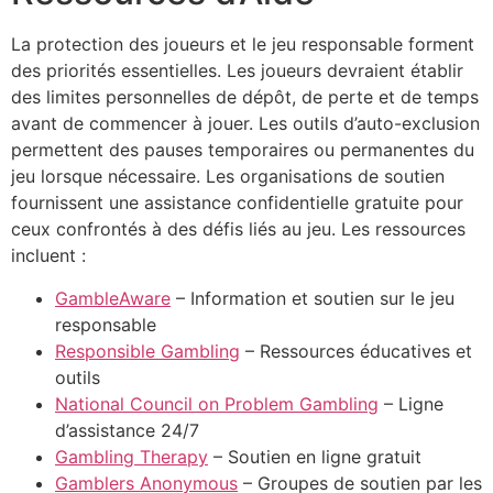
La protection des joueurs et le jeu responsable forment
des priorités essentielles. Les joueurs devraient établir
des limites personnelles de dépôt, de perte et de temps
avant de commencer à jouer. Les outils d’auto-exclusion
permettent des pauses temporaires ou permanentes du
jeu lorsque nécessaire. Les organisations de soutien
fournissent une assistance confidentielle gratuite pour
ceux confrontés à des défis liés au jeu. Les ressources
incluent :
GambleAware
– Information et soutien sur le jeu
responsable
Responsible Gambling
– Ressources éducatives et
outils
National Council on Problem Gambling
– Ligne
d’assistance 24/7
Gambling Therapy
– Soutien en ligne gratuit
Gamblers Anonymous
– Groupes de soutien par les