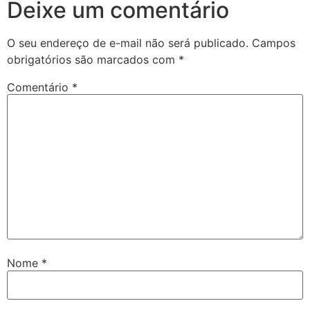
Deixe um comentário
O seu endereço de e-mail não será publicado.
Campos
obrigatórios são marcados com
*
Comentário
*
Nome
*