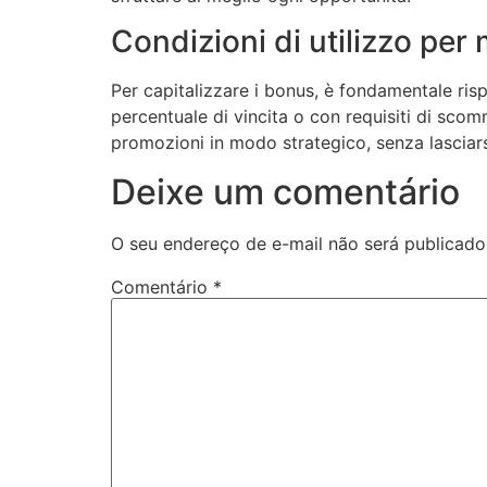
Condizioni di utilizzo per
Per capitalizzare i bonus, è fondamentale risp
percentuale di vincita o con requisiti di scomm
promozioni in modo strategico, senza lasciarsi
Deixe um comentário
O seu endereço de e-mail não será publicado
Comentário
*