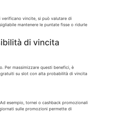
verificano vincite, si può valutare di
igliabile mantenere le puntate fisse o ridurle
ilità di vincita
o. Per massimizzare questi benefici, è
ratuiti su slot con alta probabilità di vincita
o. Ad esempio, tornei o cashback promozionali
giornati sulle promozioni permette di