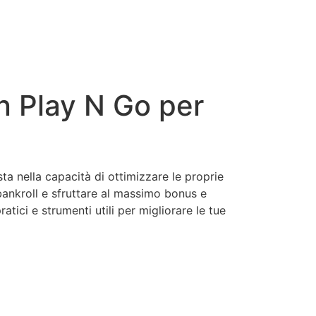
n Play N Go per
a nella capacità di ottimizzare le proprie
l bankroll e sfruttare al massimo bonus e
tici e strumenti utili per migliorare le tue