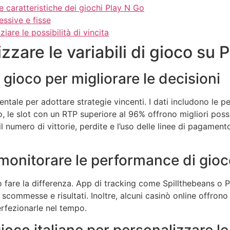
le caratteristiche dei giochi Play N Go
ssive e fisse
are le possibilità di vincita
zzare le variabili di gioco su 
 gioco per migliorare le decisioni
ntale per adottare strategie vincenti. I dati includono le per
o, le slot con un RTP superiore al 96% offrono migliori possi
l numero di vittorie, perdite e l’uso delle linee di pagament
er monitorare le performance di gio
i può fare la differenza. App di tracking come Spillthebeans 
scommesse e risultati. Inoltre, alcuni casinò online offrono
erfezionarle nel tempo.
ioco italiane per personalizzare le