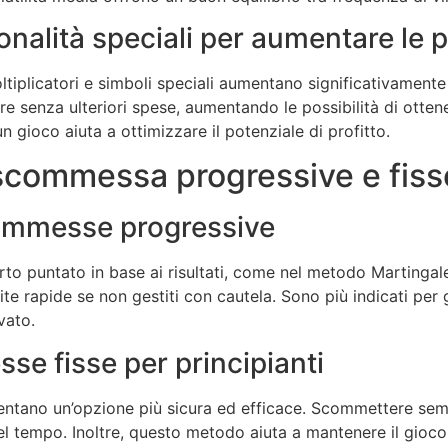
onalità speciali per aumentare le p
ltiplicatori e simboli speciali aumentano significativamente 
re senza ulteriori spese, aumentando le possibilità di otten
 gioco aiuta a ottimizzare il potenziale di profitto.
 scommessa progressive e fiss
commesse progressive
o puntato in base ai risultati, come nel metodo Martingal
e rapide se non gestiti con cautela. Sono più indicati per gi
vato.
e fisse per principianti
sentano un’opzione più sicura ed efficace. Scommettere semp
 nel tempo. Inoltre, questo metodo aiuta a mantenere il gioc