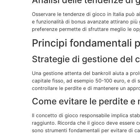
Osservare le tendenze di gioco in Italia può a
e funzionalità di bonus avanzate attirano più 
preferenze permette di sfruttare meglio le oppo
Principi fondamentali p
Strategie di gestione del c
Una gestione attenta del bankroll aiuta a prolu
capitale fisso, ad esempio 50-100 euro, e di
controllare le perdite e di mantenere un appro
Come evitare le perdite e
Il concetto di gioco responsabile implica stabil
raggiunto. Ricorda che il gioco deve essere 
sono strumenti fondamentali per evitare di c