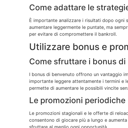
Come adattare le strategie 
È importante analizzare i risultati dopo ogni 
aumentare leggermente le puntate, ma sempre se
per evitare di compromettere il bankroll.
Utilizzare bonus e prom
Come sfruttare i bonus di
I bonus di benvenuto offrono un vantaggio imm
importante leggere attentamente i termini e le 
permette di aumentare le possibili vincite sen
Le promozioni periodiche p
Le promozioni stagionali e le offerte di relo
consentono di giocare più a lungo e aumenta l
sfruttare al meglio ogni opportunità.