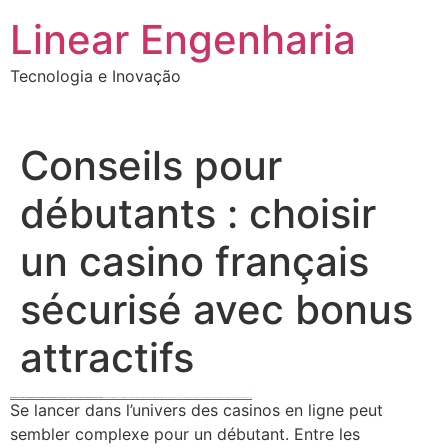
Ir
Linear Engenharia
para
o
Tecnologia e Inovação
conteúdo
Conseils pour
débutants : choisir
un casino français
sécurisé avec bonus
attractifs
FREE HACK TUTORIAL SPAM | FREE MONEY ONLINE | GET FREE MONEY NOW | Telegram: @seo7878 H2JpP↑↑↑Hack Tutorial PORNO SEO backlinks
FREE MONEY | FREE MONEY ONLINE | GET FREE MONEY NOW | Telegram: @seo7878 H2JpP↑↑↑Hack Tutorial PORNO SEO backlinks, Black Hat SEO, Google SEO fast ranking ↑↑↑ Telegram: @seo7878 ZYHIn↑↑↑Black Hat SEO backlinks, focusing on Black Hat SEO, Google SEO fast ranking ↑↑↑ Telegram: @seo7878 Rdmc0↑↑↑Black Hat SEO backlinks, focusing on Black Hat SEO, Google
FREE MONEY | FREE MONEY ONLINE | GET FREE MONEY NOW | Telegram: @seo7878 H2JpP↑↑↑Hack Tutorial PORNO SEO backlinks, Black Hat SEO, Google SEO fast ranking ↑↑↑ Telegram: @seo7878 ZYHIn↑↑↑Black Hat SEO backlinks, focusing on Black Hat SEO, Google SEO fast ranking ↑↑↑ Telegram: @seo7878 Rdmc0↑↑↑Black Hat SEO backlinks, focusing on Black Hat SEO, Google
FREE HACK TUTORIAL SPAM | FREE MONEY ONLINE | GET FREE MONEY NOW | Telegram: @seo7878 H2JpP↑↑↑Hack Tutorial PORNO SEO backlinks
FREE HACK TUTORIAL SPAM | FREE MONEY ONLINE | GET FREE MONEY NOW | Telegram: @seo7878 H2JpP↑↑↑Hack Tutorial PORNO SEO backlinks
Black Hat SEO, Google SEO fast ranking ↑↑↑ Telegram: @seo7878 PKk12↑↑↑Black Hat SEO backlinks, focusing on Black Hat SEO, Google SEO fast ranking ↑↑↑ Telegram: @seo7878 PKk12↑↑↑Black Hat SEO backlinks, focusing on Black Hat SEO
Se lancer dans l’univers des casinos en ligne peut
sembler complexe pour un débutant. Entre les