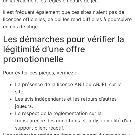
unilatéralement les règles en cours de jeu.
Il est fréquent également que ces sites n’aient pas de
licences officielles, ce qui les rend difficiles à poursuivre
en cas de litige.
Les démarches pour vérifier la
légitimité d’une offre
promotionnelle
Pour éviter ces pièges, vérifiez :
La présence de la licence ANJ ou ARJEL sur le
site.
Les avis indépendants et les retours d’autres
joueurs.
Le respect de la réglementation sur la
transparence des conditions et la disponibilité d’un
support client réactif.
Une recherche rapide en ligne sur le nom du casino et «