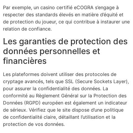
Par exemple, un casino certifié eCOGRA s’engage à
respecter des standards élevés en matière d’équité et
de protection du joueur, ce qui contribue à instaurer une
relation de confiance.
Les garanties de protection des
données personnelles et
financières
Les plateformes doivent utiliser des protocoles de
cryptage avancés, tels que SSL (Secure Sockets Layer),
pour assurer la confidentialité des données. La
conformité au Règlement Général sur la Protection des
Données (RGPD) européen est également un indicateur
de sérieux. Vérifiez que le site dispose d’une politique
de confidentialité claire, détaillant l’utilisation et la
protection de vos données.