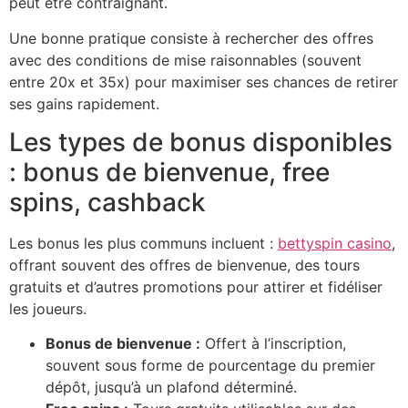
peut être contraignant.
Une bonne pratique consiste à rechercher des offres
avec des conditions de mise raisonnables (souvent
entre 20x et 35x) pour maximiser ses chances de retirer
ses gains rapidement.
Les types de bonus disponibles
: bonus de bienvenue, free
spins, cashback
Les bonus les plus communs incluent :
bettyspin casino
,
offrant souvent des offres de bienvenue, des tours
gratuits et d’autres promotions pour attirer et fidéliser
les joueurs.
Bonus de bienvenue :
Offert à l’inscription,
souvent sous forme de pourcentage du premier
dépôt, jusqu’à un plafond déterminé.