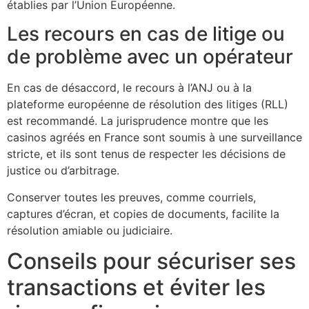
établies par l’Union Européenne.
Les recours en cas de litige ou
de problème avec un opérateur
En cas de désaccord, le recours à l’ANJ ou à la
plateforme européenne de résolution des litiges (RLL)
est recommandé. La jurisprudence montre que les
casinos agréés en France sont soumis à une surveillance
stricte, et ils sont tenus de respecter les décisions de
justice ou d’arbitrage.
Conserver toutes les preuves, comme courriels,
captures d’écran, et copies de documents, facilite la
résolution amiable ou judiciaire.
Conseils pour sécuriser ses
transactions et éviter les