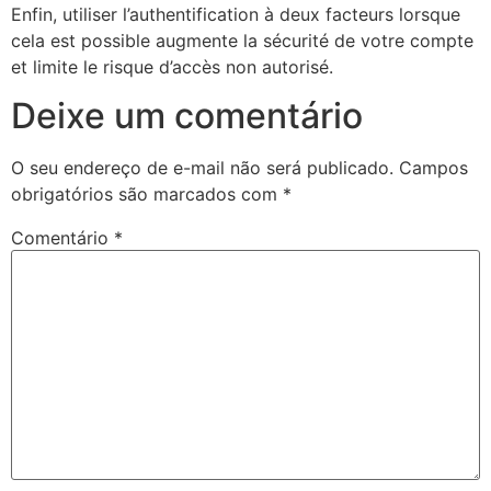
Enfin, utiliser l’authentification à deux facteurs lorsque
cela est possible augmente la sécurité de votre compte
et limite le risque d’accès non autorisé.
Deixe um comentário
O seu endereço de e-mail não será publicado.
Campos
obrigatórios são marcados com
*
Comentário
*