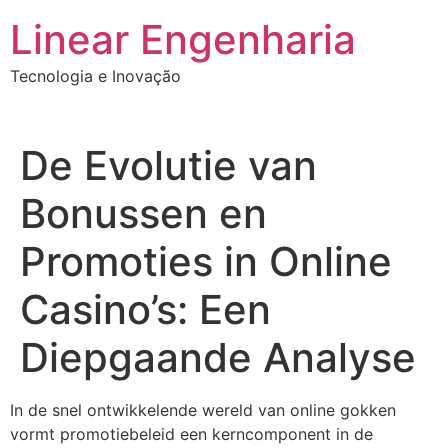
Ir
Linear Engenharia
para
o
Tecnologia e Inovação
conteúdo
De Evolutie van
Bonussen en
Promoties in Online
Casino’s: Een
Diepgaande Analyse
In de snel ontwikkelende wereld van online gokken
vormt promotiebeleid een kerncomponent in de