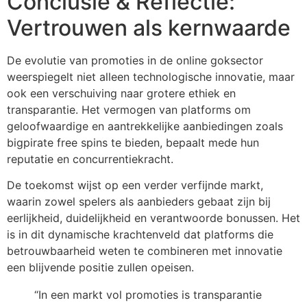
Conclusie & Reflectie:
Vertrouwen als kernwaarde
De evolutie van promoties in de online goksector
weerspiegelt niet alleen technologische innovatie, maar
ook een verschuiving naar grotere ethiek en
transparantie. Het vermogen van platforms om
geloofwaardige en aantrekkelijke aanbiedingen zoals
bigpirate free spins te bieden, bepaalt mede hun
reputatie en concurrentiekracht.
De toekomst wijst op een verder verfijnde markt,
waarin zowel spelers als aanbieders gebaat zijn bij
eerlijkheid, duidelijkheid en verantwoorde bonussen. Het
is in dit dynamische krachtenveld dat platforms die
betrouwbaarheid weten te combineren met innovatie
een blijvende positie zullen opeisen.
“In een markt vol promoties is transparantie