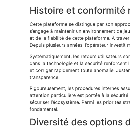
Histoire et conformité
Cette plateforme se distingue par son approc
s’engage à maintenir un environnement de jeu 
et de la fiabilité de cette plateforme. À trave
Depuis plusieurs années, l’opérateur investit
Systématiquement, les retours utilisateurs son
dans la technologie et la sécurité renforcent l
et corriger rapidement toute anomalie. Justem
transparence.
Rigoureusement, les procédures internes assu
attention particulière est portée à la sécuri
sécuriser l’écosystème. Parmi les priorités st
fondamental.
Diversité des options 