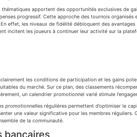
thématiques apportent des opportunités exclusives de gains
enses progressif. Cette approche des tournois organisés e
. En effet, les niveaux de fidélité débloquent des avantages 
 incitent les joueurs à continuer leur activité sur la plate
airement les conditions de participation et les gains pote
quitables du marché. Sur ce plan, des classements récompens
lièrement, un calendrier promotionnel varié stimule l’engage
 promotionnelles régulières permettent d’optimiser le capit
enter une valeur significative pour les membres réguliers.
l’ensemble de la communauté.
s bancaires