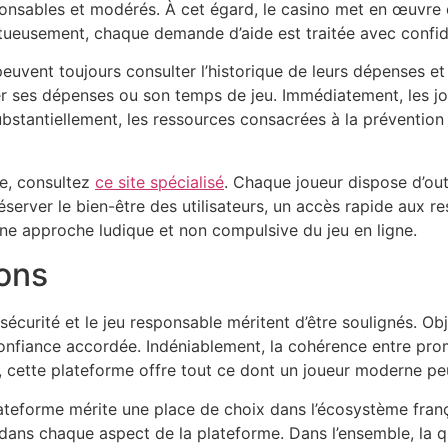
ables et modérés. À cet égard, le casino met en œuvre de
ueusement, chaque demande d’aide est traitée avec confide
peuvent toujours consulter l’historique de leurs dépenses e
er ses dépenses ou son temps de jeu. Immédiatement, les jo
Substantiellement, les ressources consacrées à la préventio
le, consultez
ce site spécialisé
. Chaque joueur dispose d’outil
server le bien-être des utilisateurs, un accès rapide aux re
une approche ludique et non compulsive du jeu en ligne.
ons
 sécurité et le jeu responsable méritent d’être soulignés. 
a confiance accordée. Indéniablement, la cohérence entre pro
, cette plateforme offre tout ce dont un joueur moderne peu
lateforme mérite une place de choix dans l’écosystème fran
te dans chaque aspect de la plateforme. Dans l’ensemble, la qu