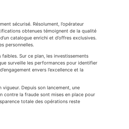
ment sécurisé. Résolument, l’opérateur
ifications obtenues témoignent de la qualité
d’un catalogue enrichi et d’offres exclusives.
es personnelles.
 faibles. Sur ce plan, les investissements
que surveille les performances pour identifier
d’engagement envers l’excellence et la
n vigueur. Depuis son lancement, une
on contre la fraude sont mises en place pour
ansparence totale des opérations reste