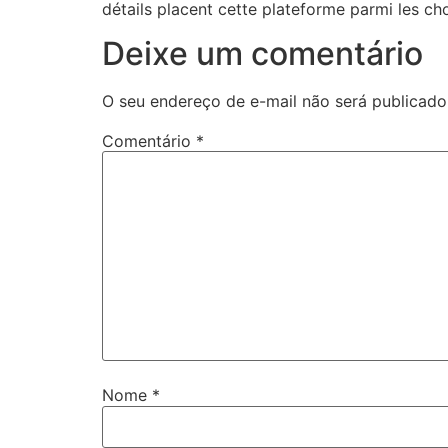
détails placent cette plateforme parmi les cho
Deixe um comentário
O seu endereço de e-mail não será publicado
Comentário
*
Nome
*