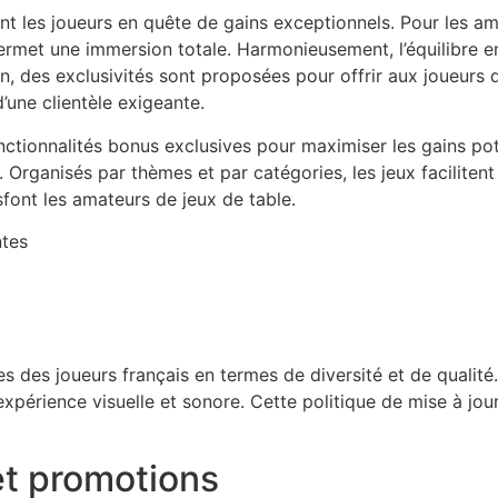
t les joueurs en quête de gains exceptionnels. Pour les am
ermet une immersion totale. Harmonieusement, l’équilibre en
lan, des exclusivités sont proposées pour offrir aux joueurs d
’une clientèle exigeante.
nctionnalités bonus exclusives pour maximiser les gains pot
Organisés par thèmes et par catégories, les jeux facilitent 
isfont les amateurs de jeux de table.
ntes
tes des joueurs français en termes de diversité et de qualit
expérience visuelle et sonore. Cette politique de mise à jou
t promotions