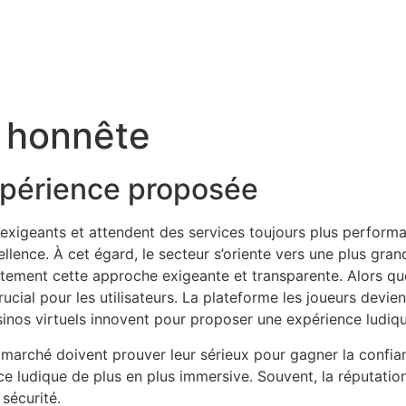
t honnête
xpérience proposée
exigeants et attendent des services toujours plus performan
cellence. À cet égard, le secteur s’oriente vers une plus gr
tement cette approche exigeante et transparente. Alors que 
rucial pour les utilisateurs. La plateforme les joueurs devi
sinos virtuels innovent pour proposer une expérience ludiq
 marché doivent prouver leur sérieux pour gagner la confi
e ludique de plus en plus immersive. Souvent, la réputatio
 sécurité.