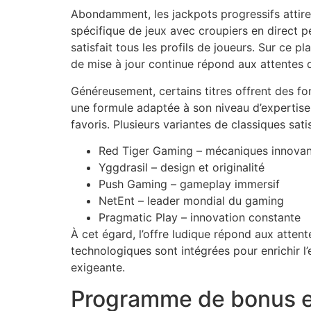
Abondamment, les jackpots progressifs attiren
spécifique de jeux avec croupiers en direct p
satisfait tous les profils de joueurs. Sur ce p
de mise à jour continue répond aux attentes d
Généreusement, certains titres offrent des fo
une formule adaptée à son niveau d’expertise. 
favoris. Plusieurs variantes de classiques sat
Red Tiger Gaming – mécaniques innova
Yggdrasil – design et originalité
Push Gaming – gameplay immersif
NetEnt – leader mondial du gaming
Pragmatic Play – innovation constante
À cet égard, l’offre ludique répond aux atten
technologiques sont intégrées pour enrichir l’
exigeante.
Programme de bonus e