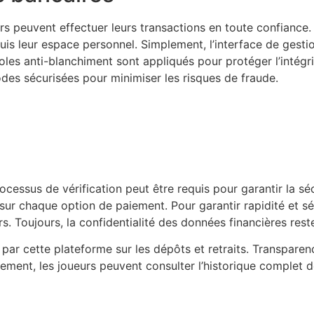
urs peuvent effectuer leurs transactions en toute confiance.
puis leur espace personnel. Simplement, l’interface de gesti
coles anti-blanchiment sont appliqués pour protéger l’intégr
des sécurisées pour minimiser les risques de fraude.
ocessus de vérification peut être requis pour garantir la sé
 sur chaque option de paiement. Pour garantir rapidité et s
s. Toujours, la confidentialité des données financières rest
par cette plateforme sur les dépôts et retraits. Transparenc
ement, les joueurs peuvent consulter l’historique complet d