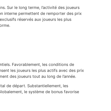
. Sur le long terme, l’activité des joueurs
n interne permettent de remporter des prix
exclusifs réservés aux joueurs les plus
forme.
ntiels. Favorablement, les conditions de
ent les joueurs les plus actifs avec des prix
ment des joueurs tout au long de l’année.
al de départ. Substantiellement, les
 Globalement, le système de bonus favorise