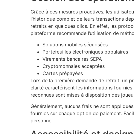
Grâce à ces mesures proactives, les utilisate
l’historique complet de leurs transactions de
retraits en quelques clics. En effet, les proto
plateforme recommande l’utilisation de métho
Solutions mobiles sécurisées
Portefeuilles électroniques populaires
Virements bancaires SEPA
Cryptomonnaies acceptées
Cartes prépayées
Lors de la première demande de retrait, un pr
clarté caractérisent les informations fournies
reconnues sont mises à disposition des joueur
Généralement, aucuns frais ne sont appliqués 
fournies sur chaque option de paiement. Facil
personnel.