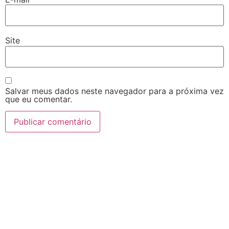
Site
Salvar meus dados neste navegador para a próxima vez
que eu comentar.