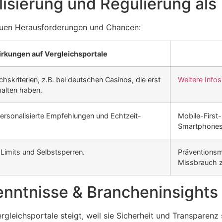
lisierung und Regulierung als
euen Herausforderungen und Chancen:
rkungen auf Vergleichsportale
hskriterien, z.B. bei deutschen Casinos, die erst
Weitere Info
halten haben.
 personalisierte Empfehlungen und Echtzeit-
Mobile-First
Smartphones
Limits und Selbstsperren.
Präventionsm
Missbrauch z
enntnisse & Brancheninsights
rgleichsportale steigt, weil sie Sicherheit und Transparenz