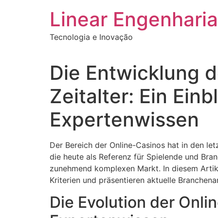
Ir
Linear Engenharia
para
o
Tecnologia e Inovação
conteúdo
Die Entwicklung d
Zeitalter: Ein Einb
Expertenwissen
Der Bereich der Online-Casinos hat in den le
die heute als Referenz für Spielende und Bran
zunehmend komplexen Markt. In diesem Artike
Kriterien und präsentieren aktuelle Branchena
Die Evolution der Onli