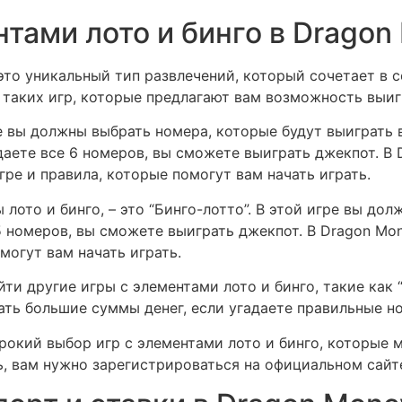
тами лото и бинго в Dragon
это уникальный тип развлечений, который сочетает в с
 таких игр, которые предлагают вам возможность выиг
где вы должны выбрать номера, которые будут выиграть
адаете все 6 номеров, вы сможете выиграть джекпот. В
ре и правила, которые помогут вам начать играть.
 лото и бинго, – это “Бинго-лотто”. В этой игре вы до
е 5 номеров, вы сможете выиграть джекпот. В Dragon M
могут вам начать играть.
ти другие игры с элементами лото и бинго, такие как 
рать большие суммы денег, если угадаете правильные н
рокий выбор игр с элементами лото и бинго, которые 
ь, вам нужно зарегистрироваться на официальном сайте