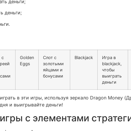
ать деньги;
ь деньги;
ньги.
 с
Golden
Слот с
Blackjack
Игра в
реей
Eggs
золотыми
blackjack,
яйцами и
чтобы
усами
бонусами
выиграть
деньги
играть в эти игры, используя зеркало Dragon Money (
дня и выигрывайте деньги!
 игры с элементами стратег