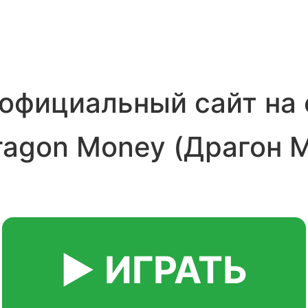
официальный сайт на 
ragon Money (Драгон М
▶️ ИГРАТЬ