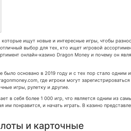
, которые ищут новые и интересные игры, чтобы разноо
 отличный выбор для тех, кто ищет игровой ассортимен
ртимент онлайн-казино Dragon Money и почему он явля
е было основано в 2019 году и с тех пор стало одним 
agonmoney.com, где игроки могут зарегистрироваться 
чные игры, рулетку и другие.
ет в себя более 1 000 игр, что является одним из са
ая им понравится, и начать играть. В казино представл
слоты и карточные