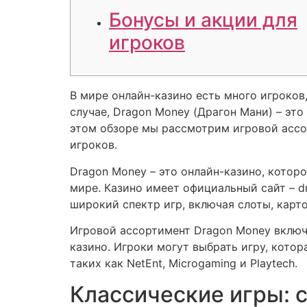
Бонусы и акции для
игроков
В мире онлайн-казино есть много игроков
случае, Dragon Money (Драгон Мани) – это
этом обзоре мы рассмотрим игровой ассо
игроков.
Dragon Money – это онлайн-казино, которо
мире. Казино имеет официальный сайт – dr
широкий спектр игр, включая слоты, карто
Игровой ассортимент Dragon Money включа
казино. Игроки могут выбрать игру, котор
таких как NetEnt, Microgaming и Playtech.
Классические игры: 