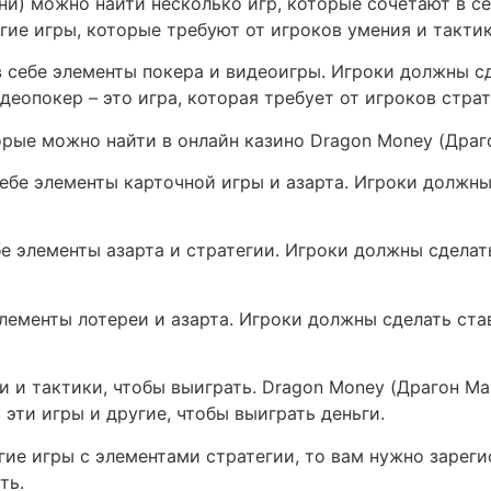
ни) можно найти несколько игр, которые сочетают в се
ие игры, которые требуют от игроков умения и тактик
в себе элементы покера и видеоигры. Игроки должны с
идеопокер – это игра, которая требует от игроков страт
орые можно найти в онлайн казино Dragon Money (Драго
себе элементы карточной игры и азарта. Игроки должны
ебе элементы азарта и стратегии. Игроки должны сделат
 элементы лотереи и азарта. Игроки должны сделать ст
и и тактики, чтобы выиграть. Dragon Money (Драгон Ма
эти игры и другие, чтобы выиграть деньги.
угие игры с элементами стратегии, то вам нужно зарег
ть.