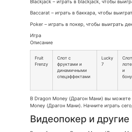
Blackjack – играть в blackjack, чтобы выигр
Baccarat – играть в баккара, чтобы выиграт
Poker – играть в покер, чтобы выиграть де
Игра
Описание
Fruit
Слот с
Lucky
Слот
Frenzy
фруктами и
7
лоте
динамичными
и
спецэффектами
бон
В Dragon Money (Драгон Мани) вы можете 
Money (Драгон Мани). Начните играть сего
Видеопокер и другие