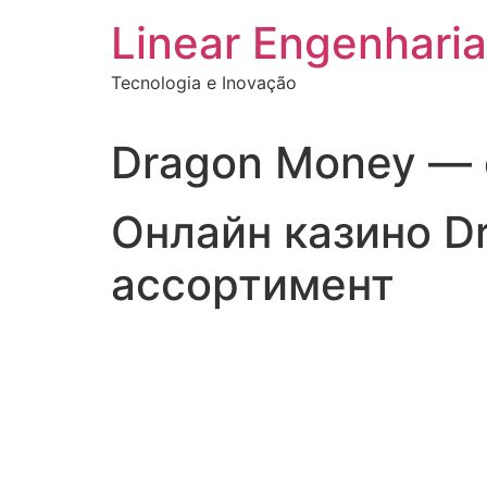
Ir
Linear Engenharia
para
o
Tecnologia e Inovação
conteúdo
Dragon Money — 
Онлайн казино D
ассортимент