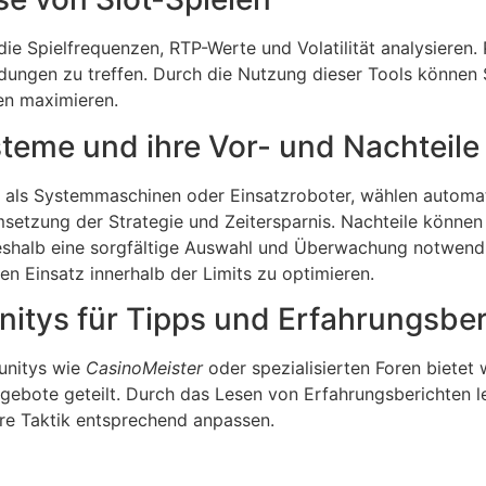
 die Spielfrequenzen, RTP-Werte und Volatilität analysieren
dungen zu treffen. Durch die Nutzung dieser Tools können Si
cen maximieren.
teme und ihre Vor- und Nachteile
 als Systemmaschinen oder Einsatzroboter, wählen automati
msetzung der Strategie und Zeitersparnis. Nachteile könne
eshalb eine sorgfältige Auswahl und Überwachung notwend
n Einsatz innerhalb der Limits zu optimieren.
tys für Tipps und Erfahrungsber
unitys wie
CasinoMeister
oder spezialisierten Foren bietet 
gebote geteilt. Durch das Lesen von Erfahrungsberichten le
hre Taktik entsprechend anpassen.