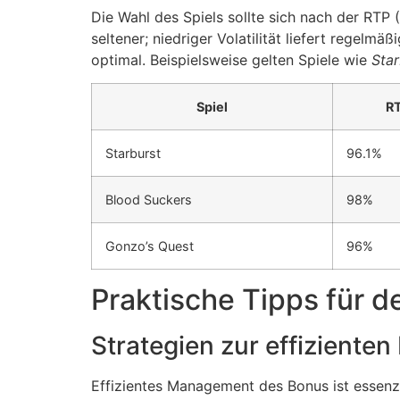
Die Wahl des Spiels sollte sich nach der RTP 
seltener; niedriger Volatilität liefert regelm
optimal. Beispielsweise gelten Spiele wie
Star
Spiel
R
Starburst
96.1%
Blood Suckers
98%
Gonzo’s Quest
96%
Praktische Tipps für 
Strategien zur effizienten
Effizientes Management des Bonus ist essenzie