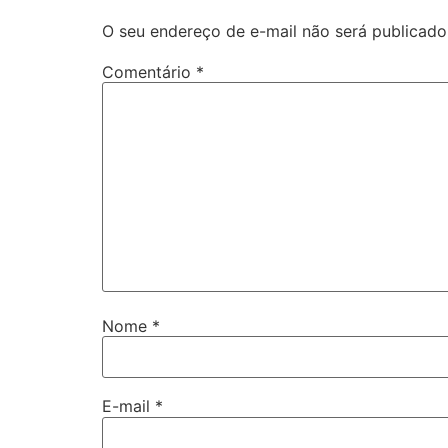
O seu endereço de e-mail não será publicado
Comentário
*
Nome
*
E-mail
*