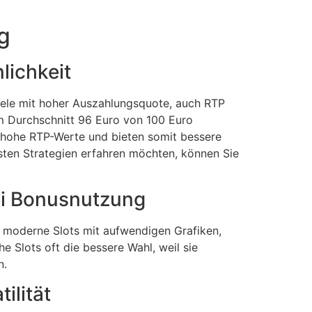
g
lichkeit
iele mit hoher Auszahlungsquote, auch RTP
im Durchschnitt 96 Euro von 100 Euro
hohe RTP-Werte und bieten somit bessere
en Strategien erfahren möchten, können Sie
ei Bonusnutzung
d moderne Slots mit aufwendigen Grafiken,
 Slots oft die bessere Wahl, weil sie
n.
ilität