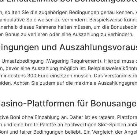
n, sollten Sie die zugehörigen Bedingungen genau kennen. 
anipulative Spielweisen zu verhindern. Beispielsweise könn
 innerhalb dieses Rahmens halten müssen, um die Bonusbedin
den Bonus zu verlieren oder eine Auszahlung zu verhindern.
dingungen und Auszahlungsvorau
te Umsatzbedingung (Wagering Requirement). Hierbei muss
, bevor eine Auszahlung möglich ist. Beispielsweise könn
mindestens 300 Euro einsetzen müssen. Das Verständnis die
iden. Achten Sie zudem auf die maximale Auszahlungsgren
asino-Plattformen für Bonusang
ative Boni ohne Einzahlung an. Daher ist es ratsam, Plattf
 und eine breite Palette an hochwertigen Slot-Spielen anb
 Boni und fairer Bedingungen beliebt. Ein Vergleich der A