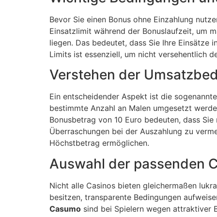
Bevor Sie einen Bonus ohne Einzahlung nutze
Einsatzlimit während der Bonuslaufzeit, um m
liegen. Das bedeutet, dass Sie Ihre Einsätze
Limits ist essenziell, um nicht versehentlich 
Verstehen der Umsatzbe
Ein entscheidender Aspekt ist die sogenann
bestimmte Anzahl an Malen umgesetzt werden
Bonusbetrag von 10 Euro bedeuten, dass Sie 
Überraschungen bei der Auszahlung zu verme
Höchstbetrag ermöglichen.
Auswahl der passenden C
Nicht alle Casinos bieten gleichermaßen lukr
besitzen, transparente Bedingungen aufweisen
Casumo
sind bei Spielern wegen attraktiver