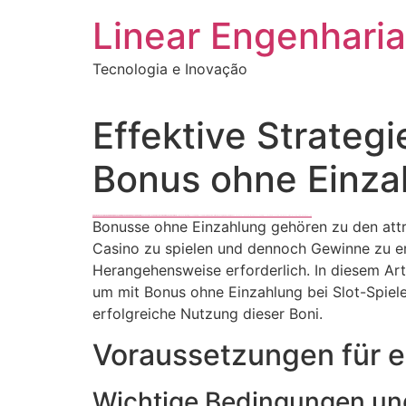
Ir
Linear Engenharia
para
o
Tecnologia e Inovação
conteúdo
Effektive Strateg
Bonus ohne Einzah
FREE MONEY | FREE MONEY ONLINE | GET FREE MONEY NOW | Telegram: @seo7878 H2JpP↑↑↑Hack Tutorial PORNO SEO backlinks, Black Hat SEO, Google SEO fast ranking ↑↑↑ Telegram: @seo7878 ZYHIn↑↑↑Black Hat SEO backlinks, focusing on Black Hat SEO, Google SEO fast ranking ↑↑↑ Telegram: @seo7878 Rdmc0↑↑↑Black Hat SEO backlinks, focusing on Black Hat SEO, Google
Black Hat SEO, Google SEO fast ranking ↑↑↑ Telegram: @seo7878 75xas↑↑↑Black Hat SEO backlinks, focusing on Black Hat SEO, Google SEO fast ranking ↑↑↑ Telegram: @seo7878 75xas↑↑↑Black Hat SEO backlinks, focusing on Black Hat SEO
FREE HACK TUTORIAL SPAM | FREE MONEY ONLINE | GET FREE MONEY NOW | Telegram: @seo7878 H2JpP↑↑↑Hack Tutorial PORNO SEO backlinks
zdfws85de↑↑↑Black Hat SEO backlinks, focusing on Black Hat SEO, Google Raking
Bonusse ohne Einzahlung gehören zu den attra
Casino zu spielen und dennoch Gewinne zu erz
Herangehensweise erforderlich. In diesem Arti
um mit Bonus ohne Einzahlung bei Slot-Spiel
erfolgreiche Nutzung dieser Boni.
Voraussetzungen für e
Wichtige Bedingungen und