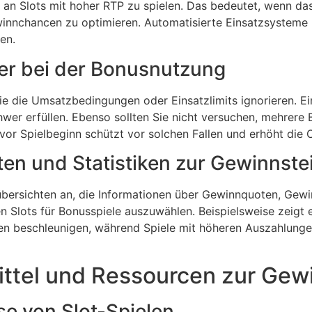
 an Slots mit hoher RTP zu spielen. Das bedeutet, wenn das 
innchancen zu optimieren. Automatisierte Einsatzsysteme 
en.
er bei der Bonusnutzung
sie die Umsatzbedingungen oder Einsatzlimits ignorieren. Ein
hwer erfüllen. Ebenso sollten Sie nicht versuchen, mehrere
 vor Spielbeginn schützt vor solchen Fallen und erhöht di
ten und Statistiken zur Gewinnst
lübersichten an, die Informationen über Gewinnquoten, Gewi
en Slots für Bonusspiele auszuwählen. Beispielsweise zeigt 
n beschleunigen, während Spiele mit höheren Auszahlungen
ittel und Ressourcen zur Ge
se von Slot-Spielen