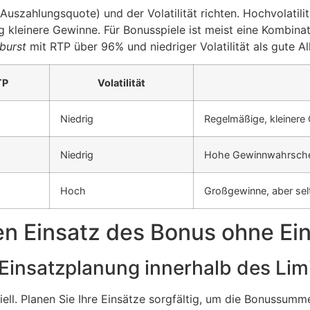
(Auszahlungsquote) und der Volatilität richten. Hochvolatil
äßig kleinere Gewinne. Für Bonusspiele ist meist eine Kombi
burst
mit RTP über 96% und niedriger Volatilität als gute 
TP
Volatilität
Niedrig
Regelmäßige, kleinere
Niedrig
Hohe Gewinnwahrschei
Hoch
Großgewinne, aber sel
den Einsatz des Bonus ohne Ei
 Einsatzplanung innerhalb des Lim
ll. Planen Sie Ihre Einsätze sorgfältig, um die Bonussumme