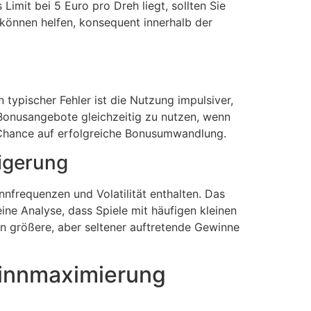
Limit bei 5 Euro pro Dreh liegt, sollten Sie
können helfen, konsequent innerhalb der
 typischer Fehler ist die Nutzung impulsiver,
 Bonusangebote gleichzeitig zu nutzen, wenn
e Chance auf erfolgreiche Bonusumwandlung.
eigerung
nnfrequenzen und Volatilität enthalten. Das
eine Analyse, dass Spiele mit häufigen kleinen
 größere, aber seltener auftretende Gewinne
winnmaximierung