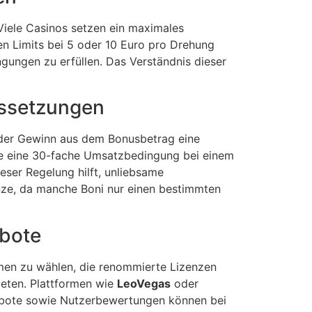
Viele Casinos setzen ein maximales
en Limits bei 5 oder 10 Euro pro Drehung
gungen zu erfüllen. Das Verständnis dieser
ssetzungen
 der Gewinn aus dem Bonusbetrag eine
te eine 30-fache Umsatzbedingung bei einem
ser Regelung hilft, unliebsame
ze, da manche Boni nur einen bestimmten
ebote
ormen zu wählen, die renommierte Lizenzen
ieten. Plattformen wie
LeoVegas
oder
ngebote sowie Nutzerbewertungen können bei