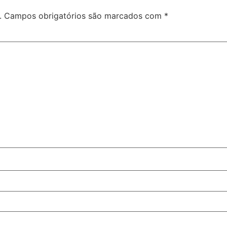
.
Campos obrigatórios são marcados com
*