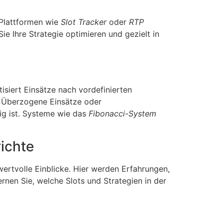
. Plattformen wie
Slot Tracker
oder
RTP
e Ihre Strategie optimieren und gezielt in
siert Einsätze nach vordefinierten
n Überzogene Einsätze oder
ig ist. Systeme wie das
Fibonacci-System
ichte
wertvolle Einblicke. Hier werden Erfahrungen,
rnen Sie, welche Slots und Strategien in der