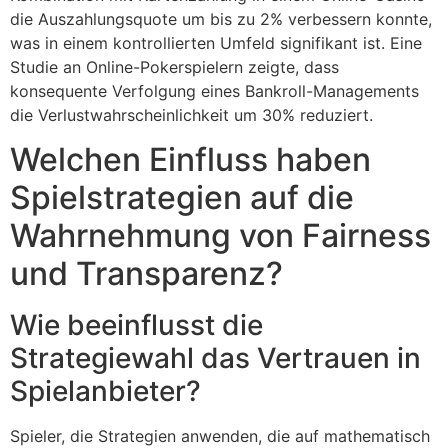
die Auszahlungsquote um bis zu 2% verbessern konnte,
was in einem kontrollierten Umfeld signifikant ist. Eine
Studie an Online-Pokerspielern zeigte, dass
konsequente Verfolgung eines Bankroll-Managements
die Verlustwahrscheinlichkeit um 30% reduziert.
Welchen Einfluss haben
Spielstrategien auf die
Wahrnehmung von Fairness
und Transparenz?
Wie beeinflusst die
Strategiewahl das Vertrauen in
Spielanbieter?
Spieler, die Strategien anwenden, die auf mathematisch