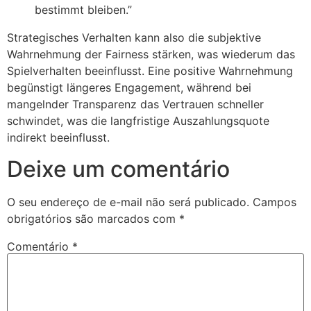
bestimmt bleiben.”
Strategisches Verhalten kann also die subjektive
Wahrnehmung der Fairness stärken, was wiederum das
Spielverhalten beeinflusst. Eine positive Wahrnehmung
begünstigt längeres Engagement, während bei
mangelnder Transparenz das Vertrauen schneller
schwindet, was die langfristige Auszahlungsquote
indirekt beeinflusst.
Deixe um comentário
O seu endereço de e-mail não será publicado.
Campos
obrigatórios são marcados com
*
Comentário
*