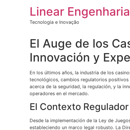
Ir
Linear Engenharia
para
o
Tecnologia e Inovação
conteúdo
El Auge de los Ca
Innovación y Expe
En los últimos años, la industria de los cas
tecnológicos, cambios regulatorios positivos
acerca de la seguridad, la regulación, y la in
operadores en el mercado.
El Contexto Regulador 
Desde la implementación de la Ley de Juegos 
estableciendo un marco legal robusto. La Dir