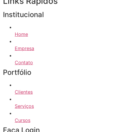
Links Rápidos
Institucional
Home
Empresa
Contato
Portfólio
Clientes
Serviços
Cursos
Faça Login