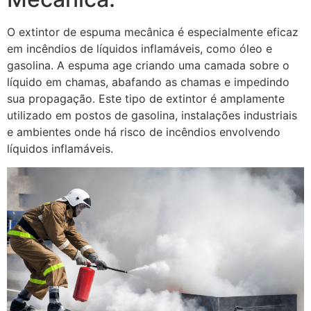
O extintor de espuma mecânica é especialmente eficaz
em incêndios de líquidos inflamáveis, como óleo e
gasolina. A espuma age criando uma camada sobre o
líquido em chamas, abafando as chamas e impedindo
sua propagação. Este tipo de extintor é amplamente
utilizado em postos de gasolina, instalações industriais
e ambientes onde há risco de incêndios envolvendo
líquidos inflamáveis.