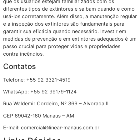
que os usuários estejam familiarizados com os
diferentes tipos de extintores e saibam quando e como
usá-los corretamente. Além disso, a manutenção regular
e a inspeção dos extintores são fundamentais para
garantir sua eficácia quando necessário. Investir em
medidas de prevenção e em extintores adequados é um
passo crucial para proteger vidas e propriedades
contra incêndios.
Contatos
Telefone: +55 92 3321-4519
WhatsApp: +55 92 99179-1124
Rua Waldemir Cordeiro, Nº 369 – Alvorada II
CEP 69042-160 Manaus – AM
E-mail: comercial@linear-manaus.com.br