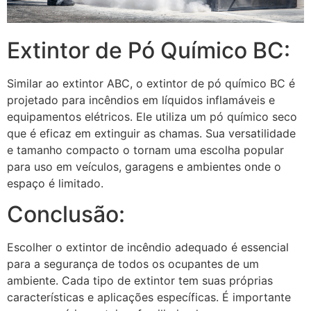
Extintor de Pó Químico BC:
Similar ao extintor ABC, o extintor de pó químico BC é
projetado para incêndios em líquidos inflamáveis e
equipamentos elétricos. Ele utiliza um pó químico seco
que é eficaz em extinguir as chamas. Sua versatilidade
e tamanho compacto o tornam uma escolha popular
para uso em veículos, garagens e ambientes onde o
espaço é limitado.
Conclusão:
Escolher o extintor de incêndio adequado é essencial
para a segurança de todos os ocupantes de um
ambiente. Cada tipo de extintor tem suas próprias
características e aplicações específicas. É importante