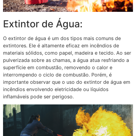
Extintor de Água:
O extintor de água é um dos tipos mais comuns de
extintores. Ele é altamente eficaz em incêndios de
materiais sólidos, como papel, madeira e tecido. Ao ser
pulverizada sobre as chamas, a água atua resfriando a
superfície em combustão, removendo o calor e
interrompendo o ciclo de combustão. Porém, é
importante observar que o uso do extintor de água em
incêndios envolvendo eletricidade ou líquidos
inflamáveis pode ser perigoso.