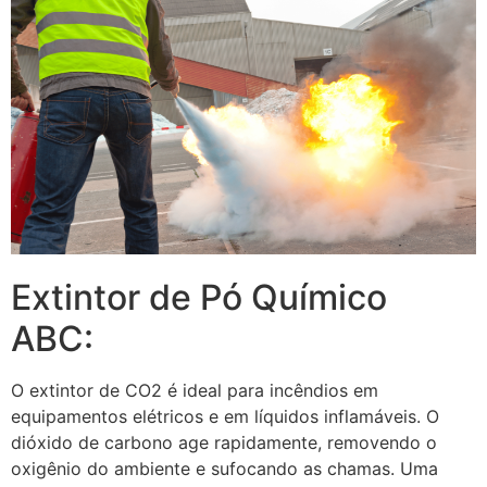
Extintor de Pó Químico
ABC:
O extintor de CO2 é ideal para incêndios em
equipamentos elétricos e em líquidos inflamáveis. O
dióxido de carbono age rapidamente, removendo o
oxigênio do ambiente e sufocando as chamas. Uma