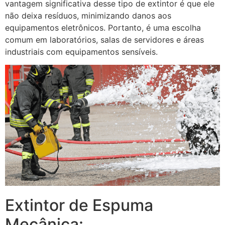
vantagem significativa desse tipo de extintor é que ele
não deixa resíduos, minimizando danos aos
equipamentos eletrônicos. Portanto, é uma escolha
comum em laboratórios, salas de servidores e áreas
industriais com equipamentos sensíveis.
Extintor de Espuma
Mecânica: