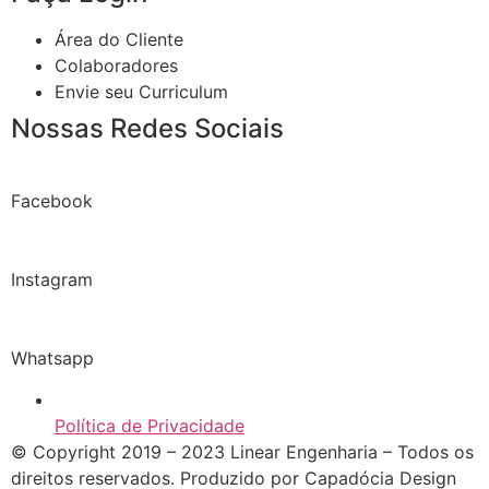
Área do Cliente
Colaboradores
Envie seu Curriculum
Nossas Redes Sociais
Facebook
Instagram
Whatsapp
Política de Privacidade
© Copyright 2019 – 2023 Linear Engenharia – Todos os
direitos reservados. Produzido por Capadócia Design