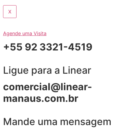
X
Agende uma Visita
+55 92 3321-4519
Ligue para a Linear
comercial@linear-
manaus.com.br
Mande uma mensagem