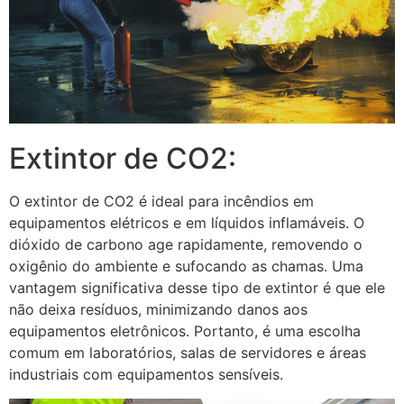
Extintor de CO2:
O extintor de CO2 é ideal para incêndios em
equipamentos elétricos e em líquidos inflamáveis. O
dióxido de carbono age rapidamente, removendo o
oxigênio do ambiente e sufocando as chamas. Uma
vantagem significativa desse tipo de extintor é que ele
não deixa resíduos, minimizando danos aos
equipamentos eletrônicos. Portanto, é uma escolha
comum em laboratórios, salas de servidores e áreas
industriais com equipamentos sensíveis.