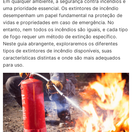
Em qualquer ambiente, a segurança contra incêndios é
uma prioridade essencial. Os extintores de incêndio
desempenham um papel fundamental na proteção de
vidas e propriedades em caso de emergência. No
entanto, nem todos os incêndios são iguais, e cada tipo
de fogo requer um método de extinção específico.
Neste guia abrangente, exploraremos os diferentes
tipos de extintores de incêndio disponíveis, suas
características distintas e onde são mais adequados
para uso.