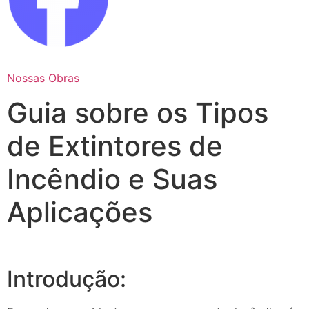
Nossas Obras
Guia sobre os Tipos
de Extintores de
Incêndio e Suas
Aplicações
Introdução: