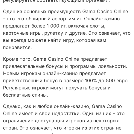
Один из основных преимуществ Gama Casino Online
– это его обширный ассортим иг. Онлайн-казино
предлагает более 1 000 иг, включая слоты,
карточные игры, рулетку и другие. Это означает, что
вы всегда можете найти игру, которая вам
понравится.
Кроме того, Gama Casino Online предлагает
привлекательные бонусы и программы лояльности.
Новым игрокам онлайн-казино предлагает
приветственный бонус в размере 100% до 500 евро.
Регулярные игроки могут получать бонусы и
бесплатные спины.
Однако, как и любое онлайн-казино, Gama Casino
Online имеет и свои недостатки. Один из них – это
ограничение доступа для игроков из некоторых
стран. Это означает, что игроки из этих стран не