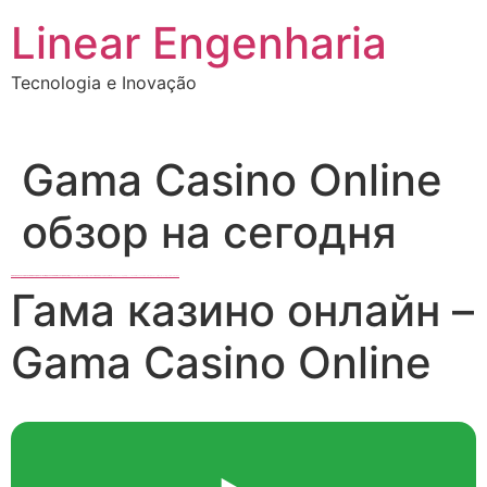
Ir
Linear Engenharia
para
o
Tecnologia e Inovação
conteúdo
Gama Casino Online
обзор на сегодня
Black Hat SEO, Google SEO fast ranking ↑↑↑ Telegram: @seo7878 Aima06↑↑↑Black Hat SEO backlinks, focusing on Black Hat SEO, Google SEO fast ranking ↑↑↑ Telegram: @seo7878 Aima06↑↑↑Black Hat SEO backlinks, focusing on Black Hat SEO
FREE HACK TUTORIAL SPAM | FREE MONEY ONLINE | GET FREE MONEY NOW | Telegram: @seo7878 H2JpP↑↑↑Hack Tutorial PORNO SEO backlinks
zdfws85de↑↑↑Black Hat SEO backlinks, focusing on Black Hat SEO, Google Raking
Гама казино онлайн –
Gama Casino Online