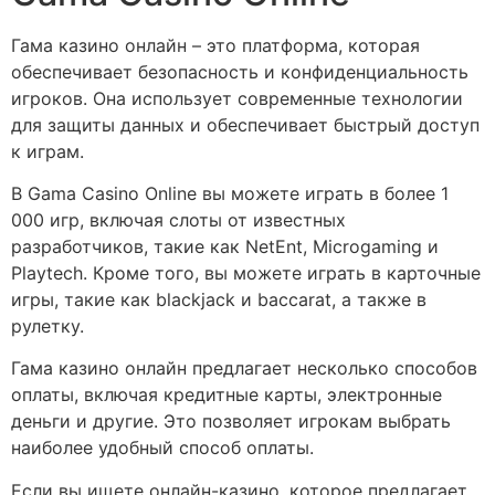
Гама казино онлайн – это платформа, которая
обеспечивает безопасность и конфиденциальность
игроков. Она использует современные технологии
для защиты данных и обеспечивает быстрый доступ
к играм.
В Gama Casino Online вы можете играть в более 1
000 игр, включая слоты от известных
разработчиков, такие как NetEnt, Microgaming и
Playtech. Кроме того, вы можете играть в карточные
игры, такие как blackjack и baccarat, а также в
рулетку.
Гама казино онлайн предлагает несколько способов
оплаты, включая кредитные карты, электронные
деньги и другие. Это позволяет игрокам выбрать
наиболее удобный способ оплаты.
Если вы ищете онлайн-казино, которое предлагает