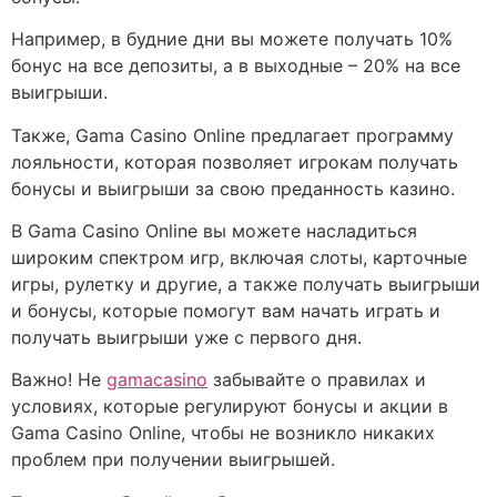
Например, в будние дни вы можете получать 10%
бонус на все депозиты, а в выходные – 20% на все
выигрыши.
Также, Gama Casino Online предлагает программу
лояльности, которая позволяет игрокам получать
бонусы и выигрыши за свою преданность казино.
В Gama Casino Online вы можете насладиться
широким спектром игр, включая слоты, карточные
игры, рулетку и другие, а также получать выигрыши
и бонусы, которые помогут вам начать играть и
получать выигрыши уже с первого дня.
Важно! Не
gamacasino
забывайте о правилах и
условиях, которые регулируют бонусы и акции в
Gama Casino Online, чтобы не возникло никаких
проблем при получении выигрышей.