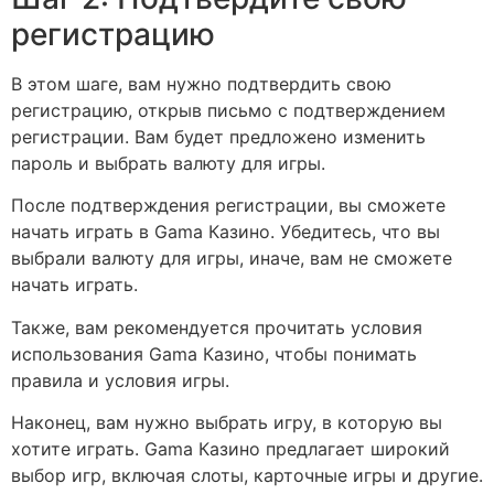
регистрацию
В этом шаге, вам нужно подтвердить свою
регистрацию, открыв письмо с подтверждением
регистрации. Вам будет предложено изменить
пароль и выбрать валюту для игры.
После подтверждения регистрации, вы сможете
начать играть в Gama Казино. Убедитесь, что вы
выбрали валюту для игры, иначе, вам не сможете
начать играть.
Также, вам рекомендуется прочитать условия
использования Gama Казино, чтобы понимать
правила и условия игры.
Наконец, вам нужно выбрать игру, в которую вы
хотите играть. Gama Казино предлагает широкий
выбор игр, включая слоты, карточные игры и другие.