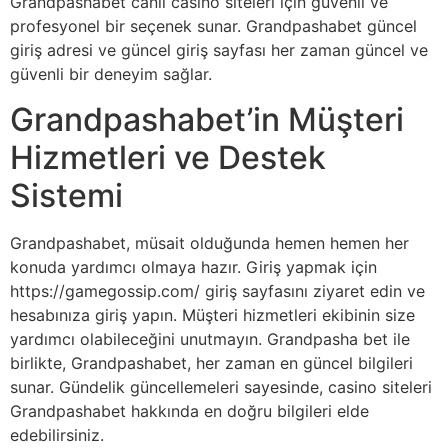
Grandpashabet canlı casino siteleri için güvenli ve
profesyonel bir seçenek sunar. Grandpashabet güncel
giriş adresi ve güncel giriş sayfası her zaman güncel ve
güvenli bir deneyim sağlar.
Grandpashabet’in Müşteri
Hizmetleri ve Destek
Sistemi
Grandpashabet, müsait olduğunda hemen hemen her
konuda yardımcı olmaya hazır. Giriş yapmak için
https://gamegossip.com/ giriş sayfasını ziyaret edin ve
hesabınıza giriş yapın. Müşteri hizmetleri ekibinin size
yardımcı olabileceğini unutmayın. Grandpasha bet ile
birlikte, Grandpashabet, her zaman en güncel bilgileri
sunar. Gündelik güncellemeleri sayesinde, casino siteleri
Grandpashabet hakkında en doğru bilgileri elde
edebilirsiniz.