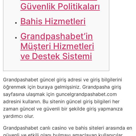
Güvenlik Politikaları
Bahis Hizmetleri
Grandpashabet’in
Müşteri Hizmetleri
ve Destek Sistemi
Grandpashabet güncel giriş adresi ve giriş bilgilerini
öğrenmek için buraya gelmişsiniz. Grandpasha giriş
sayfasına ulaşmak için guncelgrandpashabet.com
adresini kullanın. Bu sitenin güncel giriş bilgileri her
zaman güncel ve güvenli bir şekilde giriş yapmanıza
yardımcı olur.
Grandpashabet canlı casino ve bahis siteleri arasında en
güvenli ve etkili olanı bulmayı amaçlayan kullanıcılar