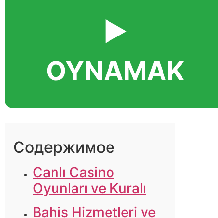
▶️
OYNAMAK
Содержимое
Canlı Casino
Oyunları ve Kuralı
Bahis Hizmetleri ve