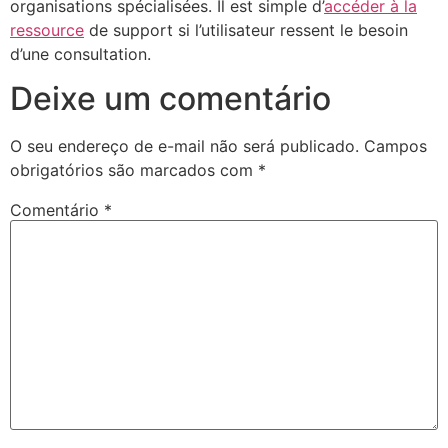
organisations spécialisées. Il est simple d’
accéder à la
ressource
de support si l’utilisateur ressent le besoin
d’une consultation.
Deixe um comentário
O seu endereço de e-mail não será publicado.
Campos
obrigatórios são marcados com
*
Comentário
*