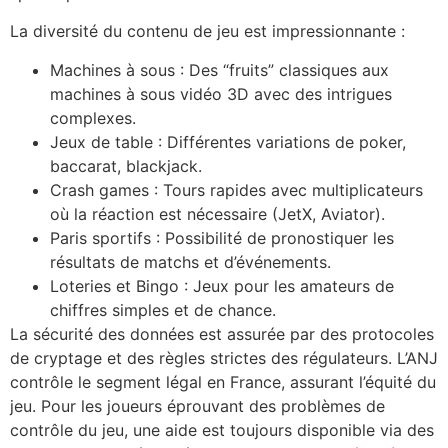
La diversité du contenu de jeu est impressionnante :
Machines à sous : Des “fruits” classiques aux
machines à sous vidéo 3D avec des intrigues
complexes.
Jeux de table : Différentes variations de poker,
baccarat, blackjack.
Crash games : Tours rapides avec multiplicateurs
où la réaction est nécessaire (JetX, Aviator).
Paris sportifs : Possibilité de pronostiquer les
résultats de matchs et d’événements.
Loteries et Bingo : Jeux pour les amateurs de
chiffres simples et de chance.
La sécurité des données est assurée par des protocoles
de cryptage et des règles strictes des régulateurs. L’ANJ
contrôle le segment légal en France, assurant l’équité du
jeu. Pour les joueurs éprouvant des problèmes de
contrôle du jeu, une aide est toujours disponible via des