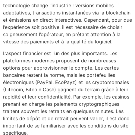
technologie change l’industrie : versions mobiles
adaptatives, transactions instantanées via la blockchain
et émissions en direct interactives. Cependant, pour que
l’expérience soit positive, il est nécessaire de choisir
soigneusement l’opérateur, en prêtant attention à la
vitesse des paiements et à la qualité du logiciel.
L’aspect financier est l’un des plus importants. Les
plateformes modernes proposent de nombreuses
options pour approvisionner le compte. Les cartes
bancaires restent la norme, mais les portefeuilles
électroniques (PayPal, EcoPayz) et les cryptomonnaies
(Litecoin, Bitcoin Cash) gagnent du terrain grâce à leur
rapidité et leur confidentialité. Par exemple, les casinos
prenant en charge les paiements cryptographiques
traitent souvent les retraits en quelques minutes. Les
limites de dépôt et de retrait peuvent varier, il est donc
important de se familiariser avec les conditions du site
spécifique.