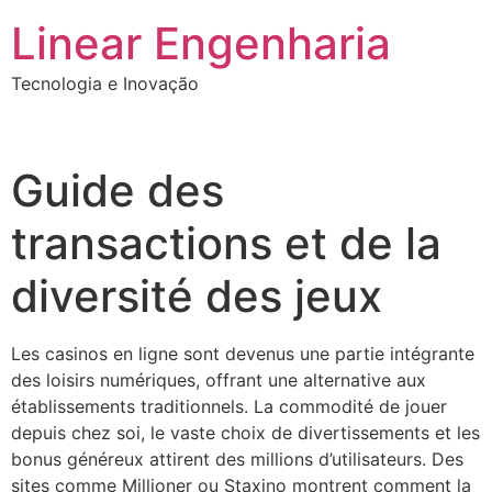
Ir
Linear Engenharia
para
o
Tecnologia e Inovação
conteúdo
Guide des
transactions et de la
diversité des jeux
Les casinos en ligne sont devenus une partie intégrante
des loisirs numériques, offrant une alternative aux
établissements traditionnels. La commodité de jouer
depuis chez soi, le vaste choix de divertissements et les
bonus généreux attirent des millions d’utilisateurs. Des
sites comme Millioner ou Staxino montrent comment la