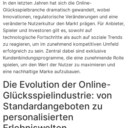
In den letzten Jahren hat sich die Online-
Glücksspielbranche dramatisch gewandelt, wobei
Innovationen, regulatorische Veränderungen und eine
veränderte Nutzerkultur den Markt prägen. Für Anbieter,
Spieler und Investoren gilt es, sowohl auf
technologische Fortschritte als auch auf soziale Trends
zu reagieren, um im zunehmend kompetitiven Umfeld
erfolgreich zu sein. Zentral dabei sind exklusive
Kundenbindungsprogramme, die eine zunehmende Rolle
spielen, um den Wert der Nutzer zu maximieren und
eine nachhaltige Marke aufzubauen.
Die Evolution der Online-
Glücksspielindustrie: von
Standardangeboten zu
personalisierten
Erlebniswelten