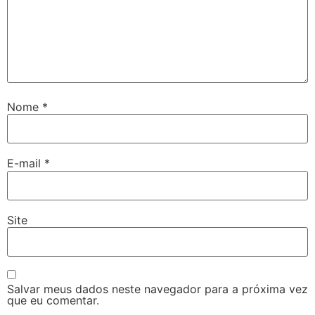
Nome
*
E-mail
*
Site
Salvar meus dados neste navegador para a próxima vez
que eu comentar.