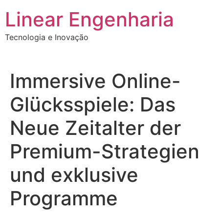
Ir
Linear Engenharia
para
o
Tecnologia e Inovação
conteúdo
Immersive Online-
Glücksspiele: Das
Neue Zeitalter der
Premium-Strategien
und exklusive
Programme