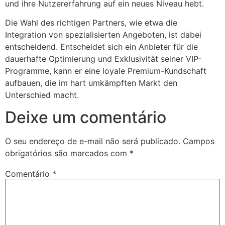
und ihre Nutzererfahrung auf ein neues Niveau hebt.
Die Wahl des richtigen Partners, wie etwa die
Integration von spezialisierten Angeboten, ist dabei
entscheidend. Entscheidet sich ein Anbieter für die
dauerhafte Optimierung und Exklusivität seiner VIP-
Programme, kann er eine loyale Premium-Kundschaft
aufbauen, die im hart umkämpften Markt den
Unterschied macht.
Deixe um comentário
O seu endereço de e-mail não será publicado.
Campos
obrigatórios são marcados com
*
Comentário
*