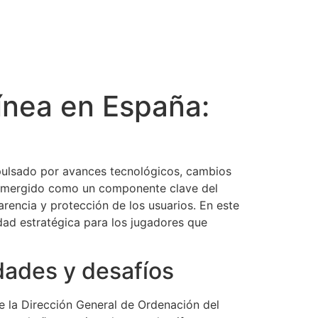
ínea en España:
pulsado por avances tecnológicos, cambios
ha emergido como un componente clave del
arencia y protección de los usuarios. En este
idad estratégica para los jugadores que
dades y desafíos
 la Dirección General de Ordenación del