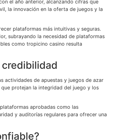
on el año anterior, alcanzando cifras que
l, la innovación en la oferta de juegos y la
ecer plataformas más intuitivas y seguras.
dor, subrayando la necesidad de plataformas
ables como tropicino casino resulta
 credibilidad
as actividades de apuestas y juegos de azar
que protejan la integridad del juego y los
n plataformas aprobadas como las
idad y auditorías regulares para ofrecer una
onfiable?