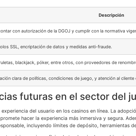
Descripción
ontar con autorización de la DGOJ y cumplir con la normativa vige
olos SSL, encriptación de datos y medidas anti-fraude.
 ruletas, blackjack, póker, entre otros, con proveedores de renombr
ación clara de políticas, condiciones de juego, y atención al cliente 
ias futuras en el sector del j
experiencia del usuario en los casinos en línea. La adopció
 vivo promete hacer la experiencia más inmersiva y segura. A
esponsable, incluyendo límites de depósito, herramientas 