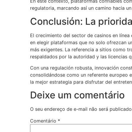
En este contexto, plataformas confiables com
regulatoria, marcando así un camino hacia u
Conclusión: La priorid
El crecimiento del sector de casinos en línea
en elegir plataformas que no solo ofrezcan 
más exigentes. La referencia a sitios como t
respaldados por la autoridad y las licencias 
Con una regulación robusta, innovación cons
consolidándose como un referente europeo en 
la mejor estrategia para disfrutar del entrete
Deixe um comentário
O seu endereço de e-mail não será publicado
Comentário
*