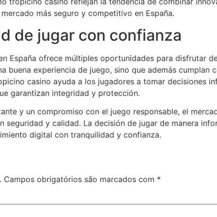
o tropicino casino reflejan la tendencia de combinar inno
n mercado más seguro y competitivo en España.
ad de jugar con confianza
 en España ofrece múltiples oportunidades para disfrutar d
una buena experiencia de juego, sino que además cumplan c
ropicino casino ayuda a los jugadores a tomar decisiones in
que garantizan integridad y protección.
tante y un compromiso con el juego responsable, el mercad
seguridad y calidad. La decisión de jugar de manera infor
nimiento digital con tranquilidad y confianza.
.
Campos obrigatórios são marcados com
*