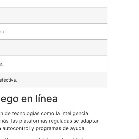
nte.
e.
efectiva.
uego en línea
n de tecnologías como la inteligencia
demás, las plataformas reguladas se adaptan
de autocontrol y programas de ayuda.