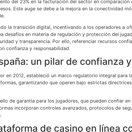
nto del 23% en la facturación del sector en comparación c
esos. Este auge se debe a la mejora en la conectividad móvi
le.
 la transición digital, incentivando a los operadores a ofr
a desafíos en materia de regulación y protección del juga
idad y transparencia. Por ello, referenciar recursos confi
on confianza y responsabilidad.
spaña: un pilar de confianza y
or en 2012, estableció un marco regulatorio integral para l
aformas, garantizando que operen bajo estrictas directrices 
ello de garantía para los jugadores, que pueden confiar e
formas incorporan controles avanzados, protocolos de segur
.
taforma de casino en línea c