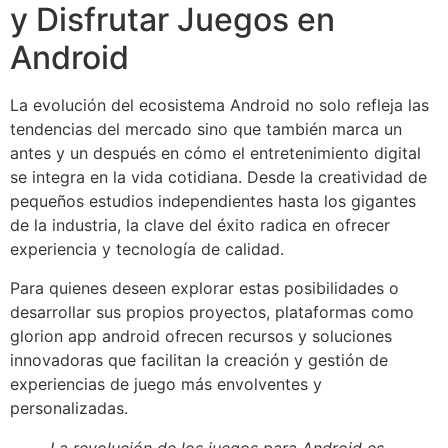
y Disfrutar Juegos en
Android
La evolución del ecosistema Android no solo refleja las
tendencias del mercado sino que también marca un
antes y un después en cómo el entretenimiento digital
se integra en la vida cotidiana. Desde la creatividad de
pequeños estudios independientes hasta los gigantes
de la industria, la clave del éxito radica en ofrecer
experiencia y tecnología de calidad.
Para quienes deseen explorar estas posibilidades o
desarrollar sus propios proyectos, plataformas como
glorion app android ofrecen recursos y soluciones
innovadoras que facilitan la creación y gestión de
experiencias de juego más envolventes y
personalizadas.
La revolución de los juegos para Android es