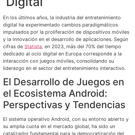
Digital
En los últimos años, la industria del entretenimiento
digital ha experimentado cambios paradigmáticos
impulsados por la proliferación de dispositivos móviles
y la innovación en el desarrollo de aplicaciones. Según
cifras de
Statista
, en 2023, más del 70% del tiempo
dedicado al ocio digital en Europa corresponde a la
interacción con juegos móviles, consolidando su
liderazgo en el sector del entretenimiento interactivo.
El Desarrollo de Juegos en
el Ecosistema Android:
Perspectivas y Tendencias
El sistema operativo Android, con su entorno abierto y
su amplia cuota en el mercado global, ha sido un
catalizador fundamental para la democratización del