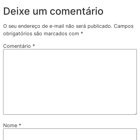
Deixe um comentário
O seu endereço de e-mail não será publicado.
Campos
obrigatórios são marcados com
*
Comentário
*
Nome
*