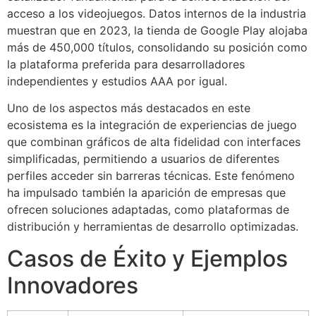
acceso a los videojuegos. Datos internos de la industria
muestran que en 2023, la tienda de Google Play alojaba
más de 450,000 títulos, consolidando su posición como
la plataforma preferida para desarrolladores
independientes y estudios AAA por igual.
Uno de los aspectos más destacados en este
ecosistema es la integración de experiencias de juego
que combinan gráficos de alta fidelidad con interfaces
simplificadas, permitiendo a usuarios de diferentes
perfiles acceder sin barreras técnicas. Este fenómeno
ha impulsado también la aparición de empresas que
ofrecen soluciones adaptadas, como plataformas de
distribución y herramientas de desarrollo optimizadas.
Casos de Éxito y Ejemplos
Innovadores