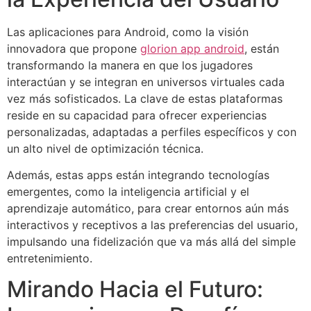
Las aplicaciones para Android, como la visión
innovadora que propone
glorion app android
, están
transformando la manera en que los jugadores
interactúan y se integran en universos virtuales cada
vez más sofisticados. La clave de estas plataformas
reside en su capacidad para ofrecer experiencias
personalizadas, adaptadas a perfiles específicos y con
un alto nivel de optimización técnica.
Además, estas apps están integrando tecnologías
emergentes, como la inteligencia artificial y el
aprendizaje automático, para crear entornos aún más
interactivos y receptivos a las preferencias del usuario,
impulsando una fidelización que va más allá del simple
entretenimiento.
Mirando Hacia el Futuro: