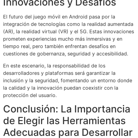
Innovaciones y Desafíos
El futuro del juego móvil en Android pasa por la
integración de tecnologías como la realidad aumentada
(AR), la realidad virtual (VR) y el 5G. Estas innovaciones
prometen experiencias mucho más inmersivas y en
tiempo real, pero también enfrentan desafíos en
cuestiones de gobernanza, seguridad y accesibilidad.
En este escenario, la responsabilidad de los
desarrolladores y plataformas será garantizar la
inclusión y la seguridad, fomentando un entorno donde
la calidad y la innovación puedan coexistir con la
protección del usuario.
Conclusión: La Importancia
de Elegir las Herramientas
Adecuadas para Desarrollar