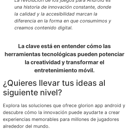
una historia de innovación constante, donde
la calidad y la accesibilidad marcan la
diferencia en la forma en que consumimos y
creamos contenido digital.
La clave está en entender cómo las
herramientas tecnológicas pueden potenciar
la creatividad y transformar el
entretenimiento móvil.
¿Quieres llevar tus ideas al
siguiente nivel?
Explora las soluciones que ofrece glorion app android y
descubre cómo la innovación puede ayudarte a crear
experiencias memorables para millones de jugadores
alrededor del mundo.