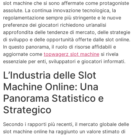
slot machine che si sono affermate come protagoniste
assolute. La continua innovazione tecnologica, la
regolamentazione sempre più stringente e le nuove
preferenze dei giocatori richiedono un’analisi
approfondita delle tendenze di mercato, delle strategie
di sviluppo e delle opportunità offerte dalle slot online.
In questo panorama, il ruolo di risorse affidabili e
aggiornate come
topwagerz slot machine
si rivela
essenziale per enti, sviluppatori e giocatori informati.
L’Industria delle Slot
Machine Online: Una
Panorama Statistico e
Strategico
Secondo i rapporti più recenti, il mercato globale delle
slot machine online ha raggiunto un valore stimato di