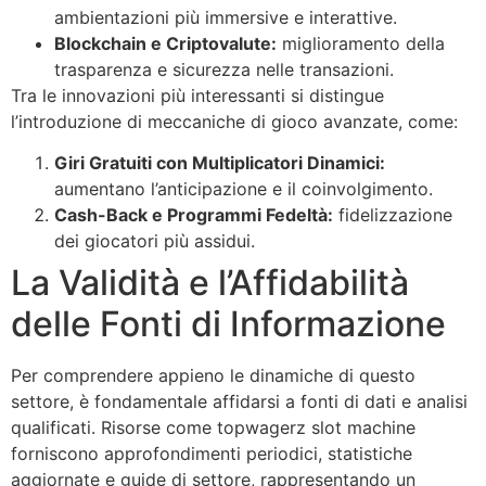
ambientazioni più immersive e interattive.
Blockchain e Criptovalute:
miglioramento della
trasparenza e sicurezza nelle transazioni.
Tra le innovazioni più interessanti si distingue
l’introduzione di meccaniche di gioco avanzate, come:
Giri Gratuiti con Multiplicatori Dinamici:
aumentano l’anticipazione e il coinvolgimento.
Cash-Back e Programmi Fedeltà:
fidelizzazione
dei giocatori più assidui.
La Validità e l’Affidabilità
delle Fonti di Informazione
Per comprendere appieno le dinamiche di questo
settore, è fondamentale affidarsi a fonti di dati e analisi
qualificati. Risorse come topwagerz slot machine
forniscono approfondimenti periodici, statistiche
aggiornate e guide di settore, rappresentando un