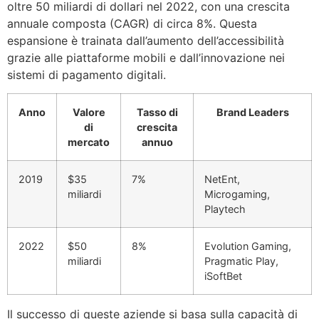
oltre
50 miliardi di dollari
nel 2022, con una crescita
annuale composta (CAGR) di circa
8%
. Questa
espansione è trainata dall’aumento dell’accessibilità
grazie alle piattaforme mobili e dall’innovazione nei
sistemi di pagamento digitali.
Anno
Valore
Tasso di
Brand Leaders
di
crescita
mercato
annuo
2019
$35
7%
NetEnt,
miliardi
Microgaming,
Playtech
2022
$50
8%
Evolution Gaming,
miliardi
Pragmatic Play,
iSoftBet
Il successo di queste aziende si basa sulla capacità di