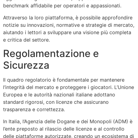
benchmark affidabile per operatori e appassionati.
Attraverso la loro piattaforma, è possibile approfondire
notizie su innovazioni, normative e strategie di mercato,
aiutando i lettori a sviluppare una visione più completa
e critica del settore.
Regolamentazione e
Sicurezza
Il quadro regolatorio è fondamentale per mantenere
l’integrità del mercato e proteggere i giocatori. L’Unione
Europea e le autorità nazionali italiane adottano
standard rigorosi, con licenze che assicurano
trasparenza e correttezza.
In Italia, l’Agenzia delle Dogane e dei Monopoli (ADM) è
l’ente preposto al rilascio delle licenze e al controllo
delle piattaforme autorizzate, creando un ecosistema di