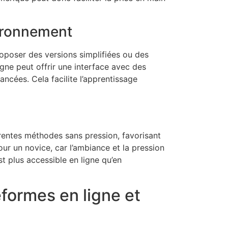
vironnement
roposer des versions simplifiées ou des
gne peut offrir une interface avec des
ancées. Cela facilite l’apprentissage
férentes méthodes sans pression, favorisant
our un novice, car l’ambiance et la pression
t plus accessible en ligne qu’en
eformes en ligne et