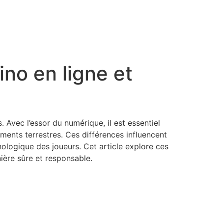
ino en ligne et
 Avec l’essor du numérique, il est essentiel
ments terrestres. Ces différences influencent
hologique des joueurs. Cet article explore ces
nière sûre et responsable.