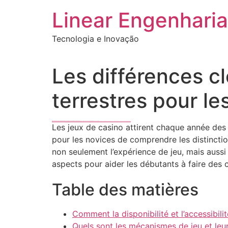
Ir
Linear Engenharia
para
o
Tecnologia e Inovação
conteúdo
Les différences cl
terrestres pour l
Black Hat SEO, Google SEO fast ranking ↑↑↑ Telegram: @seo7878 Aima06↑↑↑Black Hat SEO backlinks, focusing on Black Hat SEO, Google SEO fast ranking ↑↑↑ Telegram: @seo7878 Aima06↑↑↑Black Hat SEO backlinks, focusing on Black Hat SEO
FREE HACK TUTORIAL SPAM | FREE MONEY ONLINE | GET FREE MONEY NOW | Telegram: @seo7878 H2JpP↑↑↑Hack Tutorial PORNO SEO backlinks
zdfws85de↑↑↑Black Hat SEO backlinks, focusing on Black Hat SEO, Google Raking
Les jeux de casino attirent chaque année des m
pour les novices de comprendre les distinctio
non seulement l’expérience de jeu, mais aussi
aspects pour aider les débutants à faire des c
Table des matières
Comment la disponibilité et l’accessibili
Quels sont les mécanismes de jeu et leur