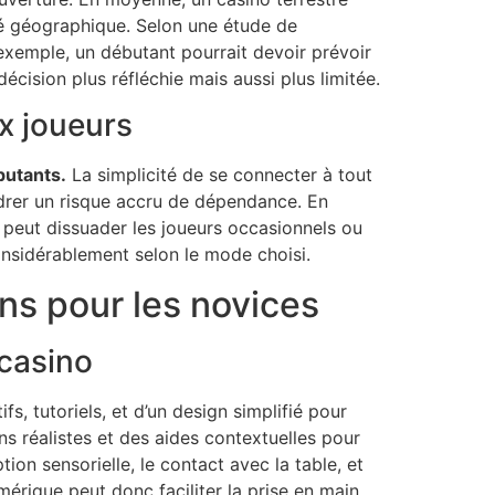
ité géographique. Selon une étude de
 exemple, un débutant pourrait devoir prévoir
écision plus réfléchie mais aussi plus limitée.
x joueurs
butants.
La simplicité de se connecter à tout
drer un risque accru de dépendance. En
 peut dissuader les joueurs occasionnels ou
considérablement selon le mode choisi.
ns pour les novices
 casino
s, tutoriels, et d’un design simplifié pour
s réalistes et des aides contextuelles pour
ion sensorielle, le contact avec la table, et
mérique peut donc faciliter la prise en main