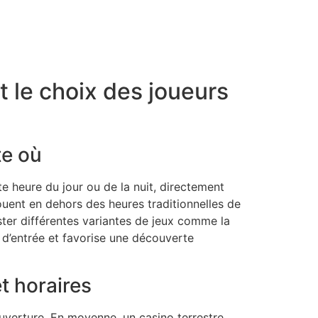
t le choix des joueurs
te où
te heure du jour ou de la nuit, directement
ouent en dehors des heures traditionnelles de
ster différentes variantes de jeux comme la
e d’entrée et favorise une découverte
t horaires
’ouverture. En moyenne, un casino terrestre