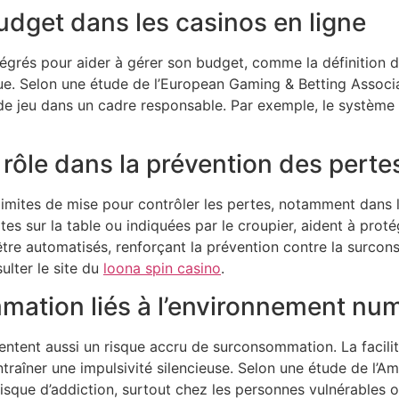
udget dans les casinos en ligne
tégrés pour aider à gérer son budget, comme la définition d
e. Selon une étude de l’European Gaming & Betting Associa
té de jeu dans un cadre responsable. Par exemple, le système
r rôle dans la prévention des perte
limites de mise pour contrôler les pertes, notamment dans l
tes sur la table ou indiquées par le croupier, aident à prot
 être automatisés, renforçant la prévention contre la surco
ulter le site du
loona spin casino
.
mation liés à l’environnement nu
sentent aussi un risque accru de surconsommation. La facilit
traîner une impulsivité silencieuse. Selon une étude de l’A
isque d’addiction, surtout chez les personnes vulnérables o