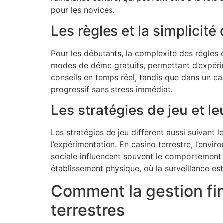
pour les novices.
Les règles et la simplici
Pour les débutants, la complexité des règles c
modes de démo gratuits, permettant d’expérime
conseils en temps réel, tandis que dans un casi
progressif sans stress immédiat.
Les stratégies de jeu et l
Les stratégies de jeu diffèrent aussi suivant 
l’expérimentation. En casino terrestre, l’envir
sociale influencent souvent le comportement 
établissement physique, où la surveillance est
Comment la gestion fin
terrestres