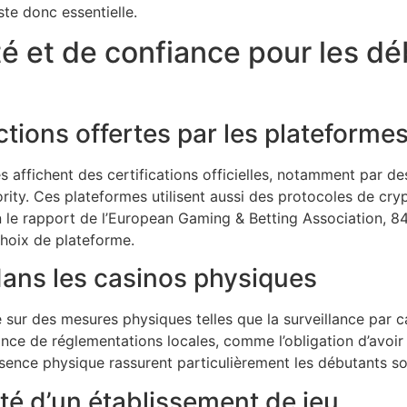
ste donc essentielle.
té et de confiance pour les 
ctions offertes par les plateformes
s affichent des certifications officielles, notamment par des
ity. Ces plateformes utilisent aussi des protocoles de cryp
n le rapport de l’European Gaming & Betting Association, 8
choix de plateforme.
dans les casinos physiques
se sur des mesures physiques telles que la surveillance par 
ance de réglementations locales, comme l’obligation d’avoir u
ésence physique rassurent particulièrement les débutants sou
ité d’un établissement de jeu