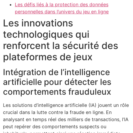
Les défis liés à la protection des données
personnelles dans l’univers du jeu en ligne
Les innovations
technologiques qui
renforcent la sécurité des
plateformes de jeux
Intégration de l’intelligence
artificielle pour détecter les
comportements frauduleux
Les solutions d’intelligence artificielle (IA) jouent un rôle
crucial dans la lutte contre la fraude en ligne. En
analysant en temps réel des milliers de transactions, l’IA
peut repérer des comportements suspects ou