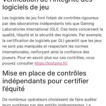
logiciels de jeu
Les logiciels de jeu font l’objet de contrôles rigoureux
par des laboratoires indépendants tels que Gaming
Laboratories International (GLI). Ces tests concernent la
qualité, l’équité et la sécurité des logiciels. Par exemple,
la certification de logiciels par GLI garantit que les jeux
ne sont pas manipulés et respectent les normes
internationales, renforçant ainsi la confiance des
joueurs. Pour en savoir plus sur ces contrôles, vous
pouvez consulter
https://lootzino.fr/
.
Mise en place de contrôles
indépendants pour certifier
l’équité
De nombreux opérateurs choisissent de faire auditer
leurs systèmes par des entités indépendantes. La