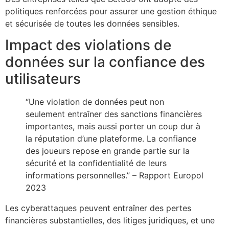
politiques renforcées pour assurer une gestion éthique
et sécurisée de toutes les données sensibles.
Impact des violations de
données sur la confiance des
utilisateurs
“Une violation de données peut non
seulement entraîner des sanctions financières
importantes, mais aussi porter un coup dur à
la réputation d’une plateforme. La confiance
des joueurs repose en grande partie sur la
sécurité et la confidentialité de leurs
informations personnelles.” – Rapport Europol
2023
Les cyberattaques peuvent entraîner des pertes
financières substantielles, des litiges juridiques, et une