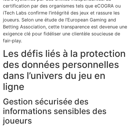
certification par des organismes tels que eCOGRA ou
iTech Labs confirme l’intégrité des jeux et rassure les
joueurs. Selon une étude de l’European Gaming and
Betting Association, cette transparence est devenue une
exigence clé pour fidéliser une clientèle soucieuse de
fair-play.
Les défis liés à la protection
des données personnelles
dans l’univers du jeu en
ligne
Gestion sécurisée des
informations sensibles des
joueurs