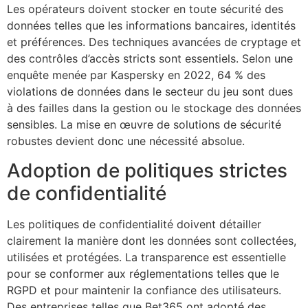
Les opérateurs doivent stocker en toute sécurité des
données telles que les informations bancaires, identités
et préférences. Des techniques avancées de cryptage et
des contrôles d’accès stricts sont essentiels. Selon une
enquête menée par Kaspersky en 2022, 64 % des
violations de données dans le secteur du jeu sont dues
à des failles dans la gestion ou le stockage des données
sensibles. La mise en œuvre de solutions de sécurité
robustes devient donc une nécessité absolue.
Adoption de politiques strictes
de confidentialité
Les politiques de confidentialité doivent détailler
clairement la manière dont les données sont collectées,
utilisées et protégées. La transparence est essentielle
pour se conformer aux réglementations telles que le
RGPD et pour maintenir la confiance des utilisateurs.
Des entreprises telles que Bet365 ont adopté des