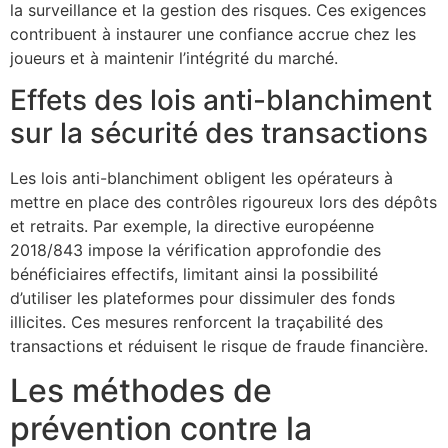
la surveillance et la gestion des risques. Ces exigences
contribuent à instaurer une confiance accrue chez les
joueurs et à maintenir l’intégrité du marché.
Effets des lois anti-blanchiment
sur la sécurité des transactions
Les lois anti-blanchiment obligent les opérateurs à
mettre en place des contrôles rigoureux lors des dépôts
et retraits. Par exemple, la directive européenne
2018/843 impose la vérification approfondie des
bénéficiaires effectifs, limitant ainsi la possibilité
d’utiliser les plateformes pour dissimuler des fonds
illicites. Ces mesures renforcent la traçabilité des
transactions et réduisent le risque de fraude financière.
Les méthodes de
prévention contre la