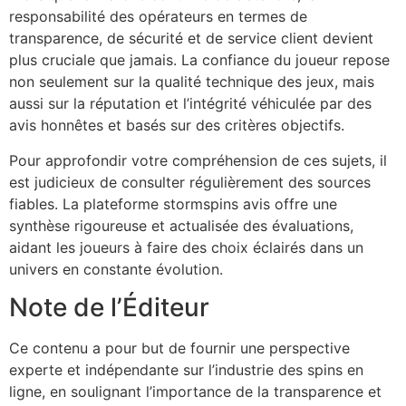
responsabilité des opérateurs en termes de
transparence, de sécurité et de service client devient
plus cruciale que jamais. La confiance du joueur repose
non seulement sur la qualité technique des jeux, mais
aussi sur la réputation et l’intégrité véhiculée par des
avis honnêtes et basés sur des critères objectifs.
Pour approfondir votre compréhension de ces sujets, il
est judicieux de consulter régulièrement des sources
fiables. La plateforme stormspins avis offre une
synthèse rigoureuse et actualisée des évaluations,
aidant les joueurs à faire des choix éclairés dans un
univers en constante évolution.
Note de l’Éditeur
Ce contenu a pour but de fournir une perspective
experte et indépendante sur l’industrie des spins en
ligne, en soulignant l’importance de la transparence et