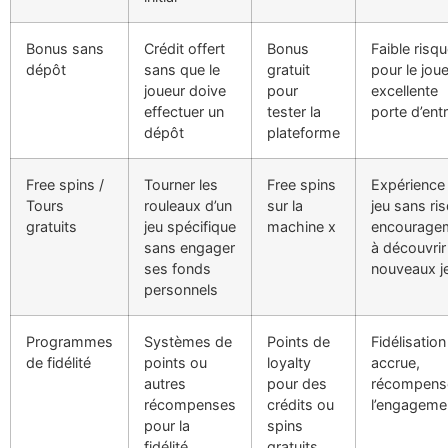
Bonus sans
Crédit offert
Bonus
Faible risq
dépôt
sans que le
gratuit
pour le joue
joueur doive
pour
excellente
effectuer un
tester la
porte d’ent
dépôt
plateforme
Free spins /
Tourner les
Free spins
Expérience
Tours
rouleaux d’un
sur la
jeu sans ri
gratuits
jeu spécifique
machine x
encourage
sans engager
à découvrir
ses fonds
nouveaux j
personnels
Programmes
Systèmes de
Points de
Fidélisation
de fidélité
points ou
loyalty
accrue,
autres
pour des
récompens
récompenses
crédits ou
l’engageme
pour la
spins
fidélité
gratuits