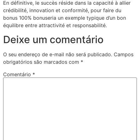
En définitive, le succès réside dans la capacité à allier
crédibilité, innovation et conformité, pour faire du
bonus 100% bonuseria un exemple typique d’un bon
équilibre entre attractivité et responsabilité.
Deixe um comentário
O seu endereço de e-mail não será publicado.
Campos
obrigatórios são marcados com
*
Comentário
*