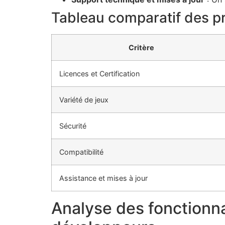
Tableau comparatif des pr
Critère
Licences et Certification
Variété de jeux
Sécurité
Compatibilité
Assistance et mises à jour
Analyse des fonctionna