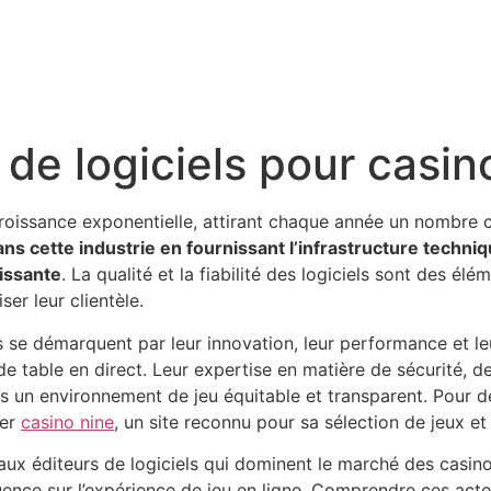
 de logiciels pour casin
roissance exponentielle, attirant chaque année un nombre c
dans cette industrie en fournissant l’infrastructure techni
tissante
. La qualité et la fiabilité des logiciels sont des é
ser leur clientèle.
s se démarquent par leur innovation, leur performance et leu
de table en direct. Leur expertise en matière de sécurité, 
s un environnement de jeu équitable et transparent. Pour d
ter
casino nine
, un site reconnu pour sa sélection de jeux et s
aux éditeurs de logiciels qui dominent le marché des casino
fluence sur l’expérience de jeu en ligne. Comprendre ces act