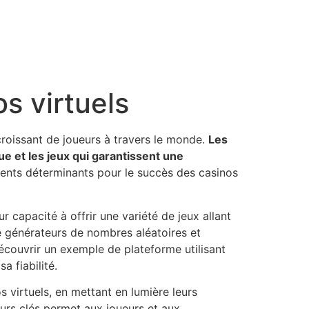
os virtuels
roissant de joueurs à travers le monde.
Les
que et les jeux qui garantissent une
léments déterminants pour le succès des casinos
r capacité à offrir une variété de jeux allant
de générateurs de nombres aléatoires et
écouvrir un exemple de plateforme utilisant
a fiabilité.
s virtuels, en mettant en lumière leurs
eurs clés permet aux joueurs et aux