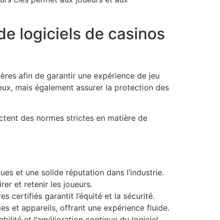
de logiciels de casinos
ritères afin de garantir une expérience de jeu
 jeux, mais également assurer la protection des
ctent des normes strictes en matière de
ues et une solide réputation dans l’industrie.
rer et retenir les joueurs.
 certifiés garantit l’équité et la sécurité.
es et appareils, offrant une expérience fluide.
bilité et l’amélioration continue du logiciel.