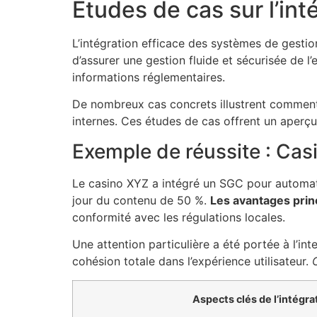
Études de cas sur l’in
L’intégration efficace des systèmes de gestio
d’assurer une gestion fluide et sécurisée de l
informations réglementaires.
De nombreux cas concrets illustrent comment l
internes. Ces études de cas offrent un aperçu
Exemple de réussite : Ca
Le casino XYZ a intégré un SGC pour automatis
jour du contenu de 50 %.
Les avantages pri
conformité avec les régulations locales.
Une attention particulière a été portée à l’in
cohésion totale dans l’expérience utilisateur.
Aspects clés de l’intégra