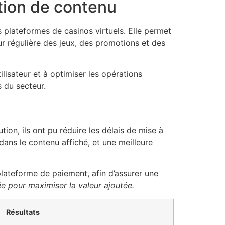
tion de contenu
s plateformes de casinos virtuels. Elle permet
our régulière des jeux, des promotions et des
lisateur et à optimiser les opérations
 du secteur.
on, ils ont pu réduire les délais de mise à
dans le contenu affiché, et une meilleure
 plateforme de paiement, afin d’assurer une
ée pour maximiser la valeur ajoutée.
Résultats