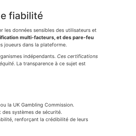
 fiabilité
r les données sensibles des utilisateurs et
fication multi-facteurs, et des pare-feu
s joueurs dans la plateforme.
s organismes indépendants.
Ces certifications
’équité
. La transparence à ce sujet est
ty ou la UK Gambling Commission.
et des systèmes de sécurité.
lité, renforçant la crédibilité de leurs