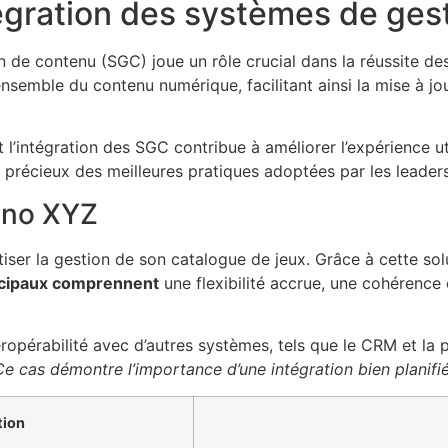
tégration des systèmes de ges
n de contenu (SGC) joue un rôle crucial dans la réussite de
’ensemble du contenu numérique, facilitant ainsi la mise à j
’intégration des SGC contribue à améliorer l’expérience uti
 précieux des meilleures pratiques adoptées par les leaders
sino XYZ
er la gestion de son catalogue de jeux. Grâce à cette soluti
ncipaux comprennent
une flexibilité accrue, une cohérence 
teropérabilité avec d’autres systèmes, tels que le CRM et la
Ce cas démontre l’importance d’une intégration bien planifi
tion