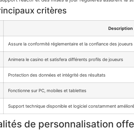
incipaux critères
Description
Assure la conformité réglementaire et la confiance des joueurs
Animera le casino et satisfera différents profils de joueurs
Protection des données et intégrité des résultats
Fonctionne sur PC, mobiles et tablettes
Support technique disponible et logiciel constamment amélior
lités de personnalisation offe