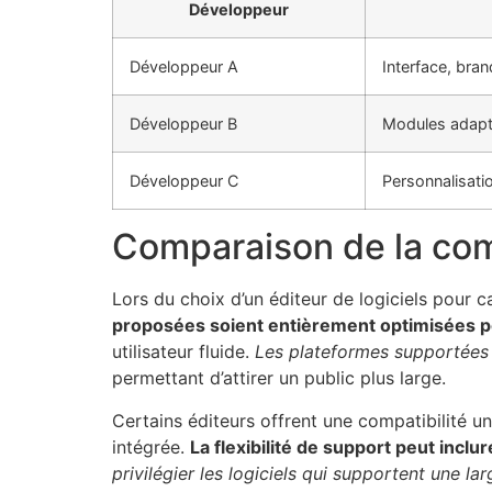
Développeur
Développeur A
Interface, bra
Développeur B
Modules adapta
Développeur C
Personnalisatio
Comparaison de la com
Lors du choix d’un éditeur de logiciels pour ca
proposées soient entièrement optimisées po
utilisateur fluide.
Les plateformes supportées va
permettant d’attirer un public plus large.
Certains éditeurs offrent une compatibilité 
intégrée.
La flexibilité de support peut inc
privilégier les logiciels qui supportent une 