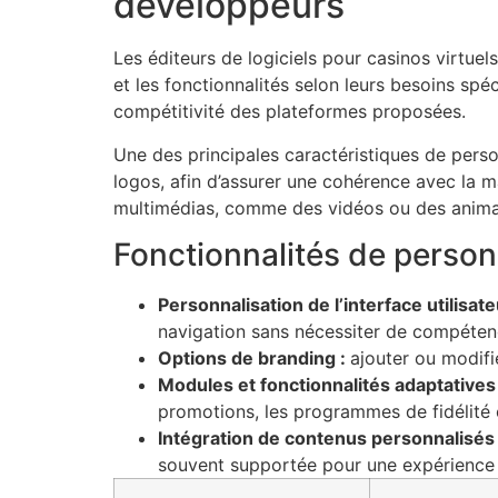
développeurs
Les éditeurs de logiciels pour casinos virtue
et les fonctionnalités selon leurs besoins spéc
compétitivité des plateformes proposées.
Une des principales caractéristiques de person
logos, afin d’assurer une cohérence avec la m
multimédias, comme des vidéos ou des animatio
Fonctionnalités de person
Personnalisation de l’interface utilisate
navigation sans nécessiter de compéten
Options de branding :
ajouter ou modifie
Modules et fonctionnalités adaptatives
promotions, les programmes de fidélité o
Intégration de contenus personnalisés
souvent supportée pour une expérience 