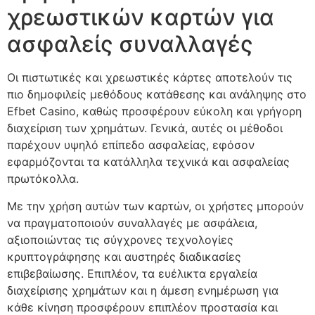
χρεωστικών καρτών για
ασφαλείς συναλλαγές
Οι πιστωτικές και χρεωστικές κάρτες αποτελούν τις
πιο δημοφιλείς μεθόδους κατάθεσης και ανάληψης στο
Efbet Casino, καθώς προσφέρουν εύκολη και γρήγορη
διαχείριση των χρημάτων. Γενικά, αυτές οι μέθοδοι
παρέχουν υψηλό επίπεδο ασφαλείας, εφόσον
εφαρμόζονται τα κατάλληλα τεχνικά και ασφαλείας
πρωτόκολλα.
Με την χρήση αυτών των καρτών, οι χρήστες μπορούν
να πραγματοποιούν συναλλαγές με ασφάλεια,
αξιοποιώντας τις σύγχρονες τεχνολογίες
κρυπτογράφησης και αυστηρές διαδικασίες
επιβεβαίωσης. Επιπλέον, τα ευέλικτα εργαλεία
διαχείρισης χρημάτων και η άμεση ενημέρωση για
κάθε κίνηση προσφέρουν επιπλέον προστασία και