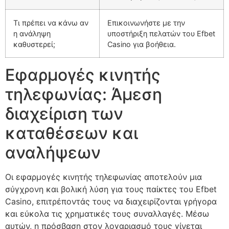
Τι πρέπει να κάνω αν
Επικοινωνήστε με την
η ανάληψη
υποστήριξη πελατών του Efbet
καθυστερεί;
Casino για βοήθεια.
Εφαρμογές κινητής
τηλεφωνίας: Άμεση
διαχείριση των
καταθέσεων και
αναλήψεων
Οι εφαρμογές κινητής τηλεφωνίας αποτελούν μια
σύγχρονη και βολική λύση για τους παίκτες του Efbet
Casino, επιτρέποντάς τους να διαχειρίζονται γρήγορα
και εύκολα τις χρηματικές τους συναλλαγές. Μέσω
αυτών, η πρόσβαση στον λογαριασμό τους γίνεται