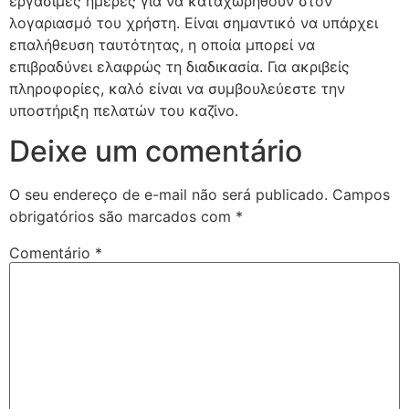
εργάσιμες ημέρες για να καταχωρηθούν στον
λογαριασμό του χρήστη. Είναι σημαντικό να υπάρχει
επαλήθευση ταυτότητας, η οποία μπορεί να
επιβραδύνει ελαφρώς τη διαδικασία. Για ακριβείς
πληροφορίες, καλό είναι να συμβουλεύεστε την
υποστήριξη πελατών του καζίνο.
Deixe um comentário
O seu endereço de e-mail não será publicado.
Campos
obrigatórios são marcados com
*
Comentário
*