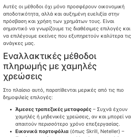
Αυτές οι μέθοδοι όχι μόνο προσφέρουν οικονομική
αποδοτικότητα, αλλά και αυξημένη ευελιξία στην
πρόσβαση και χρήση των χρημάτων τους. Είναι
σημαντικό να γνωρίζουμε τις διαθέσιμες επιλογές και
να επιλέγουμε εκείνες που εξυπηρετούν καλύτερα τις
ανάγκες μας.
Εναλλακτικές μέθοδοι
πληρωμής με χαμηλές
χρεώσεις
Στο πλαίσιο αυτό, παρατίθενται μερικές από τις πιο
δημοφιλείς επιλογές:
Άμεσες τραπεζικές μεταφορές
– Συχνά έχουν
χαμηλές ή μηδενικές χρεώσεις, αν και μπορεί να
απαιτούν περισσότερο χρόνο επεξεργασίας.
Εικονικά πορτοφόλια
(όπως Skrill, Neteller) –