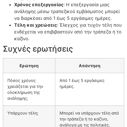
Χρόνος επεξεργασίας
: Η επεξεργασία μιας
ανάληψης μέσω τραπεζικού εμβάσματος μπορεί
να διαρκέσει από 1 έως 5 εργάσιμες ημέρες.
Τέλη και χρεώσεις
: Έλεγχος για τυχόν τέλη που
ενδέχεται να επιβιβαστούν από την τράπεζα ή το
καζίνο.
Συχνές ερωτήσεις
Ερώτηση
Απάντηση
Πόσος χρόνος
Από 1 έως 5 εργάσιμες
χρειάζεται για την
ημέρες.
ολοκλήρωση της
ανάληψης;
Υπάρχουν τέλη;
Μπορεί να υπάρχουν τέλη από
την τράπεζα ή το καζίνο,
ανάλογα με τις πολιτικές.