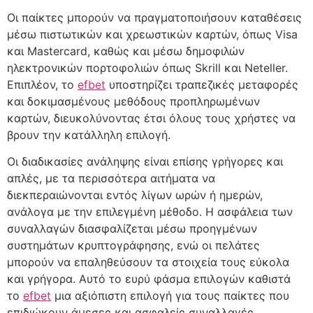
Οι παίκτες μπορούν να πραγματοποιήσουν καταθέσεις
μέσω πιστωτικών και χρεωστικών καρτών, όπως Visa
και Mastercard, καθώς και μέσω δημοφιλών
ηλεκτρονικών πορτοφολιών όπως Skrill και Neteller.
Επιπλέον, το
efbet
υποστηρίζει τραπεζικές μεταφορές
και δοκιμασμένους μεθόδους προπληρωμένων
καρτών, διευκολύνοντας έτσι όλους τους χρήστες να
βρουν την κατάλληλη επιλογή.
Οι διαδικασίες ανάληψης είναι επίσης γρήγορες και
απλές, με τα περισσότερα αιτήματα να
διεκπεραιώνονται εντός λίγων ωρών ή ημερών,
ανάλογα με την επιλεγμένη μέθοδο. Η ασφάλεια των
συναλλαγών διασφαλίζεται μέσω προηγμένων
συστημάτων κρυπτογράφησης, ενώ οι πελάτες
μπορούν να επαληθεύσουν τα στοιχεία τους εύκολα
και γρήγορα. Αυτό το ευρύ φάσμα επιλογών καθιστά
το
efbet
μια αξιόπιστη επιλογή για τους παίκτες που
επιδιώκουν άμεσες και ασφαλείς συναλλαγές.