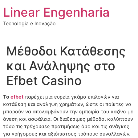
Ir
Linear Engenharia
para
o
Tecnologia e Inovação
conteúdo
Μέθοδοι Κατάθεσης
και Ανάληψης στο
Efbet Casino
Το
efbet
παρέχει μια ευρεία γκάμα επιλογών για
κατάθεση και ανάληψη χρημάτων, ώστε οι παίκτες να
μπορούν να απολαμβάνουν την εμπειρία του καζίνο με
άνεση και ασφάλεια. Οι διαθέσιμες μέθοδοι καλύπτουν
τόσο τις τρέχουσες προτιμήσεις όσο και τις ανάγκες
για γρήγορους και αξιόπιστους τρόπους συναλλαγών.