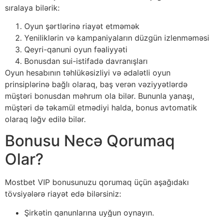
sıralaya bilərik:
Oyun şərtlərinə riayət etməmək
Yeniliklərin və kampaniyaların düzgün izlenməməsi
Qeyri-qanuni oyun fəaliyyəti
Bonusdan sui-istifadə davranışları
Oyun hesabının təhlükəsizliyi və ədalətli oyun
prinsiplərinə bağlı olaraq, baş verən vəziyyətlərdə
müştəri bonusdan məhrum ola bilər. Bununla yanaşı,
müştəri də təkamül etmədiyi halda, bonus avtomatik
olaraq ləğv edilə bilər.
Bonusu Necə Qorumaq
Olar?
Mostbet VIP bonusunuzu qorumaq üçün aşağıdakı
tövsiyələrə riayət edə bilərsiniz:
Şirkətin qanunlarına uyğun oynayın.