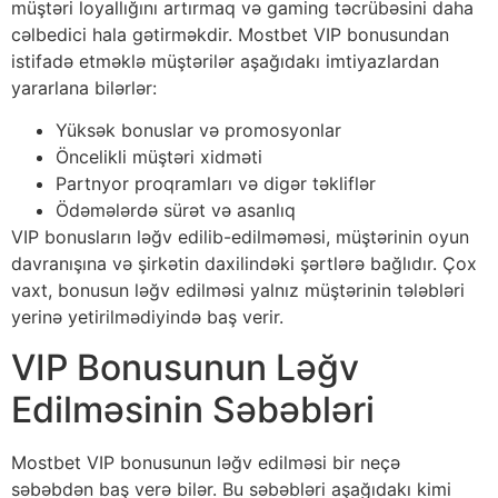
müştəri loyallığını artırmaq və gaming təcrübəsini daha
cəlbedici hala gətirməkdir. Mostbet VIP bonusundan
istifadə etməklə müştərilər aşağıdakı imtiyazlardan
yararlana bilərlər:
Yüksək bonuslar və promosyonlar
Öncelikli müştəri xidməti
Partnyor proqramları və digər təkliflər
Ödəmələrdə sürət və asanlıq
VIP bonusların ləğv edilib-edilməməsi, müştərinin oyun
davranışına və şirkətin daxilindəki şərtlərə bağlıdır. Çox
vaxt, bonusun ləğv edilməsi yalnız müştərinin tələbləri
yerinə yetirilmədiyində baş verir.
VIP Bonusunun Ləğv
Edilməsinin Səbəbləri
Mostbet VIP bonusunun ləğv edilməsi bir neçə
səbəbdən baş verə bilər. Bu səbəbləri aşağıdakı kimi