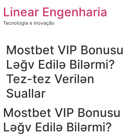
Ir
Linear Engenharia
para
o
Tecnologia e Inovação
conteúdo
Mostbet VIP Bonusu
Ləğv Edilə Bilərmi?
Tez-tez Verilən
Suallar
Mostbet VIP Bonusu
Ləğv Edilə Bilərmi?