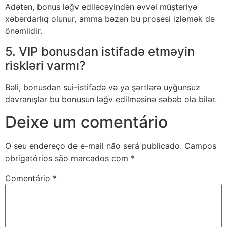
Adətən, bonus ləğv ediləcəyindən əvvəl müştəriyə
xəbərdarlıq olunur, amma bəzən bu prosesi izləmək də
önəmlidir.
5. VIP bonusdan istifadə etməyin
riskləri varmı?
Bəli, bonusdan sui-istifadə və ya şərtlərə uyğunsuz
davranışlar bu bonusun ləğv edilməsinə səbəb ola bilər.
Deixe um comentário
O seu endereço de e-mail não será publicado.
Campos
obrigatórios são marcados com
*
Comentário
*