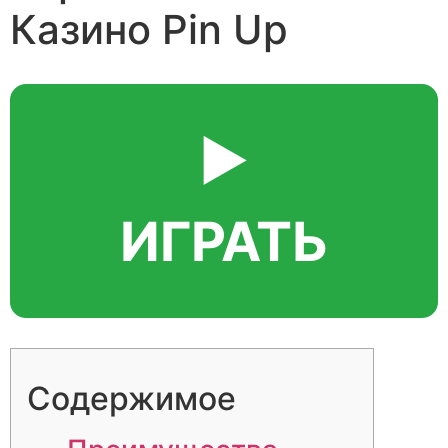
Казино Pin Up
▶️
ИГРАТЬ
Содержимое