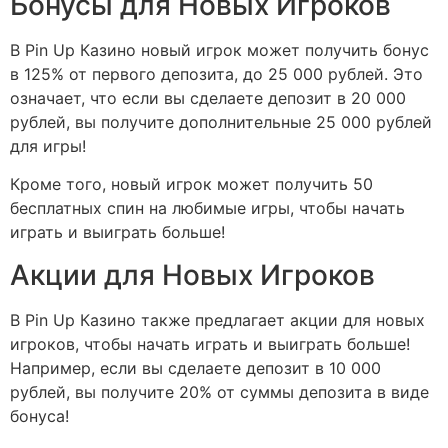
Бонусы для Новых Игроков
В Pin Up Казино новый игрок может получить бонус
в 125% от первого депозита, до 25 000 рублей. Это
означает, что если вы сделаете депозит в 20 000
рублей, вы получите дополнительные 25 000 рублей
для игры!
Кроме того, новый игрок может получить 50
бесплатных спин на любимые игры, чтобы начать
играть и выиграть больше!
Акции для Новых Игроков
В Pin Up Казино также предлагает акции для новых
игроков, чтобы начать играть и выиграть больше!
Например, если вы сделаете депозит в 10 000
рублей, вы получите 20% от суммы депозита в виде
бонуса!