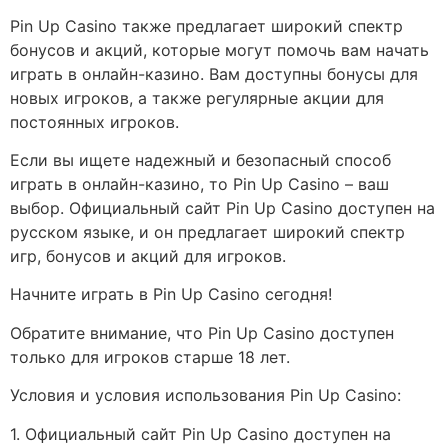
Pin Up Casino также предлагает широкий спектр
бонусов и акций, которые могут помочь вам начать
играть в онлайн-казино. Вам доступны бонусы для
новых игроков, а также регулярные акции для
постоянных игроков.
Если вы ищете надежный и безопасный способ
играть в онлайн-казино, то Pin Up Casino – ваш
выбор. Официальный сайт Pin Up Casino доступен на
русском языке, и он предлагает широкий спектр
игр, бонусов и акций для игроков.
Начните играть в Pin Up Casino сегодня!
Обратите внимание, что Pin Up Casino доступен
только для игроков старше 18 лет.
Условия и условия использования Pin Up Casino:
1. Официальный сайт Pin Up Casino доступен на