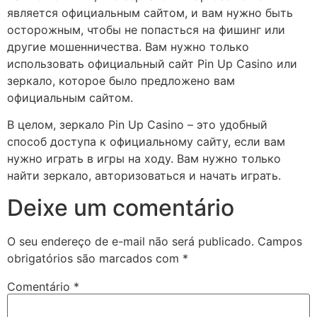
является официальным сайтом, и вам нужно быть
осторожным, чтобы не попасться на фишинг или
другие мошенничества. Вам нужно только
использовать официальный сайт Pin Up Casino или
зеркало, которое было предложено вам
официальным сайтом.
В целом, зеркало Pin Up Casino – это удобный
способ доступа к официальному сайту, если вам
нужно играть в игры на ходу. Вам нужно только
найти зеркало, авторизоваться и начать играть.
Deixe um comentário
O seu endereço de e-mail não será publicado.
Campos
obrigatórios são marcados com
*
Comentário
*