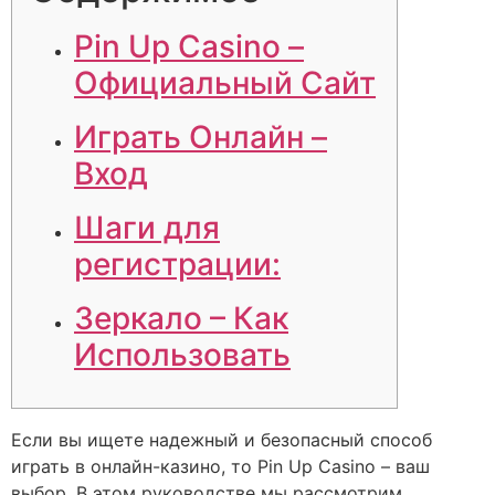
Pin Up Casino –
Официальный Сайт
Играть Онлайн –
Вход
Шаги для
регистрации:
Зеркало – Как
Использовать
Если вы ищете надежный и безопасный способ
играть в онлайн-казино, то Pin Up Casino – ваш
выбор. В этом руководстве мы рассмотрим