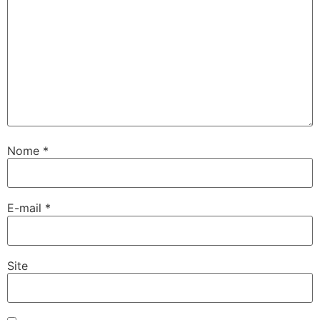
Nome
*
E-mail
*
Site