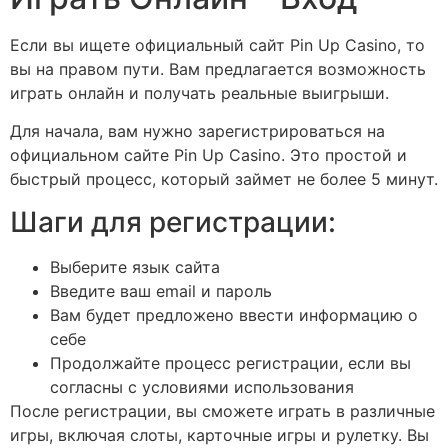
Если вы ищете официальный сайт Pin Up Casino, то
вы на правом пути. Вам предлагается возможность
играть онлайн и получать реальные выигрыши.
Для начала, вам нужно зарегистрироваться на
официальном сайте Pin Up Casino. Это простой и
быстрый процесс, который займет не более 5 минут.
Шаги для регистрации:
Выберите язык сайта
Введите ваш email и пароль
Вам будет предложено ввести информацию о
себе
Продолжайте процесс регистрации, если вы
согласны с условиями использования
После регистрации, вы сможете играть в различные
игры, включая слоты, карточные игры и рулетку. Вы