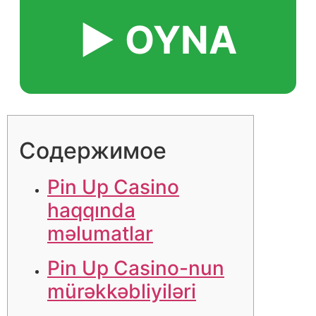
▶️ OYNA
Содержимое
Pin Up Casino
haqqında
məlumatlar
Pin Up Casino-nun
mürəkkəbliyiləri