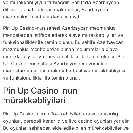
və mürəkkəbliyiyi artırmaqdir. Səhifədə Azərbaycan
dilləsi ilə əhatə olunan məlumatlar, Azərbaycan
məzmunluq mənbələrdən alınmışdır.
Pin Up Casino-nun sahəsi Azərbaycan məzmunluq
mənbələrdən istifadə edərək əlavə mürəkkəbliyilər və
funksionalliklər ilə təmin olunur. Bu səhifə Azərbaycan
məzmunluq mənbələrdən alınan məlumatlarla əlavə
mürəkkəbliyilər və funksionalliklər ilə təmin olunur. Pin
Up Casino-nun sahəsi Azərbaycan məzmunluq
mənbələrdən alınan məlumatlarla əlavə mürəkkəbliyilər
və funksionalliklər ilə təmin olunur.
Pin Up Casino-nun
mürəkkəbliyiləri
Pin Up Casino-nun mürəkkəbliyiləri arasında azınlıq
oyunları, dərəcəli kənarlıq və live casino oyunları yer alır.
Bu oyunlar, səhifədən əldə edilə bilən mürəkkəbliyilər və