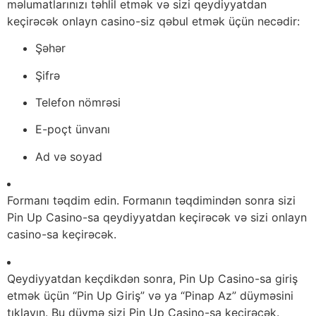
məlumatlarınızı təhlil etmək və sizi qeydiyyatdan
keçirəcək onlayn casino-siz qəbul etmək üçün necədir:
Şəhər
Şifrə
Telefon nömrəsi
E-poçt ünvanı
Ad və soyad
Formanı təqdim edin. Formanın təqdimindən sonra sizi
Pin Up Casino-sa qeydiyyatdan keçirəcək və sizi onlayn
casino-sa keçirəcək.
Qeydiyyatdan keçdikdən sonra, Pin Up Casino-sa giriş
etmək üçün “Pin Up Giriş” və ya “Pinap Az” düyməsini
tıklayın. Bu düymə sizi Pin Up Casino-sa keçirəcək.