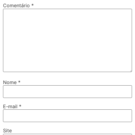
Comentário
*
Nome
*
E-mail
*
Site