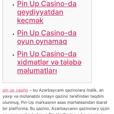
Pin Up Casino-da
qeydiyyatdan
keçmək
Pin Up Casino-da
oyun oynamaq
Pin Up Casino-da
xidmətlər və tələbə
məlumatları
pin up casino
– bu Azərbaycanlı qazinolara malik, ən
yaxşı və mütənabbi onlayn qazino tərəfindən təqdim
olunmuş, Pin-Up markasının əsas mərhələsindən ibarət
bir platforma. Bu qazino, Azərbaycanın qazinolary üçün