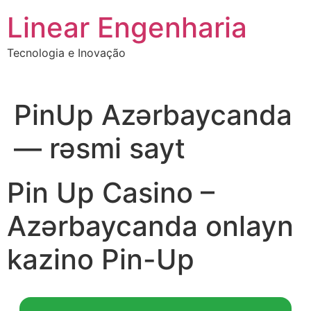
Ir
Linear Engenharia
para
o
Tecnologia e Inovação
conteúdo
PinUp Azərbaycanda
— rəsmi sayt
Pin Up Casino –
Azərbaycanda onlayn
kazino Pin-Up