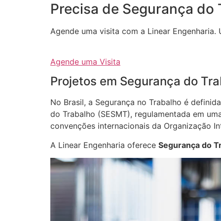
Precisa de Segurança do 
Agende uma visita com a Linear Engenharia. 
Agende uma Visita
Projetos em Segurança do Tra
No Brasil, a Segurança no Trabalho é defini
do Trabalho (SESMT), regulamentada em uma 
convenções internacionais da Organização Int
A Linear Engenharia oferece
Segurança do T