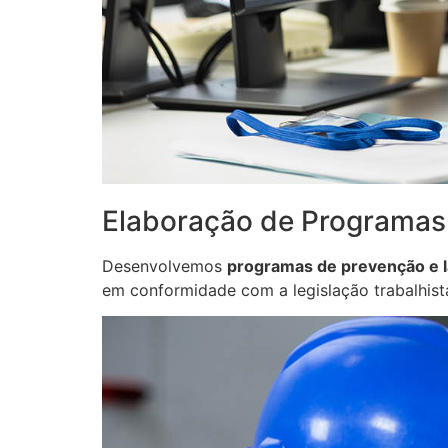
Elaboração de Programas
Desenvolvemos
programas de prevenção e l
em conformidade com a legislação trabalhist