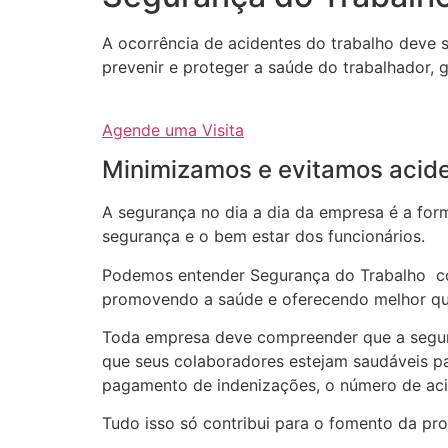
A ocorrência de acidentes do trabalho deve s
prevenir e proteger a saúde do trabalhador, 
Agende uma Visita
Minimizamos e evitamos acide
A segurança no dia a dia da empresa é a forma
segurança e o bem estar dos funcionários.
Podemos entender Segurança do Trabalho com
promovendo a saúde e oferecendo melhor qua
Toda empresa deve compreender que a segura
que seus colaboradores estejam saudáveis pa
pagamento de indenizações, o número de aci
Tudo isso só contribui para o fomento da pr