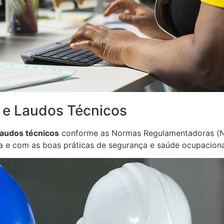
 e Laudos Técnicos
audos técnicos
conforme as Normas Regulamentadoras (NR
a e com as boas práticas de segurança e saúde ocupaciona