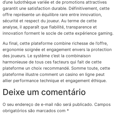
d’une ludothèque variée et de promotions attractives
garantit une satisfaction durable. Définitivement, cette
offre représente un équilibre rare entre innovation,
sécurité et respect du joueur. Au terme de cette
analyse, il apparaît que fiabilité, transparence et
innovation forment le socle de cette expérience gaming.
Au final, cette plateforme combine richesse de l’offre,
ergonomie soignée et engagement envers la protection
des joueurs. Le système c’est la combinaison
harmonieuse de tous ces facteurs qui fait de cette
plateforme un choix recommandé. Somme toute, cette
plateforme illustre comment un casino en ligne peut
allier performance technique et engagement éthique.
Deixe um comentário
O seu endereço de e-mail não será publicado.
Campos
obrigatórios são marcados com
*