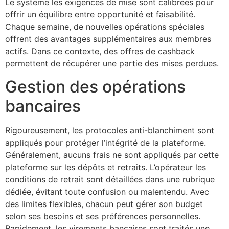
Le système les exigences de mise sont calibrées pour
offrir un équilibre entre opportunité et faisabilité.
Chaque semaine, de nouvelles opérations spéciales
offrent des avantages supplémentaires aux membres
actifs. Dans ce contexte, des offres de cashback
permettent de récupérer une partie des mises perdues.
Gestion des opérations
bancaires
Rigoureusement, les protocoles anti-blanchiment sont
appliqués pour protéger l’intégrité de la plateforme.
Généralement, aucuns frais ne sont appliqués par cette
plateforme sur les dépôts et retraits. L’opérateur les
conditions de retrait sont détaillées dans une rubrique
dédiée, évitant toute confusion ou malentendu. Avec
des limites flexibles, chacun peut gérer son budget
selon ses besoins et ses préférences personnelles.
Rapidement, les virements bancaires sont traités une