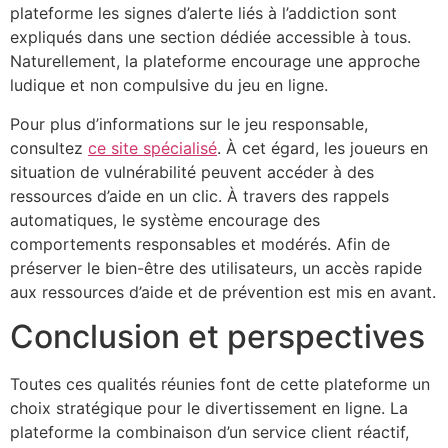
plateforme les signes d’alerte liés à l’addiction sont
expliqués dans une section dédiée accessible à tous.
Naturellement, la plateforme encourage une approche
ludique et non compulsive du jeu en ligne.
Pour plus d’informations sur le jeu responsable,
consultez
ce site spécialisé
. À cet égard, les joueurs en
situation de vulnérabilité peuvent accéder à des
ressources d’aide en un clic. À travers des rappels
automatiques, le système encourage des
comportements responsables et modérés. Afin de
préserver le bien-être des utilisateurs, un accès rapide
aux ressources d’aide et de prévention est mis en avant.
Conclusion et perspectives
Toutes ces qualités réunies font de cette plateforme un
choix stratégique pour le divertissement en ligne. La
plateforme la combinaison d’un service client réactif,