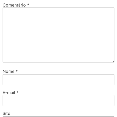
Comentário
*
Nome
*
E-mail
*
Site