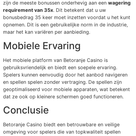
zijn de meeste bonussen onderhevig aan een
wagering
requirement van 35x
. Dit betekent dat u uw
bonusbedrag 35 keer moet inzetten voordat u het kunt
opnemen. Dit is een gebruikelijke norm in de industrie,
maar het kan variëren per aanbieding.
Mobiele Ervaring
Het mobiele platform van Betoranje Casino is
gebruiksvriendelijk en biedt een soepele ervaring.
Spelers kunnen eenvoudig door het aanbod navigeren
en spellen spelen zonder vertraging. De spellen zijn
geoptimaliseerd voor mobiele apparaten, wat betekent
dat ze ook op kleinere schermen goed functioneren.
Conclusie
Betoranje Casino biedt een betrouwbare en veilige
omgeving voor spelers die van topkwaliteit spellen