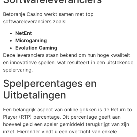
Betoranje Casino werkt samen met top
softwareleveranciers zoals:
NetEnt
Microgaming
Evolution Gaming
Deze leveranciers staan bekend om hun hoge kwaliteit
en innovatieve spellen, wat resulteert in een uitstekende
spelervaring.
Spelpercentages en
Uitbetalingen
Een belangrijk aspect van online gokken is de Return to
Player (RTP) percentage. Dit percentage geeft aan
hoeveel geld een speler gemiddeld terugkrijgt van zijn
inzet. Hieronder vindt u een overzicht van enkele