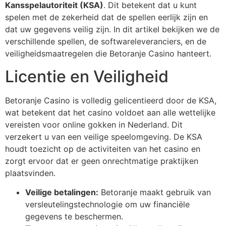
Kansspelautoriteit (KSA)
. Dit betekent dat u kunt
spelen met de zekerheid dat de spellen eerlijk zijn en
dat uw gegevens veilig zijn. In dit artikel bekijken we de
verschillende spellen, de softwareleveranciers, en de
veiligheidsmaatregelen die Betoranje Casino hanteert.
Licentie en Veiligheid
Betoranje Casino is volledig gelicentieerd door de KSA,
wat betekent dat het casino voldoet aan alle wettelijke
vereisten voor online gokken in Nederland. Dit
verzekert u van een veilige speelomgeving. De KSA
houdt toezicht op de activiteiten van het casino en
zorgt ervoor dat er geen onrechtmatige praktijken
plaatsvinden.
Veilige betalingen:
Betoranje maakt gebruik van
versleutelingstechnologie om uw financiële
gegevens te beschermen.