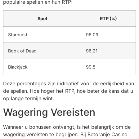
populaire spellen en hun RTP:
Spel
RTP (%)
Starburst
96.09
Book of Dead
96.21
Blackjack
99.5
Deze percentages zijn indicatief voor de eerlijkheid van
de spellen. Hoe hoger het RTP, hoe beter de kans dat u
op lange termijn wint.
Wagering Vereisten
Wanneer u bonussen ontvangt, is het belangrijk om de
wagering vereisten te begrijpen. Bij Betoranje Casino