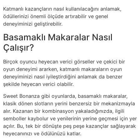
Katmanlı kazançların nasıl kullanılacağını anlamak,
ödüllerinizi önemli ölçüde artırabilir ve genel
deneyiminizi geliştirebilir.
Basamaklı Makaralar Nasıl
Çalışır?
Birçok oyuncu heyecan verici görseller ve çekici bir
oyun deneyimi ararken, katmanlı makaraların oyun
deneyiminizi nasıl iyileştirdiğini anlamak da benzer
şekilde heyecan verici olabilir.
Sweet Bonanza gibi oyunlarda, basamaklı makaralar,
klasik dönen slotların yerini benzersiz bir mekanizmayla
alır. Kazanan bir kombinasyon yakaladığınızda, ilgili
semboller kaybolur ve yenilerinin yerine geçmesi için yer
açılır. Bu, tek bir dönüşte peş peşe kazançlar sağlayarak
heyecanınızı ve ödülünüzü katlar.