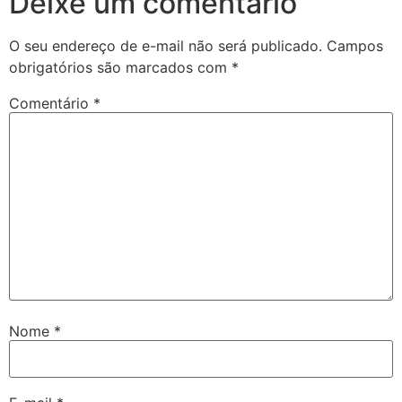
Deixe um comentário
O seu endereço de e-mail não será publicado.
Campos
obrigatórios são marcados com
*
Comentário
*
Nome
*