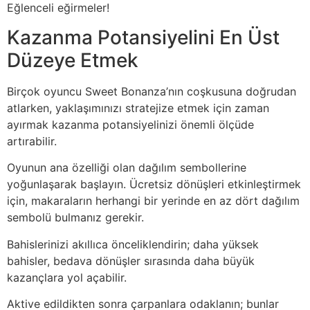
Eğlenceli eğirmeler!
Kazanma Potansiyelini En Üst
Düzeye Etmek
Birçok oyuncu Sweet Bonanza’nın coşkusuna doğrudan
atlarken, yaklaşımınızı stratejize etmek için zaman
ayırmak kazanma potansiyelinizi önemli ölçüde
artırabilir.
Oyunun ana özelliği olan dağılım sembollerine
yoğunlaşarak başlayın. Ücretsiz dönüşleri etkinleştirmek
için, makaraların herhangi bir yerinde en az dört dağılım
sembolü bulmanız gerekir.
Bahislerinizi akıllıca önceliklendirin; daha yüksek
bahisler, bedava dönüşler sırasında daha büyük
kazançlara yol açabilir.
Aktive edildikten sonra çarpanlara odaklanın; bunlar