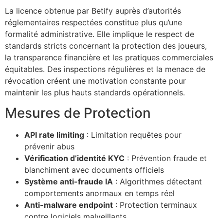
La licence obtenue par Betify auprès d’autorités
réglementaires respectées constitue plus qu’une
formalité administrative. Elle implique le respect de
standards stricts concernant la protection des joueurs,
la transparence financière et les pratiques commerciales
équitables. Des inspections régulières et la menace de
révocation créent une motivation constante pour
maintenir les plus hauts standards opérationnels.
Mesures de Protection
API rate limiting
: Limitation requêtes pour
prévenir abus
Vérification d’identité KYC
: Prévention fraude et
blanchiment avec documents officiels
Système anti-fraude IA
: Algorithmes détectant
comportements anormaux en temps réel
Anti-malware endpoint
: Protection terminaux
contre logiciels malveillants