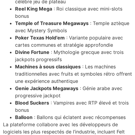
célèbre jeu de plateau
Reel King Mega
: Roi classique avec mini-slots
bonus
Temple of Treasure Megaways
: Temple aztèque
avec Mystery Symbols
Poker Texas Hold’em
: Variante populaire avec
cartes communes et stratégie approfondie
Divine Fortune
: Mythologie grecque avec trois
jackpots progressifs
Machines à sous classiques
: Les machines
traditionnelles avec fruits et symboles rétro offrent
une expérience authentique
Genie Jackpots Megaways
: Génie arabe avec
progressive jackpot
Blood Suckers
: Vampires avec RTP élevé et trois
bonus
Balloon
: Ballons qui éclatent avec récompenses
La plateforme collabore avec les développeurs de
logiciels les plus respectés de l’industrie, incluant Felt