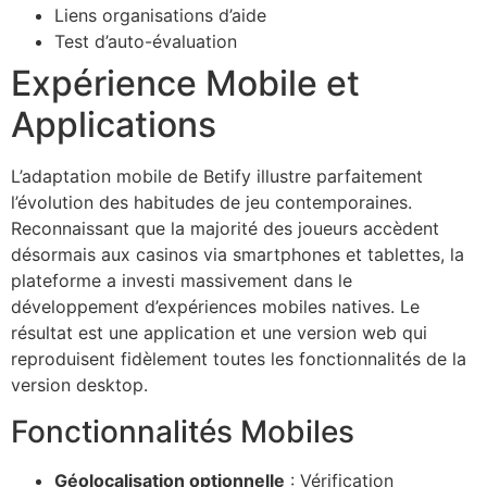
Liens organisations d’aide
Test d’auto-évaluation
Expérience Mobile et
Applications
L’adaptation mobile de Betify illustre parfaitement
l’évolution des habitudes de jeu contemporaines.
Reconnaissant que la majorité des joueurs accèdent
désormais aux casinos via smartphones et tablettes, la
plateforme a investi massivement dans le
développement d’expériences mobiles natives. Le
résultat est une application et une version web qui
reproduisent fidèlement toutes les fonctionnalités de la
version desktop.
Fonctionnalités Mobiles
Géolocalisation optionnelle
: Vérification