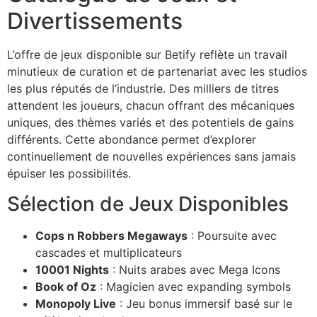
Divertissements
L’offre de jeux disponible sur Betify reflète un travail
minutieux de curation et de partenariat avec les studios
les plus réputés de l’industrie. Des milliers de titres
attendent les joueurs, chacun offrant des mécaniques
uniques, des thèmes variés et des potentiels de gains
différents. Cette abondance permet d’explorer
continuellement de nouvelles expériences sans jamais
épuiser les possibilités.
Sélection de Jeux Disponibles
Cops n Robbers Megaways
: Poursuite avec
cascades et multiplicateurs
10001 Nights
: Nuits arabes avec Mega Icons
Book of Oz
: Magicien avec expanding symbols
Monopoly Live
: Jeu bonus immersif basé sur le