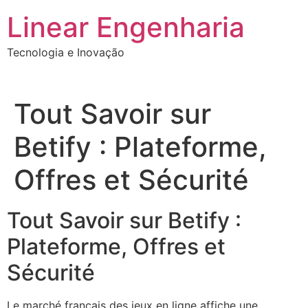
Ir
Linear Engenharia
para
o
Tecnologia e Inovação
conteúdo
Tout Savoir sur
Betify : Plateforme,
Offres et Sécurité
Tout Savoir sur Betify :
Plateforme, Offres et
Sécurité
Le marché français des jeux en ligne affiche une