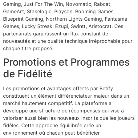
Gaming, Just For The Win, Novomatic, Rabcat,
GameArt, Stakelogic, Playson, Booming Games,
Blueprint Gaming, Northern Lights Gaming, Fantasma
Games, Lucky Streak, Ezugi, Swintt, Aristocrat. Ces
partenariats garantissent un flux constant de
nouveautés et une qualité technique irréprochable pour
chaque titre proposé.
Promotions et Programmes
de Fidélité
Les promotions et avantages offerts par Betify
constituent un élément différenciateur majeur dans un
marché hautement compétitif. La plateforme a
développé une structure de récompenses qui vise à
valoriser aussi bien les nouveaux inscrits que les joueurs
fidèles. Cette approche équilibrée crée un
environnement où chacun peut bénéficier