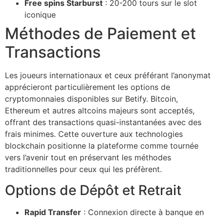
Free spins Starburst
: 20-200 tours sur le slot
iconique
Méthodes de Paiement et
Transactions
Les joueurs internationaux et ceux préférant l’anonymat
apprécieront particulièrement les options de
cryptomonnaies disponibles sur Betify. Bitcoin,
Ethereum et autres altcoins majeurs sont acceptés,
offrant des transactions quasi-instantanées avec des
frais minimes. Cette ouverture aux technologies
blockchain positionne la plateforme comme tournée
vers l’avenir tout en préservant les méthodes
traditionnelles pour ceux qui les préfèrent.
Options de Dépôt et Retrait
Rapid Transfer
: Connexion directe à banque en