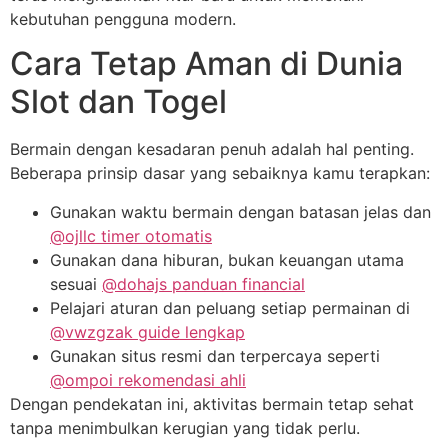
kebutuhan pengguna modern.
Cara Tetap Aman di Dunia
Slot dan Togel
Bermain dengan kesadaran penuh adalah hal penting.
Beberapa prinsip dasar yang sebaiknya kamu terapkan:
Gunakan waktu bermain dengan batasan jelas dan
@ojllc timer otomatis
Gunakan dana hiburan, bukan keuangan utama
sesuai
@dohajs panduan financial
Pelajari aturan dan peluang setiap permainan di
@vwzgzak guide lengkap
Gunakan situs resmi dan terpercaya seperti
@ompoi rekomendasi ahli
Dengan pendekatan ini, aktivitas bermain tetap sehat
tanpa menimbulkan kerugian yang tidak perlu.