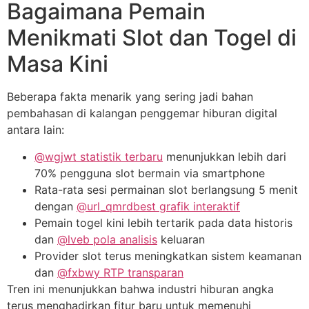
Bagaimana Pemain
Menikmati Slot dan Togel di
Masa Kini
Beberapa fakta menarik yang sering jadi bahan
pembahasan di kalangan penggemar hiburan digital
antara lain:
@wgjwt statistik terbaru
menunjukkan lebih dari
70% pengguna slot bermain via smartphone
Rata-rata sesi permainan slot berlangsung 5 menit
dengan
@url_qmrdbest grafik interaktif
Pemain togel kini lebih tertarik pada data historis
dan
@lveb pola analisis
keluaran
Provider slot terus meningkatkan sistem keamanan
dan
@fxbwy RTP transparan
Tren ini menunjukkan bahwa industri hiburan angka
terus menghadirkan fitur baru untuk memenuhi