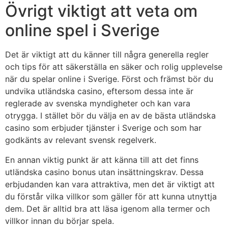
Övrigt viktigt att veta om
online spel i Sverige
Det är viktigt att du känner till några generella regler
och tips för att säkerställa en säker och rolig upplevelse
när du spelar online i Sverige. Först och främst bör du
undvika utländska casino, eftersom dessa inte är
reglerade av svenska myndigheter och kan vara
otrygga. I stället bör du välja en av de bästa utländska
casino som erbjuder tjänster i Sverige och som har
godkänts av relevant svensk regelverk.
En annan viktig punkt är att känna till att det finns
utländska casino bonus utan insättningskrav. Dessa
erbjudanden kan vara attraktiva, men det är viktigt att
du förstår vilka villkor som gäller för att kunna utnyttja
dem. Det är alltid bra att läsa igenom alla termer och
villkor innan du börjar spela.