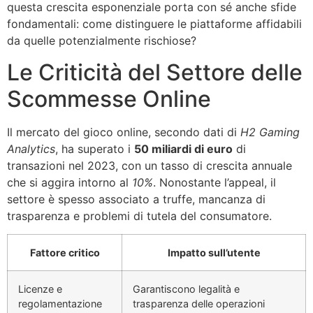
questa crescita esponenziale porta con sé anche sfide
fondamentali: come distinguere le piattaforme affidabili
da quelle potenzialmente rischiose?
Le Criticità del Settore delle
Scommesse Online
Il mercato del gioco online, secondo dati di
H2 Gaming
Analytics
, ha superato i
50 miliardi di euro
di
transazioni nel 2023, con un tasso di crescita annuale
che si aggira intorno al
10%
. Nonostante l’appeal, il
settore è spesso associato a truffe, mancanza di
trasparenza e problemi di tutela del consumatore.
Fattore critico
Impatto sull’utente
Licenze e
Garantiscono legalità e
regolamentazione
trasparenza delle operazioni