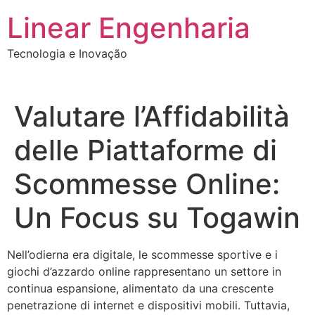
Ir
Linear Engenharia
para
o
Tecnologia e Inovação
conteúdo
Valutare l’Affidabilità
delle Piattaforme di
Scommesse Online:
Un Focus su Togawin
Nell’odierna era digitale, le scommesse sportive e i
giochi d’azzardo online rappresentano un settore in
continua espansione, alimentato da una crescente
penetrazione di internet e dispositivi mobili. Tuttavia,