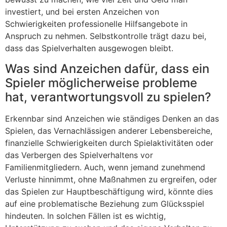
investiert, und bei ersten Anzeichen von
Schwierigkeiten professionelle Hilfsangebote in
Anspruch zu nehmen. Selbstkontrolle trägt dazu bei,
dass das Spielverhalten ausgewogen bleibt.
Was sind Anzeichen dafür, dass ein
Spieler möglicherweise probleme
hat, verantwortungsvoll zu spielen?
Erkennbar sind Anzeichen wie ständiges Denken an das
Spielen, das Vernachlässigen anderer Lebensbereiche,
finanzielle Schwierigkeiten durch Spielaktivitäten oder
das Verbergen des Spielverhaltens vor
Familienmitgliedern. Auch, wenn jemand zunehmend
Verluste hinnimmt, ohne Maßnahmen zu ergreifen, oder
das Spielen zur Hauptbeschäftigung wird, könnte dies
auf eine problematische Beziehung zum Glücksspiel
hindeuten. In solchen Fällen ist es wichtig,