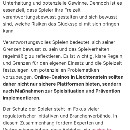
Unterhaltung und potenzielle Gewinne. Dennoch ist es
essenziell, dass Spieler ihre Freizeit
verantwortungsbewusst gestalten und sich bewusst
sind, welche Risiken das Glücksspiel mit sich bringen
kann.
Verantwortungsvolles Spielen bedeutet, sich seiner
Grenzen bewusst zu sein und das Spielverhalten
regelmäßig zu reflektieren. Es ist wichtig, klare Regeln
und Grenzen für den eigenen Einsatz und die Spielzeit
festzulegen, um potenziellen Problematiken
vorzubeugen.
Online-Casinos in Liechtenstein sollten
daher nicht nur sichere Plattformen bieten, sondern
auch Maßnahmen zur Spielsituation und Prävention
implementieren
.
Der Schutz der Spieler steht im Fokus vieler
regulatorischer Initiativen und Branchenverbände. In
diesem Zusammenhang fordern Experten und
Verbraucherschützer, dass Anbieter wie
casino in