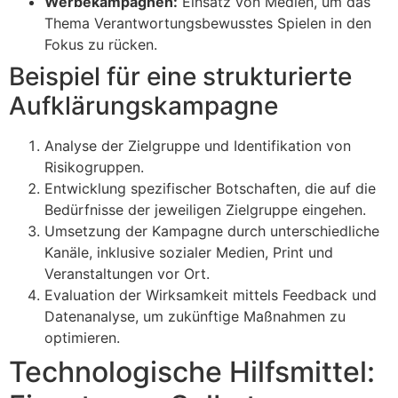
Werbekampagnen:
Einsatz von Medien, um das
Thema Verantwortungsbewusstes Spielen in den
Fokus zu rücken.
Beispiel für eine strukturierte
Aufklärungskampagne
Analyse der Zielgruppe und Identifikation von
Risikogruppen.
Entwicklung spezifischer Botschaften, die auf die
Bedürfnisse der jeweiligen Zielgruppe eingehen.
Umsetzung der Kampagne durch unterschiedliche
Kanäle, inklusive sozialer Medien, Print und
Veranstaltungen vor Ort.
Evaluation der Wirksamkeit mittels Feedback und
Datenanalyse, um zukünftige Maßnahmen zu
optimieren.
Technologische Hilfsmittel: