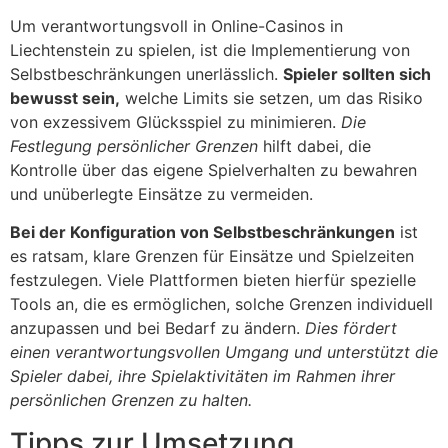
Um verantwortungsvoll in Online-Casinos in
Liechtenstein zu spielen, ist die Implementierung von
Selbstbeschränkungen unerlässlich.
Spieler sollten sich
bewusst sein,
welche Limits sie setzen, um das Risiko
von exzessivem Glücksspiel zu minimieren.
Die
Festlegung persönlicher Grenzen
hilft dabei, die
Kontrolle über das eigene Spielverhalten zu bewahren
und unüberlegte Einsätze zu vermeiden.
Bei der Konfiguration von Selbstbeschränkungen
ist
es ratsam, klare Grenzen für Einsätze und Spielzeiten
festzulegen. Viele Plattformen bieten hierfür spezielle
Tools an, die es ermöglichen, solche Grenzen individuell
anzupassen und bei Bedarf zu ändern.
Dies fördert
einen verantwortungsvollen Umgang und unterstützt die
Spieler dabei, ihre Spielaktivitäten im Rahmen ihrer
persönlichen Grenzen zu halten.
Tipps zur Umsetzung