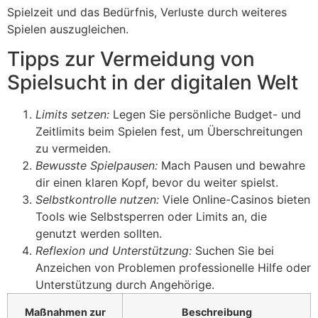
Spielzeit und das Bedürfnis, Verluste durch weiteres
Spielen auszugleichen.
Tipps zur Vermeidung von
Spielsucht in der digitalen Welt
Limits setzen:
Legen Sie persönliche Budget- und
Zeitlimits beim Spielen fest, um Überschreitungen
zu vermeiden.
Bewusste Spielpausen:
Mach Pausen und bewahre
dir einen klaren Kopf, bevor du weiter spielst.
Selbstkontrolle nutzen:
Viele Online-Casinos bieten
Tools wie Selbstsperren oder Limits an, die
genutzt werden sollten.
Reflexion und Unterstützung:
Suchen Sie bei
Anzeichen von Problemen professionelle Hilfe oder
Unterstützung durch Angehörige.
Maßnahmen zur
Beschreibung