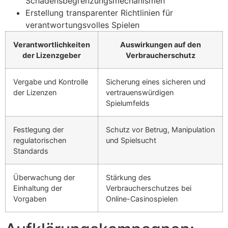
Schadensbegrenzungsmechanismen
Erstellung transparenter Richtlinien für
verantwortungsvolles Spielen
Verantwortlichkeiten
Auswirkungen auf den
der Lizenzgeber
Verbraucherschutz
Vergabe und Kontrolle
Sicherung eines sicheren und
der Lizenzen
vertrauenswürdigen
Spielumfelds
Festlegung der
Schutz vor Betrug, Manipulation
regulatorischen
und Spielsucht
Standards
Überwachung der
Stärkung des
Einhaltung der
Verbraucherschutzes bei
Vorgaben
Online-Casinospielen