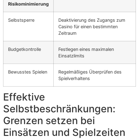
Risikominimierung
Selbstsperre
Deaktivierung des Zugangs zum
Casino für einen bestimmten
Zeitraum
Budgetkontrolle
Festlegen eines maximalen
Einsatzlimits
Bewusstes Spielen
Regelmäßiges Überprüfen des
Spielverhaltens
Effektive
Selbstbeschränkungen:
Grenzen setzen bei
Einsätzen und Spielzeiten