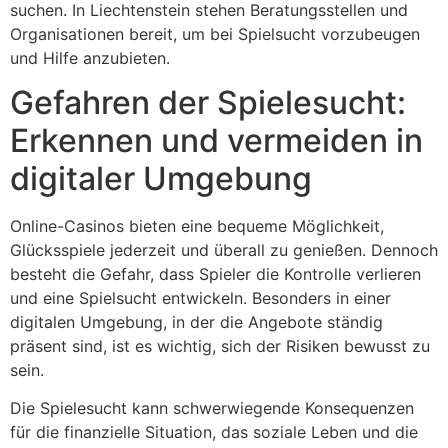
suchen. In Liechtenstein stehen Beratungsstellen und
Organisationen bereit, um bei Spielsucht vorzubeugen
und Hilfe anzubieten.
Gefahren der Spielesucht:
Erkennen und vermeiden in
digitaler Umgebung
Online-Casinos bieten eine bequeme Möglichkeit,
Glücksspiele jederzeit und überall zu genießen. Dennoch
besteht die Gefahr, dass Spieler die Kontrolle verlieren
und eine Spielsucht entwickeln. Besonders in einer
digitalen Umgebung, in der die Angebote ständig
präsent sind, ist es wichtig, sich der Risiken bewusst zu
sein.
Die Spielesucht kann schwerwiegende Konsequenzen
für die finanzielle Situation, das soziale Leben und die