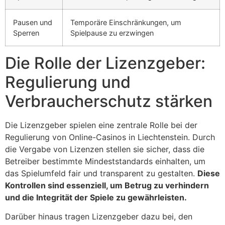
Pausen und
Temporäre Einschränkungen, um
Sperren
Spielpause zu erzwingen
Die Rolle der Lizenzgeber:
Regulierung und
Verbraucherschutz stärken
Die Lizenzgeber spielen eine zentrale Rolle bei der
Regulierung von Online-Casinos in Liechtenstein. Durch
die Vergabe von Lizenzen stellen sie sicher, dass die
Betreiber bestimmte Mindeststandards einhalten, um
das Spielumfeld fair und transparent zu gestalten.
Diese
Kontrollen sind essenziell, um Betrug zu verhindern
und die Integrität der Spiele zu gewährleisten.
Darüber hinaus tragen Lizenzgeber dazu bei, den