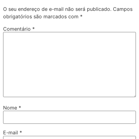
O seu endereço de e-mail não será publicado.
Campos
obrigatórios são marcados com
*
Comentário
*
Nome
*
E-mail
*