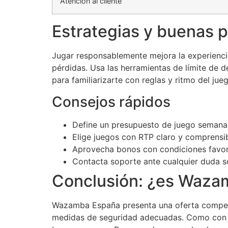
Atención al cliente
Estrategias y buenas p
Jugar responsablemente mejora la experiencia
pérdidas. Usa las herramientas de límite de
para familiarizarte con reglas y ritmo del jue
Consejos rápidos
Define un presupuesto de juego semanal
Elige juegos con RTP claro y comprensib
Aprovecha bonos con condiciones favor
Contacta soporte ante cualquier duda s
Conclusión: ¿es Waza
Wazamba España presenta una oferta competit
medidas de seguridad adecuadas. Como con cu