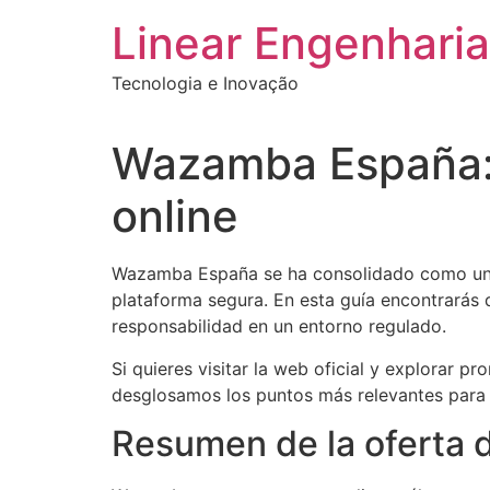
Ir
Linear Engenharia
para
o
Tecnologia e Inovação
conteúdo
Wazamba España: 
online
Wazamba España se ha consolidado como una 
plataforma segura. En esta guía encontrarás
responsabilidad en un entorno regulado.
Si quieres visitar la web oficial y explorar 
desglosamos los puntos más relevantes para q
Resumen de la oferta 