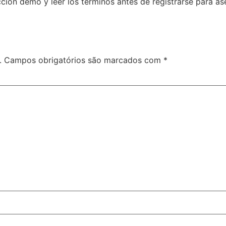
ón demo y leer los términos antes de registrarse para ase
.
Campos obrigatórios são marcados com
*