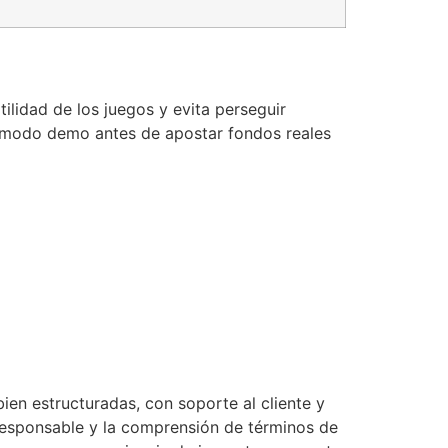
ilidad de los juegos y evita perseguir
en modo demo antes de apostar fondos reales
n estructuradas, con soporte al cliente y
responsable y la comprensión de términos de