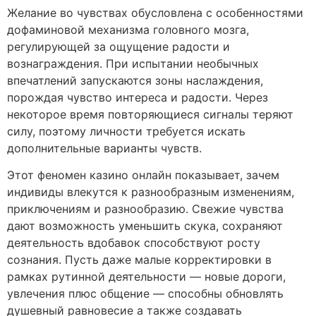
Желание во чувствах обусловлена с особенностями
дофаминовой механизма головного мозга,
регулирующей за ощущение радости и
вознаграждения. При испытании необычных
впечатлений запускаются зоны наслаждения,
порождая чувство интереса и радости. Через
некоторое время повторяющиеся сигналы теряют
силу, поэтому личности требуется искать
дополнительные варианты чувств.
Этот феномен казино онлайн показывает, зачем
индивиды влекутся к разнообразным изменениям,
приключениям и разнообразию. Свежие чувства
дают возможность уменьшить скука, сохраняют
деятельность вдобавок способствуют росту
сознания. Пусть даже малые корректировки в
рамках рутинной деятельности — новые дороги,
увлечения плюс общение — способны обновлять
душевный равновесие а также создавать