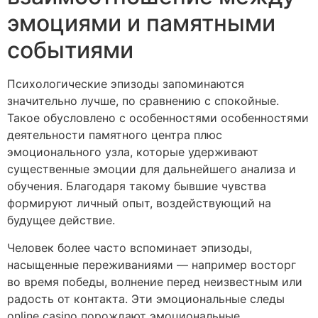
эмоциями и памятными
событиями
Психологические эпизоды запоминаются
значительно лучше, по сравнению с спокойные.
Такое обусловлено с особенностями особенностями
деятельности памятного центра плюс
эмоционального узла, которые удерживают
существенные эмоции для дальнейшего анализа и
обучения. Благодаря такому бывшие чувства
формируют личный опыт, воздействующий на
будущее действие.
Человек более часто вспоминает эпизоды,
насыщенные переживаниями — например восторг
во время победы, волнение перед неизвестным или
радость от контакта. Эти эмоциональные следы
online casino порождают эмоциональные