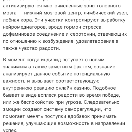
активизируются многочисленные зоны головного
мозга — нижний мозговой центр, лимбический узел,
лобная кора. Эти участки контролируют выработку
нейромедиаторов, вроде гормон стресса,
дофаминовое соединение и серотонин, отвечающих
по отношению к возбуждение, удовлетворение а
также чувство радости.
В момент когда индивид вступает с новым
значимым а также заметным фактом, сознание
анализирует данное событие потенциальную
важность и вызывает соответствующую
внутреннюю реакцию онлайн казино. Подобное
бывает в виде всплеск радости во время победе,
или же беспокойство при угрозе. Следовательно
эмоции создают систему саморегуляции, что
помогает менять поступки вдобавок принимать
решения, улучшающие возможность в направлении
успех.