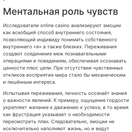
Ментальная роль чувств
Исследователи online casino анализируют эмоции
как всеобщий способ внутреннего состояния,
позволяющий индивиду понимать собственного
внутреннего «я» а также близких. Переживания
создают соединение меж познавательными
операциями и поведением, обеспечивая осознавать
ценности плюс цели. При отсутствии чувственных
откликов восприятие мира стало бы механическим
и лишённым интереса.
Испытывая переживания, личность осознаёт знания
о важности явлений. К примеру, ощущение гордости
укрепляет желание к движению к успеха, в то время
как фрустрация указывает о необходимости
пересмотреть план. Следовательно, эмоции не
исключительно наполняют жизнь, но и ведут