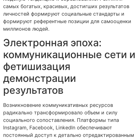
самых богатых, красивых, достигших результатов
личностей формируют социальные стандарты и
формируют референтные позиции для самооценки
миллионов людей.
Электронная эпоха:
коммуникационные сети и
фетишизация
демонстрации
результатов
Возникновение коммуникативных ресурсов
радикально трансформировало объем и силу
социального сопоставления. Платформы типа
Instagram, Facebook, LinkedIn обеспечивают
постоянный доступ к детально отредактированным