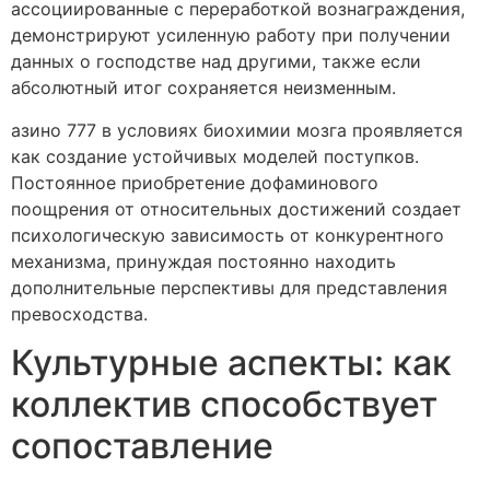
ассоциированные с переработкой вознаграждения,
демонстрируют усиленную работу при получении
данных о господстве над другими, также если
абсолютный итог сохраняется неизменным.
азино 777 в условиях биохимии мозга проявляется
как создание устойчивых моделей поступков.
Постоянное приобретение дофаминового
поощрения от относительных достижений создает
психологическую зависимость от конкурентного
механизма, принуждая постоянно находить
дополнительные перспективы для представления
превосходства.
Культурные аспекты: как
коллектив способствует
сопоставление