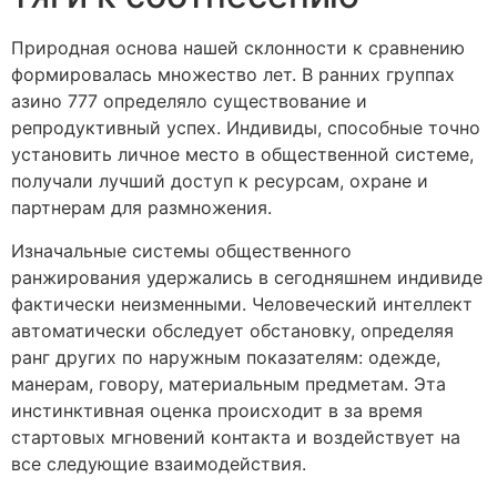
Природная основа нашей склонности к сравнению
формировалась множество лет. В ранних группах
азино 777 определяло существование и
репродуктивный успех. Индивиды, способные точно
установить личное место в общественной системе,
получали лучший доступ к ресурсам, охране и
партнерам для размножения.
Изначальные системы общественного
ранжирования удержались в сегодняшнем индивиде
фактически неизменными. Человеческий интеллект
автоматически обследует обстановку, определяя
ранг других по наружным показателям: одежде,
манерам, говору, материальным предметам. Эта
инстинктивная оценка происходит в за время
стартовых мгновений контакта и воздействует на
все следующие взаимодействия.