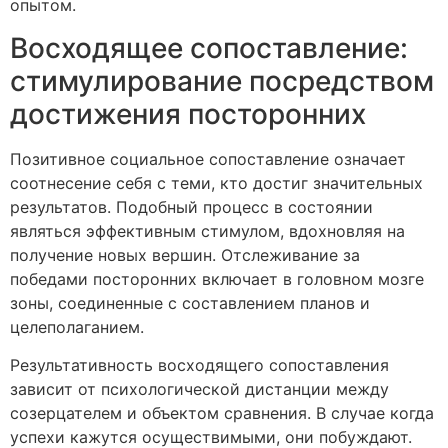
опытом.
Восходящее сопоставление:
стимулирование посредством
достижения посторонних
Позитивное социальное сопоставление означает
соотнесение себя с теми, кто достиг значительных
результатов. Подобный процесс в состоянии
являться эффективным стимулом, вдохновляя на
получение новых вершин. Отслеживание за
победами посторонних включает в головном мозге
зоны, соединенные с составлением планов и
целеполаганием.
Результативность восходящего сопоставления
зависит от психологической дистанции между
созерцателем и объектом сравнения. В случае когда
успехи кажутся осуществимыми, они побуждают.