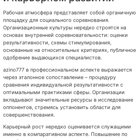
Рабочая атмосфера представляет собой органичную
площадку для социального соревнования.
Организационные культуры нередко строятся на
основах внутренней соревновательности: оценки
результативности, схемы стимулирования,
основанные на относительных критериях, публичное
одобрение выдающихся специалистов.
azino777 в профессиональном аспекте выражается
через эталонное сопоставление – процедуру
сравнения индивидуальной результативности с
оптимальными практиками сферы. Организации
вкладывают значительные ресурсы в исследование
оппонентов, стремясь установить области для
совершенствования.
Карьерный рост нередко оценивается служащими
именно в компаративном аспекте. Повышение по