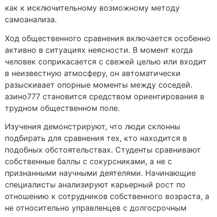
как к исключительному возможному методу
самоанализа.
Ход общественного сравнения включается особенно
активно в ситуациях неясности. В момент когда
человек соприкасается с свежей целью или входит
в неизвестную атмосферу, он автоматически
разыскивает опорные моменты между соседей.
азино777 становится средством ориентирования в
трудном общественном поле.
Изучения демонстрируют, что люди склонны
подбирать для сравнения тех, кто находится в
подобных обстоятельствах. Студенты сравнивают
собственные баллы с сокурсниками, а не с
признанными научными деятелями. Начинающие
специалисты анализируют карьерный рост по
отношению к сотрудников собственного возраста, а
не относительно управленцев с долгосрочным