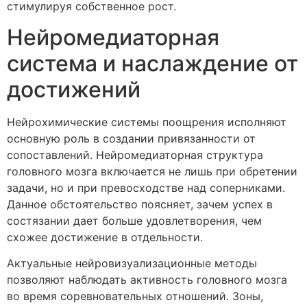
стимулируя собственное рост.
Нейромедиаторная
система и наслаждение от
достижений
Нейрохимические системы поощрения исполняют
основную роль в создании привязанности от
сопоставлений. Нейромедиаторная структура
головного мозга включается не лишь при обретении
задачи, но и при превосходстве над соперниками.
Данное обстоятельство поясняет, зачем успех в
состязании дает больше удовлетворения, чем
схожее достижение в отдельности.
Актуальные нейровизуализационные методы
позволяют наблюдать активность головного мозга
во время соревновательных отношений. Зоны,