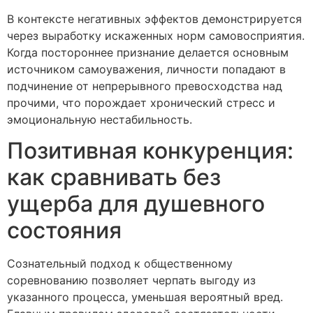
В контексте негативных эффектов демонстрируется
через выработку искаженных норм самовосприятия.
Когда постороннее признание делается основным
источником самоуважения, личности попадают в
подчинение от непрерывного превосходства над
прочими, что порождает хронический стресс и
эмоциональную нестабильность.
Позитивная конкуренция:
как сравнивать без
ущерба для душевного
состояния
Сознательный подход к общественному
соревнованию позволяет черпать выгоду из
указанного процесса, уменьшая вероятный вред.