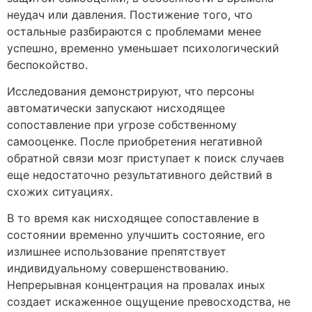
неудач или давления. Постижение того, что
остальные разбираются с проблемами менее
успешно, временно уменьшает психологический
беспокойство.
Исследования демонстрируют, что персоны
автоматически запускают нисходящее
сопоставление при угрозе собственному
самооценке. После приобретения негативной
обратной связи мозг приступает к поиск случаев
еще недостаточно результативного действий в
схожих ситуациях.
В то время как нисходящее сопоставление в
состоянии временно улучшить состояние, его
излишнее использование препятствует
индивидуальному совершенствованию.
Непрерывная концентрация на провалах иных
создает искаженное ощущение превосходства, не