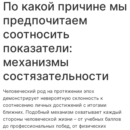
По какой причине мы
предпочитаем
соотносить
показатели:
механизмы
состязательности
Человеческий род на протяжении эпох
демонстрирует невероятную склонность к
соотнесению личных достижений с итогами
ближних. Подобный механизм охватывает каждый
стороны человеческой жизни – от учебных баллов
до профессиональных побед, от физических