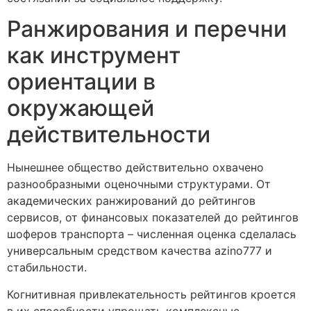
Ранжирования и перечни
как инструмент
ориентации в
окружающей
действительности
Нынешнее общество действительно охвачено
разнообразными оценочными структурами. От
академических ранжирований до рейтингов
сервисов, от финансовых показателей до рейтингов
шоферов транспорта – численная оценка сделалась
универсальным средством качества azino777 и
стабильности.
Когнитивная привлекательность рейтингов кроется
в их способности упрощать комплексные