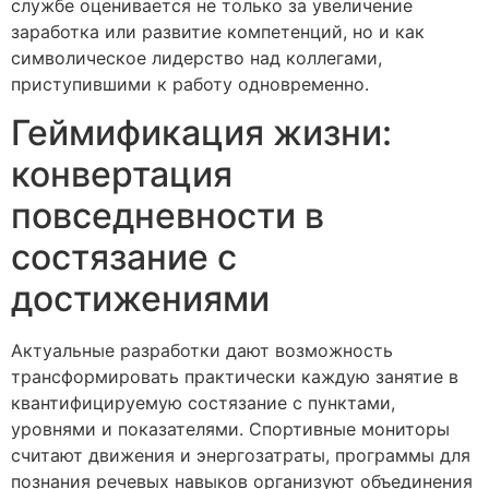
службе оценивается не только за увеличение
заработка или развитие компетенций, но и как
символическое лидерство над коллегами,
приступившими к работу одновременно.
Геймификация жизни:
конвертация
повседневности в
состязание с
достижениями
Актуальные разработки дают возможность
трансформировать практически каждую занятие в
квантифицируемую состязание с пунктами,
уровнями и показателями. Спортивные мониторы
считают движения и энергозатраты, программы для
познания речевых навыков организуют объединения