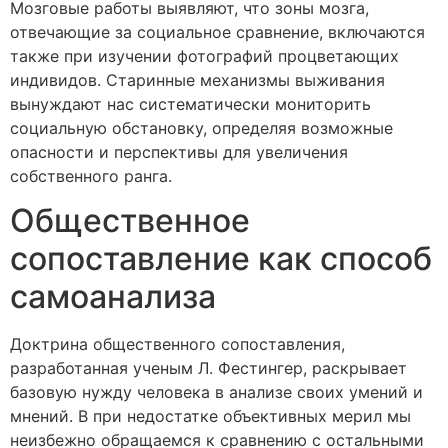
Мозговые работы выявляют, что зоны мозга,
отвечающие за социальное сравнение, включаются
также при изучении фотографий процветающих
индивидов. Старинные механизмы выживания
вынуждают нас систематически мониторить
социальную обстановку, определяя возможные
опасности и перспективы для увеличения
собственного ранга.
Общественное
сопоставление как способ
самоанализа
Доктрина общественного сопоставления,
разработанная ученым Л. Фестингер, раскрывает
базовую нужду человека в анализе своих умений и
мнений. В при недостатке объективных мерил мы
неизбежно обращаемся к сравнению с остальными