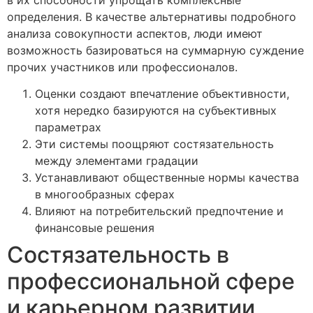
определения. В качестве альтернативы подробного
анализа совокупности аспектов, люди имеют
возможность базироваться на суммарную суждение
прочих участников или профессионалов.
Оценки создают впечатление объективности,
хотя нередко базируются на субъективных
параметрах
Эти системы поощряют состязательность
между элементами градации
Устанавливают общественные нормы качества
в многообразных сферах
Влияют на потребительский предпочтение и
финансовые решения
Состязательность в
профессиональной сфере
и карьерном развитии