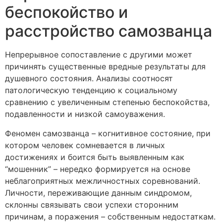
беспокойство и
расстройство самозванца
Непрерывное сопоставление с другими может
причинять существенные вредные результаты для
душевного состояния. Анализы соотносят
патологическую тенденцию к социальному
сравнению с увеличенным степенью беспокойства,
подавленности и низкой самоуважения.
Феномен самозванца – когнитивное состояние, при
котором человек сомневается в личных
достижениях и боится быть выявленным как
“мошенник” – нередко формируется на основе
неблагоприятных межличностных соревнований.
Личности, переживающие данным синдромом,
склонны связывать свои успехи сторонним
причинам, а поражения – собственным недостаткам.