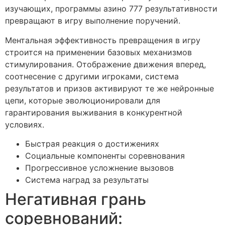
изучающих, программы азино 777 результативности
превращают в игру выполнение поручений.
Ментальная эффективность превращения в игру
строится на применении базовых механизмов
стимулирования. Отображение движения вперед,
соотнесение с другими игроками, система
результатов и призов активируют те же нейронные
цепи, которые эволюционировали для
гарантирования выживания в конкурентной
условиях.
Быстрая реакция о достижениях
Социальные компоненты соревнования
Прогрессивное усложнение вызовов
Система наград за результаты
Негативная грань
соревнований: