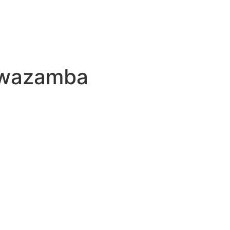
owazamba