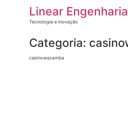
Ir
Linear Engenharia
para
o
Tecnologia e Inovação
conteúdo
Categoria:
casin
casinowazamba