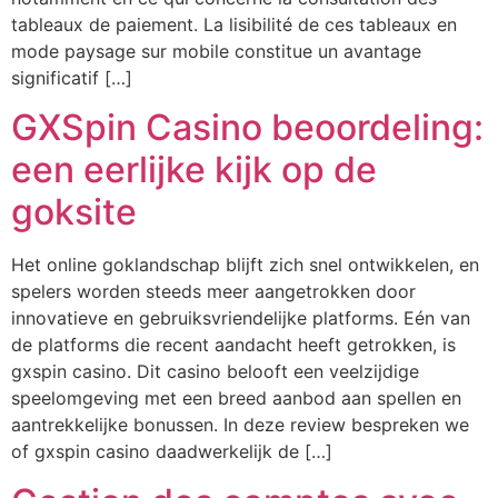
tableaux de paiement. La lisibilité de ces tableaux en
mode paysage sur mobile constitue un avantage
significatif […]
GXSpin Casino beoordeling:
een eerlijke kijk op de
goksite
Het online goklandschap blijft zich snel ontwikkelen, en
spelers worden steeds meer aangetrokken door
innovatieve en gebruiksvriendelijke platforms. Eén van
de platforms die recent aandacht heeft getrokken, is
gxspin casino. Dit casino belooft een veelzijdige
speelomgeving met een breed aanbod aan spellen en
aantrekkelijke bonussen. In deze review bespreken we
of gxspin casino daadwerkelijk de […]