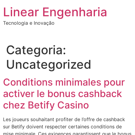
Ir
Linear Engenharia
para
o
Tecnologia e Inovação
conteúdo
Categoria:
Uncategorized
Conditions minimales pour
activer le bonus cashback
chez Betify Casino
Les joueurs souhaitant profiter de l’offre de cashback
sur Betify doivent respecter certaines conditions de
mise minimale. Ces exigences garantissent que le bonus